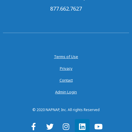
877.662.7627
Terms of Use
Privacy
Contact
Admin Login
© 2020 NAPNAP, Inc. All rights Reserved