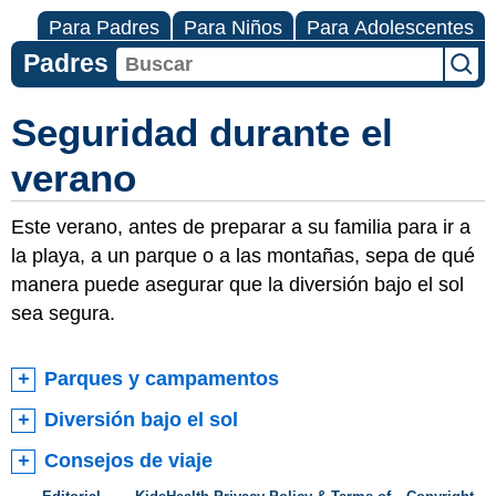
Para Padres
Para Niños
Para Adolescentes
Padres
Seguridad durante el
verano
Este verano, antes de preparar a su familia para ir a
la playa, a un parque o a las montañas, sepa de qué
manera puede asegurar que la diversión bajo el sol
sea segura.
Parques y campamentos
Diversión bajo el sol
Consejos de viaje