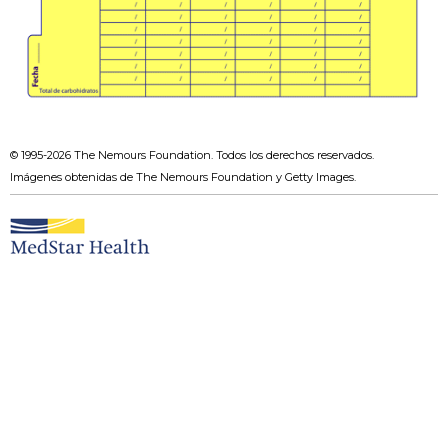
© 1995-
2026 The Nemours Foundation. Todos los derechos reservados.
Imágenes obtenidas de The Nemours Foundation y Getty Images.