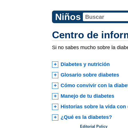
Niños
Centro de infor
Si no sabes mucho sobre la diabet
Diabetes y nutrición
Glosario sobre diabetes
Cómo convivir con la diabe
Manejo de tu diabetes
Historias sobre la vida con
¿Qué es la diabetes?
Editorial Policy