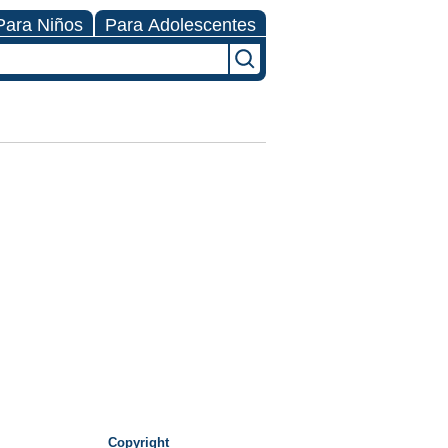
Para Niños
Para Adolescentes
Copyright