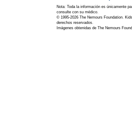
Nota: Toda la información es únicamente pa
consulte con su médico.
© 1995-
2026 The Nemours Foundation. Kids
derechos reservados.
Imágenes obtenidas de The Nemours Founda