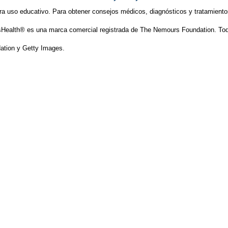
ra uso educativo. Para obtener consejos médicos, diagnósticos y tratamiento
Health® es una marca comercial registrada de The Nemours Foundation. Tod
tion y Getty Images.