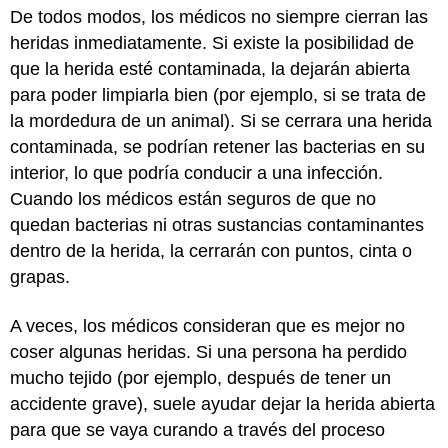
De todos modos, los médicos no siempre cierran las
heridas inmediatamente. Si existe la posibilidad de
que la herida esté contaminada, la dejarán abierta
para poder limpiarla bien (por ejemplo, si se trata de
la mordedura de un animal). Si se cerrara una herida
contaminada, se podrían retener las bacterias en su
interior, lo que podría conducir a una infección.
Cuando los médicos están seguros de que no
quedan bacterias ni otras sustancias contaminantes
dentro de la herida, la cerrarán con puntos, cinta o
grapas.
A veces, los médicos consideran que es mejor no
coser algunas heridas. Si una persona ha perdido
mucho tejido (por ejemplo, después de tener un
accidente grave), suele ayudar dejar la herida abierta
para que se vaya curando a través del proceso