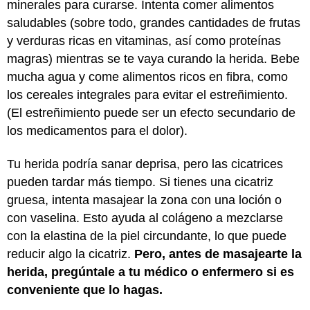
minerales para curarse. Intenta comer alimentos
saludables (sobre todo, grandes cantidades de frutas
y verduras ricas en vitaminas, así como proteínas
magras) mientras se te vaya curando la herida. Bebe
mucha agua y come alimentos ricos en fibra, como
los cereales integrales para evitar el estreñimiento.
(El estreñimiento puede ser un efecto secundario de
los medicamentos para el dolor).
Tu herida podría sanar deprisa, pero las cicatrices
pueden tardar más tiempo. Si tienes una cicatriz
gruesa, intenta masajear la zona con una loción o
con vaselina. Esto ayuda al colágeno a mezclarse
con la elastina de la piel circundante, lo que puede
reducir algo la cicatriz.
Pero, antes de masajearte la
herida, pregúntale a tu médico o enfermero si es
conveniente que lo hagas.