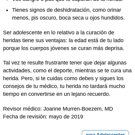
Tienes signos de deshidratación, como orinar
menos, pis oscuro, boca seca u ojos hundidos.
Ser adolescente en lo relativo a la curación de
heridas tiene sus ventajas: la edad está de tu lado
porque los cuerpos jóvenes se curan más deprisa.
Tal vez te resulte frustrante tener que dejar algunas
actividades, como el deporte, mientras se te cura una
herida. Pero, si te cuidas como debes y sigues los
consejos de tu médico, tu herida no tardará mucho
tiempo en convertirse en un lejano recuerdo.
Revisor médico: Joanne Murren-Boezem, MD
Fecha de revisión: mayo de 2019
para Adolescentes