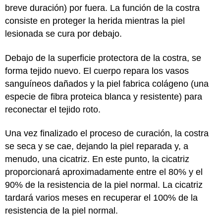
breve duración) por fuera. La función de la costra
consiste en proteger la herida mientras la piel
lesionada se cura por debajo.
Debajo de la superficie protectora de la costra, se
forma tejido nuevo. El cuerpo repara los vasos
sanguíneos dañados y la piel fabrica colágeno (una
especie de fibra proteica blanca y resistente) para
reconectar el tejido roto.
Una vez finalizado el proceso de curación, la costra
se seca y se cae, dejando la piel reparada y, a
menudo, una cicatriz. En este punto, la cicatriz
proporcionará aproximadamente entre el 80% y el
90% de la resistencia de la piel normal. La cicatriz
tardará varios meses en recuperar el 100% de la
resistencia de la piel normal.