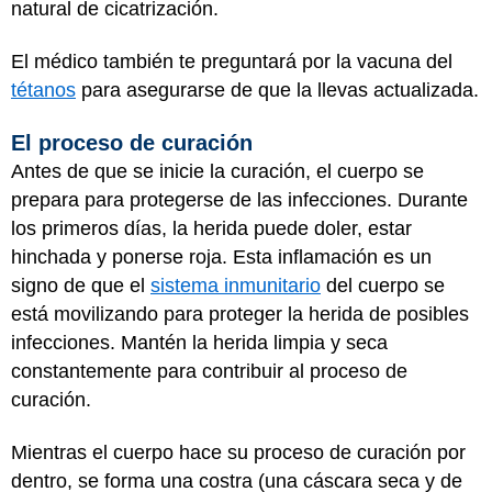
natural de cicatrización.
El médico también te preguntará por la vacuna del
tétanos
para asegurarse de que la llevas actualizada.
El proceso de curación
Antes de que se inicie la curación, el cuerpo se
prepara para protegerse de las infecciones. Durante
los primeros días, la herida puede doler, estar
hinchada y ponerse roja. Esta inflamación es un
signo de que el
sistema inmunitario
del cuerpo se
está movilizando para proteger la herida de posibles
infecciones. Mantén la herida limpia y seca
constantemente para contribuir al proceso de
curación.
Mientras el cuerpo hace su proceso de curación por
dentro, se forma una costra (una cáscara seca y de