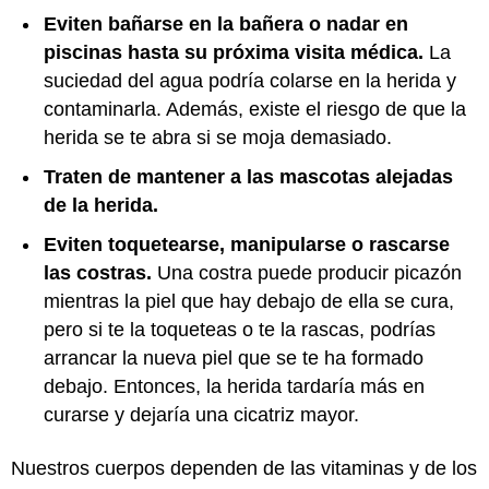
Eviten bañarse en la bañera o nadar en
piscinas hasta su próxima visita médica.
La
suciedad del agua podría colarse en la herida y
contaminarla. Además, existe el riesgo de que la
herida se te abra si se moja demasiado.
Traten de mantener a las mascotas alejadas
de la herida.
Eviten toquetearse, manipularse o rascarse
las costras.
Una costra puede producir picazón
mientras la piel que hay debajo de ella se cura,
pero si te la toqueteas o te la rascas, podrías
arrancar la nueva piel que se te ha formado
debajo. Entonces, la herida tardaría más en
curarse y dejaría una cicatriz mayor.
Nuestros cuerpos dependen de las vitaminas y de los