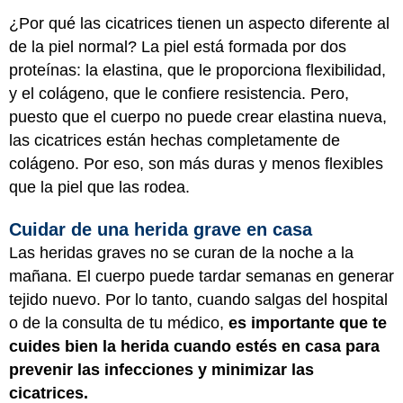
¿Por qué las cicatrices tienen un aspecto diferente al
de la piel normal? La piel está formada por dos
proteínas: la elastina, que le proporciona flexibilidad,
y el colágeno, que le confiere resistencia. Pero,
puesto que el cuerpo no puede crear elastina nueva,
las cicatrices están hechas completamente de
colágeno. Por eso, son más duras y menos flexibles
que la piel que las rodea.
Cuidar de una herida grave en casa
Las heridas graves no se curan de la noche a la
mañana. El cuerpo puede tardar semanas en generar
tejido nuevo. Por lo tanto, cuando salgas del hospital
o de la consulta de tu médico,
es importante que te
cuides bien la herida cuando estés en casa para
prevenir las infecciones y minimizar las
cicatrices.