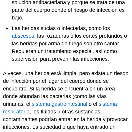
solución antibacteriana y porque se trata de una
parte del cuerpo donde el riesgo de infección es
bajo.
Las heridas sucias o infectadas, como los
abscesos
, las rozaduras o los cortes profundos o
las heridas por arma de fuego son otro cantar.
Requieren un tratamiento especial, así como
supervisión para prevenir las infecciones.
A veces, una herida está limpia, pero existe un riesgo
de infección por el lugar del cuerpo donde se
encuentra. Si la herida se encuentra en un área
donde abundan las bacterias (como las vías
urinarias, el
sistema gastrointestinal
o el
sistema
respiratorio
, los fluidos u otras sustancias
contaminantes podrían entrar en la herida y provocar
infecciones. La suciedad o que haya entrado un