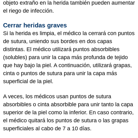
objeto extraño en la herida también pueden aumentar
el riego de infección.
Cerrar heridas graves
Si la herida es limpia, el médico la cerrará con puntos
de sutura, uniendo sus bordes en dos capas
distintas. El médico utilizará puntos absorbibles
(solubles) para unir la capa más profunda de tejido
que hay bajo la piel. A continuación, utilizará grapas,
cinta o puntos de sutura para unir la capa más
superficial de la piel.
A veces, los médicos usan puntos de sutura
absorbibles o cinta absorbible para unir tanto la capa
superior de la piel como la inferior. En caso contrario,
el médico quitará los puntos de sutura o las grapas
superficiales al cabo de 7 a 10 días.