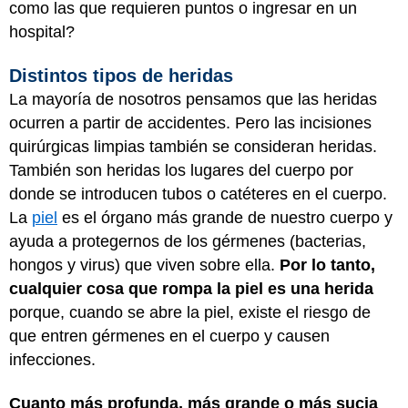
como las que requieren puntos o ingresar en un
hospital?
Distintos tipos de heridas
La mayoría de nosotros pensamos que las heridas
ocurren a partir de accidentes. Pero las incisiones
quirúrgicas limpias también se consideran heridas.
También son heridas los lugares del cuerpo por
donde se introducen tubos o catéteres en el cuerpo.
La
piel
es el órgano más grande de nuestro cuerpo y
ayuda a protegernos de los gérmenes (bacterias,
hongos y virus) que viven sobre ella.
Por lo tanto,
cualquier cosa que rompa la piel es una herida
porque, cuando se abre la piel, existe el riesgo de
que entren gérmenes en el cuerpo y causen
infecciones.
Cuanto más profunda, más grande o más sucia