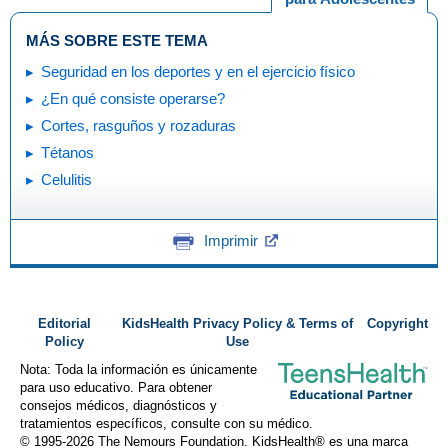
MÁS SOBRE ESTE TEMA
Seguridad en los deportes y en el ejercicio físico
¿En qué consiste operarse?
Cortes, rasguños y rozaduras
Tétanos
Celulitis
Imprimir
Editorial
KidsHealth Privacy Policy & Terms of
Copyright
Policy
Use
Nota: Toda la información es únicamente
para uso educativo. Para obtener
consejos médicos, diagnósticos y
tratamientos específicos, consulte con su médico.
© 1995-
2026 The Nemours Foundation. KidsHealth® es una marca