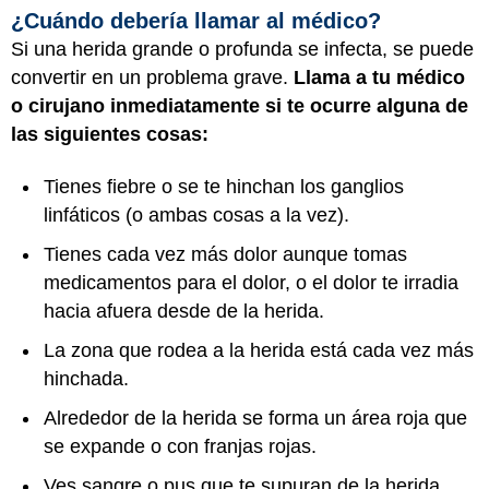
¿Cuándo debería llamar al médico?
Si una herida grande o profunda se infecta, se puede
convertir en un problema grave.
Llama a tu médico
o cirujano inmediatamente si te ocurre alguna de
las siguientes cosas:
Tienes fiebre o se te hinchan los ganglios
linfáticos (o ambas cosas a la vez).
Tienes cada vez más dolor aunque tomas
medicamentos para el dolor, o el dolor te irradia
hacia afuera desde de la herida.
La zona que rodea a la herida está cada vez más
hinchada.
Alrededor de la herida se forma un área roja que
se expande o con franjas rojas.
Ves sangre o pus que te supuran de la herida.