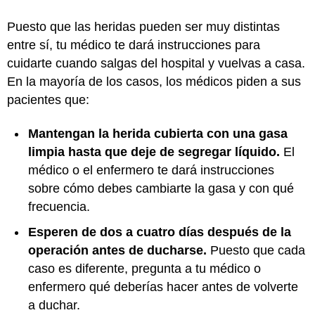
Puesto que las heridas pueden ser muy distintas
entre sí, tu médico te dará instrucciones para
cuidarte cuando salgas del hospital y vuelvas a casa.
En la mayoría de los casos, los médicos piden a sus
pacientes que:
Mantengan la herida cubierta con una gasa
limpia hasta que deje de segregar líquido.
El
médico o el enfermero te dará instrucciones
sobre cómo debes cambiarte la gasa y con qué
frecuencia.
Esperen de dos a cuatro días después de la
operación antes de ducharse.
Puesto que cada
caso es diferente, pregunta a tu médico o
enfermero qué deberías hacer antes de volverte
a duchar.