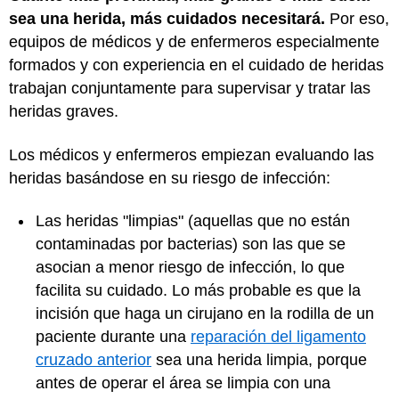
sea una herida, más cuidados necesitará.
Por eso,
equipos de médicos y de enfermeros especialmente
formados y con experiencia en el cuidado de heridas
trabajan conjuntamente para supervisar y tratar las
heridas graves.
Los médicos y enfermeros empiezan evaluando las
heridas basándose en su riesgo de infección:
Las heridas "limpias" (aquellas que no están
contaminadas por bacterias) son las que se
asocian a menor riesgo de infección, lo que
facilita su cuidado. Lo más probable es que la
incisión que haga un cirujano en la rodilla de un
paciente durante una
reparación del ligamento
cruzado anterior
sea una herida limpia, porque
antes de operar el área se limpia con una