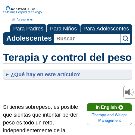
Para Padres
Para Niños
Para Adolescentes
Adolescentes
Terapia y control del peso
¿Qué hay en este artículo?
Si tienes sobrepeso, es posible
in English
que sientas que intentar perder
Therapy and Weight
Management
peso es todo un reto,
independientemente de la