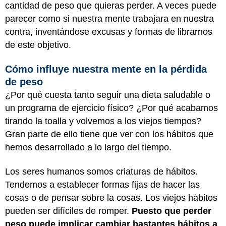
cantidad de peso que quieras perder. A veces puede
parecer como si nuestra mente trabajara en nuestra
contra, inventándose excusas y formas de librarnos
de este objetivo.
Cómo influye nuestra mente en la pérdida
de peso
¿Por qué cuesta tanto seguir una dieta saludable o
un programa de ejercicio físico? ¿Por qué acabamos
tirando la toalla y volvemos a los viejos tiempos?
Gran parte de ello tiene que ver con los hábitos que
hemos desarrollado a lo largo del tiempo.
Los seres humanos somos criaturas de hábitos.
Tendemos a establecer formas fijas de hacer las
cosas o de pensar sobre la cosas. Los viejos hábitos
pueden ser difíciles de romper.
Puesto que perder
peso puede implicar cambiar bastantes hábitos a