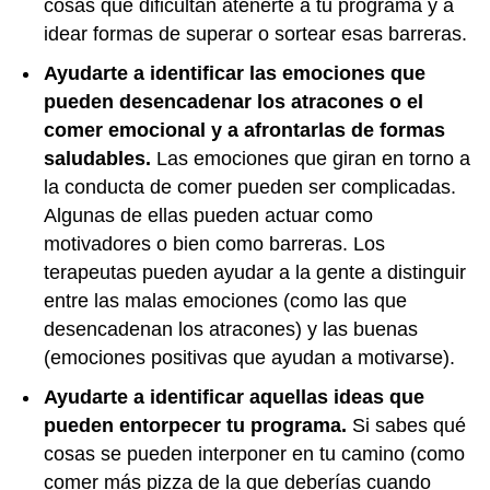
cosas que dificultan atenerte a tu programa y a
idear formas de superar o sortear esas barreras.
Ayudarte a identificar las emociones que
pueden desencadenar los atracones o el
comer emocional y a afrontarlas de formas
saludables.
Las emociones que giran en torno a
la conducta de comer pueden ser complicadas.
Algunas de ellas pueden actuar como
motivadores o bien como barreras. Los
terapeutas pueden ayudar a la gente a distinguir
entre las malas emociones (como las que
desencadenan los atracones) y las buenas
(emociones positivas que ayudan a motivarse).
Ayudarte a identificar aquellas ideas que
pueden entorpecer tu programa.
Si sabes qué
cosas se pueden interponer en tu camino (como
comer más pizza de la que deberías cuando