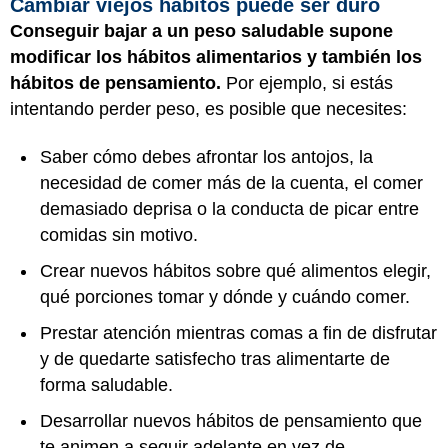
Cambiar viejos hábitos puede ser duro
Conseguir bajar a un peso saludable supone
modificar los hábitos alimentarios y también los
hábitos de pensamiento.
Por ejemplo, si estás
intentando perder peso, es posible que necesites:
Saber cómo debes afrontar los antojos, la
necesidad de comer más de la cuenta, el comer
demasiado deprisa o la conducta de picar entre
comidas sin motivo.
Crear nuevos hábitos sobre qué alimentos elegir,
qué porciones tomar y dónde y cuándo comer.
Prestar atención mientras comas a fin de disfrutar
y de quedarte satisfecho tras alimentarte de
forma saludable.
Desarrollar nuevos hábitos de pensamiento que
te animen a seguir adelante en vez de