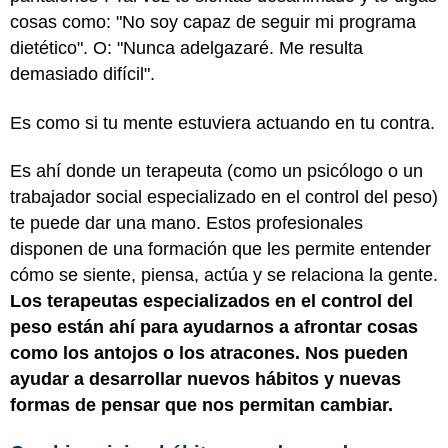
cosas como: "No soy capaz de seguir mi programa
dietético". O: "Nunca adelgazaré. Me resulta
demasiado difícil".
Es como si tu mente estuviera actuando en tu contra.
Es ahí donde un terapeuta (como un psicólogo o un
trabajador social especializado en el control del peso)
te puede dar una mano. Estos profesionales
disponen de una formación que les permite entender
cómo se siente, piensa, actúa y se relaciona la gente.
Los terapeutas especializados en el control del
peso están ahí para ayudarnos a afrontar cosas
como los antojos o los atracones. Nos pueden
ayudar a desarrollar nuevos hábitos y nuevas
formas de pensar que nos permitan cambiar.