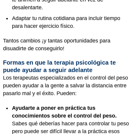
desalentarte.
Adaptar tu rutina cotidiana para incluir tiempo
para hacer ejercicio físico.
Tantos cambios ¡y tantas oportunidades para
disuadirte de conseguirlo!
Formas en que la terapia psicológica te
puede ayudar a seguir adelante
Los terapeutas especializados en el control del peso
pueden ayudar a la gente a salvar la distancia entre
pasarlo mal y el éxito. Pueden:
Ayudarte a poner en práctica tus
conocimientos sobre el control del peso.
Sabes qué deberías hacer para controlar tu peso
pero puede ser difícil llevar a la práctica esos