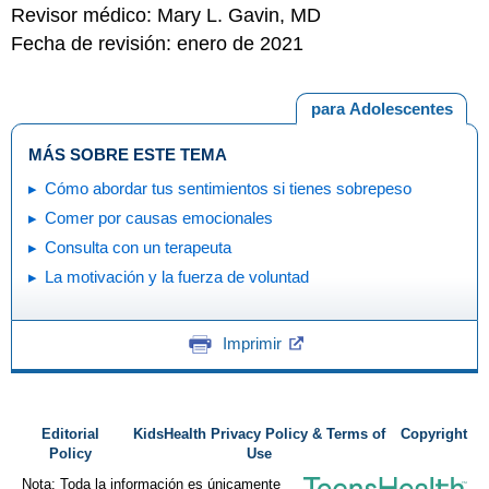
Revisor médico: Mary L. Gavin, MD
Fecha de revisión: enero de 2021
para Adolescentes
MÁS SOBRE ESTE TEMA
Cómo abordar tus sentimientos si tienes sobrepeso
Comer por causas emocionales
Consulta con un terapeuta
La motivación y la fuerza de voluntad
Imprimir
Editorial
KidsHealth Privacy Policy & Terms of
Copyright
Policy
Use
Nota: Toda la información es únicamente