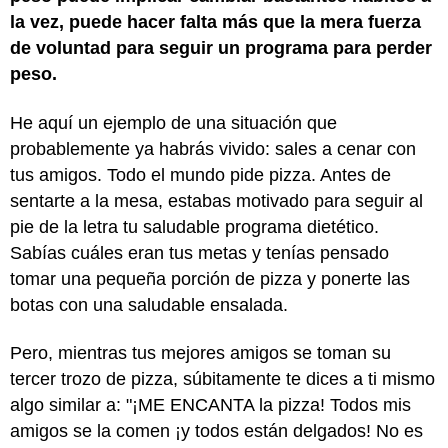
la vez, puede hacer falta más que la mera fuerza
de voluntad para seguir un programa para perder
peso.
He aquí un ejemplo de una situación que
probablemente ya habrás vivido: sales a cenar con
tus amigos. Todo el mundo pide pizza. Antes de
sentarte a la mesa, estabas motivado para seguir al
pie de la letra tu saludable programa dietético.
Sabías cuáles eran tus metas y tenías pensado
tomar una pequeña porción de pizza y ponerte las
botas con una saludable ensalada.
Pero, mientras tus mejores amigos se toman su
tercer trozo de pizza, súbitamente te dices a ti mismo
algo similar a: "¡ME ENCANTA la pizza! Todos mis
amigos se la comen ¡y todos están delgados! No es