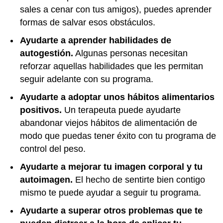
sales a cenar con tus amigos), puedes aprender
formas de salvar esos obstáculos.
Ayudarte a aprender habilidades de
autogestión.
Algunas personas necesitan
reforzar aquellas habilidades que les permitan
seguir adelante con su programa.
Ayudarte a adoptar unos hábitos alimentarios
positivos.
Un terapeuta puede ayudarte
abandonar viejos hábitos de alimentación de
modo que puedas tener éxito con tu programa de
control del peso.
Ayudarte a mejorar tu imagen corporal y tu
autoimagen.
El hecho de sentirte bien contigo
mismo te puede ayudar a seguir tu programa.
Ayudarte a superar otros problemas que te