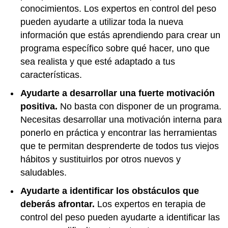
conocimientos. Los expertos en control del peso
pueden ayudarte a utilizar toda la nueva
información que estás aprendiendo para crear un
programa específico sobre qué hacer, uno que
sea realista y que esté adaptado a tus
características.
Ayudarte a desarrollar una fuerte motivación
positiva.
No basta con disponer de un programa.
Necesitas desarrollar una motivación interna para
ponerlo en práctica y encontrar las herramientas
que te permitan desprenderte de todos tus viejos
hábitos y sustituirlos por otros nuevos y
saludables.
Ayudarte a identificar los obstáculos que
deberás afrontar.
Los expertos en terapia de
control del peso pueden ayudarte a identificar las