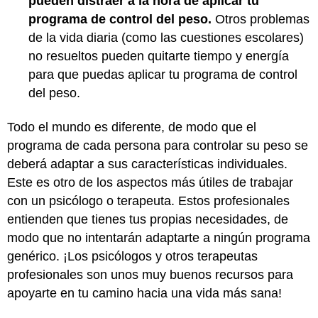
pueden distraer a la hora de aplicar tu
programa de control del peso.
Otros problemas
de la vida diaria (como las cuestiones escolares)
no resueltos pueden quitarte tiempo y energía
para que puedas aplicar tu programa de control
del peso.
Todo el mundo es diferente, de modo que el
programa de cada persona para controlar su peso se
deberá adaptar a sus características individuales.
Este es otro de los aspectos más útiles de trabajar
con un psicólogo o terapeuta. Estos profesionales
entienden que tienes tus propias necesidades, de
modo que no intentarán adaptarte a ningún programa
genérico. ¡Los psicólogos y otros terapeutas
profesionales son unos muy buenos recursos para
apoyarte en tu camino hacia una vida más sana!