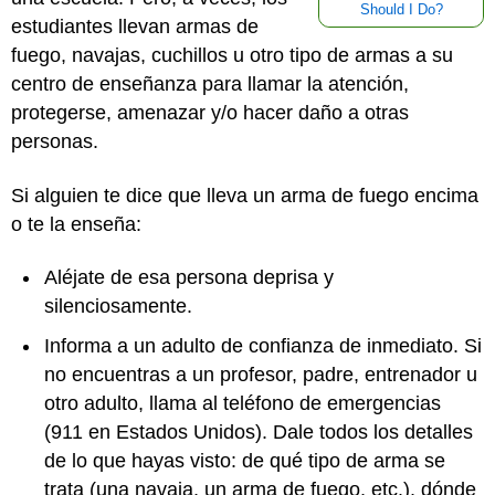
Should I Do?
estudiantes llevan armas de
fuego, navajas, cuchillos u otro tipo de armas a su
centro de enseñanza para llamar la atención,
protegerse, amenazar y/o hacer daño a otras
personas.
Si alguien te dice que lleva un arma de fuego encima
o te la enseña:
Aléjate de esa persona deprisa y
silenciosamente.
Informa a un adulto de confianza de inmediato. Si
no encuentras a un profesor, padre, entrenador u
otro adulto, llama al teléfono de emergencias
(911 en Estados Unidos). Dale todos los detalles
de lo que hayas visto: de qué tipo de arma se
trata (una navaja, un arma de fuego, etc.), dónde