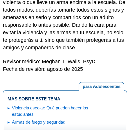
violenta o que lleve un arma encima a la escuela. De
todos modos, deberías tomarte todos estos signos y
amenazas en serio y compartirlos con un adulto
responsable lo antes posible. Dando la cara para
evitar la violencia y las armas en tu escuela, no solo
te protegerás a ti, sino que también protegerás a tus
amigos y compañeros de clase.
Revisor médico: Meghan T. Walls, PsyD
Fecha de revisión: agosto de 2025
para Adolescentes
MÁS SOBRE ESTE TEMA
Violencia escolar: Qué pueden hacer los
estudiantes
Armas de fuego y seguridad