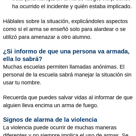
ha ocurrido el incidente y quién estaba implicado.
Háblales sobre la situación, explicándoles aspectos
como si el arma se enseñó solo para alardear o se
utilizó para amenazar a otro alumno.
¿Si informo de que una persona va armada,
ella lo sabrá?
Muchas escuelas permiten llamadas anónimas. El
personal de la escuela sabrá manejar la situación sin
usar tu nombre.
Recuerda que puedes salvar vidas al informar de que
alguien lleva encima un arma de fuego.
Signos de alarma de la violencia
La violencia puede ocurrir de muchas maneras
diferentes y no siempre implica el uso de armas. Se