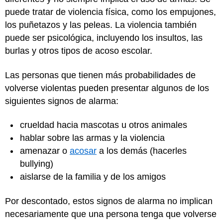
puede tratar de violencia física, como los empujones,
los puñetazos y las peleas. La violencia también
puede ser psicológica, incluyendo los insultos, las
burlas y otros tipos de acoso escolar.
Las personas que tienen más probabilidades de
volverse violentas pueden presentar algunos de los
siguientes signos de alarma:
crueldad hacia mascotas u otros animales
hablar sobre las armas y la violencia
amenazar o
acosar
a los demás (hacerles
bullying)
aislarse de la familia y de los amigos
Por descontado, estos signos de alarma no implican
necesariamente que una persona tenga que volverse