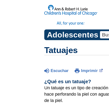
Adolescentes
Tatuajes
Escuchar
Imprimir
¿Qué es un tatuaje?
Un tatuaje es un tipo de creación
hace perforando la piel con agua
de la piel.