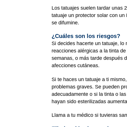
Los tatuajes suelen tardar unas
tatuaje un protector solar con un
se difumine.
¿Cuáles son los riesgos?
Si decides hacerte un tatuaje, l
reacciones alérgicas a la tinta d
semanas, o más tarde después de 
afecciones cutáneas.
Si te haces un tatuaje a ti mismo
problemas graves. Se pueden produ
adecuadamente o si la tinta o las
hayan sido esterilizadas aumenta 
Llama a tu médico si tuvieras san