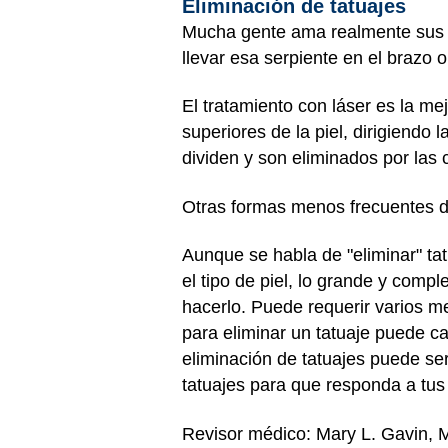
Eliminación de tatuajes
Mucha gente ama realmente sus ta
llevar esa serpiente en el brazo
El tratamiento con láser es la me
superiores de la piel, dirigiendo
dividen y son eliminados por las 
Otras formas menos frecuentes de 
Aunque se habla de "eliminar" tat
el tipo de piel, lo grande y compl
hacerlo. Puede requerir varios me
para eliminar un tatuaje puede ca
eliminación de tatuajes puede se
tatuajes para que responda a tus
Revisor médico: Mary L. Gavin,