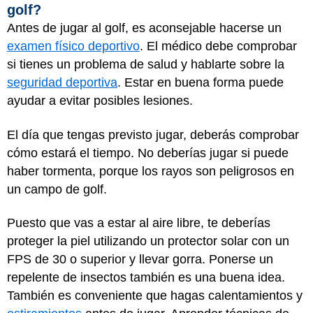
golf?
Antes de jugar al golf, es aconsejable hacerse un
examen físico deportivo
. El médico debe comprobar
si tienes un problema de salud y hablarte sobre la
seguridad deportiva
. Estar en buena forma puede
ayudar a evitar posibles lesiones.
El día que tengas previsto jugar, deberás comprobar
cómo estará el tiempo. No deberías jugar si puede
haber tormenta, porque los rayos son peligrosos en
un campo de golf.
Puesto que vas a estar al aire libre, te deberías
proteger la piel utilizando un protector solar con un
FPS de 30 o superior y llevar gorra. Ponerse un
repelente de insectos también es una buena idea.
También es conveniente que hagas calentamientos y