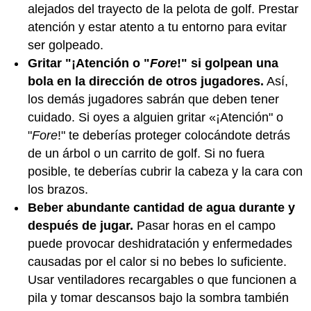
alejados del trayecto de la pelota de golf. Prestar
atención y estar atento a tu entorno para evitar
ser golpeado.
Gritar "¡Atención o "
Fore
!" si golpean una
bola en la dirección de otros jugadores.
Así,
los demás jugadores sabrán que deben tener
cuidado. Si oyes a alguien gritar «¡Atención" o
"
Fore
!" te deberías proteger colocándote detrás
de un árbol o un carrito de golf. Si no fuera
posible, te deberías cubrir la cabeza y la cara con
los brazos.
Beber abundante cantidad de agua durante y
después de jugar.
Pasar horas en el campo
puede provocar deshidratación y enfermedades
causadas por el calor si no bebes lo suficiente.
Usar ventiladores recargables o que funcionen a
pila y tomar descansos bajo la sombra también