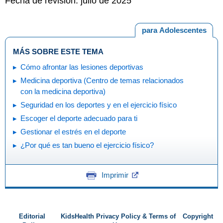
Fecha de revisión: julio de 2025
para Adolescentes
MÁS SOBRE ESTE TEMA
Cómo afrontar las lesiones deportivas
Medicina deportiva (Centro de temas relacionados
con la medicina deportiva)
Seguridad en los deportes y en el ejercicio físico
Escoger el deporte adecuado para ti
Gestionar el estrés en el deporte
¿Por qué es tan bueno el ejercicio físico?
Imprimir
Editorial
KidsHealth Privacy Policy & Terms of
Copyright