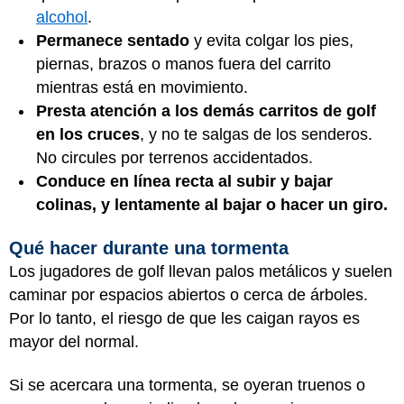
alcohol
.
Permanece sentado
y evita colgar los pies,
piernas, brazos o manos fuera del carrito
mientras está en movimiento.
Presta atención a los demás carritos de golf
en los cruces
, y no te salgas de los senderos.
No circules por terrenos accidentados.
Conduce en línea recta al subir y bajar
colinas, y lentamente al bajar o hacer un giro.
Qué hacer durante una tormenta
Los jugadores de golf llevan palos metálicos y suelen
caminar por espacios abiertos o cerca de árboles.
Por lo tanto, el riesgo de que les caigan rayos es
mayor del normal.
Si se acercara una tormenta, se oyeran truenos o