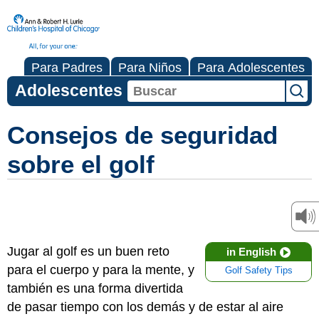
Para Padres
Para Niños
Para Adolescentes
Adolescentes
Consejos de seguridad
sobre el golf
Jugar al golf es un buen reto
in English
para el cuerpo y para la mente, y
Golf Safety Tips
también es una forma divertida
de pasar tiempo con los demás y de estar al aire