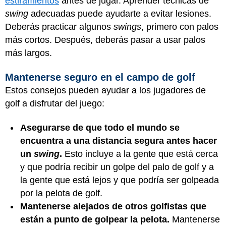
estiramientos
antes de jugar. Aprender técnicas de
swing
adecuadas puede ayudarte a evitar lesiones.
Deberás practicar algunos
swings
, primero con palos
más cortos. Después, deberás pasar a usar palos
más largos.
Mantenerse seguro en el campo de golf
Estos consejos pueden ayudar a los jugadores de
golf a disfrutar del juego:
Asegurarse de que todo el mundo se
encuentra a una distancia segura antes hacer
un
swing
.
Esto incluye a la gente que está cerca
y que podría recibir un golpe del palo de golf y a
la gente que está lejos y que podría ser golpeada
por la pelota de golf.
Mantenerse alejados de otros golfistas que
están a punto de golpear la pelota.
Mantenerse