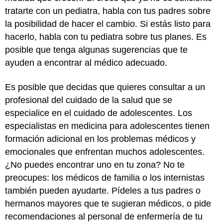
tratarte con un pediatra, habla con tus padres sobre
la posibilidad de hacer el cambio. Si estás listo para
hacerlo, habla con tu pediatra sobre tus planes. Es
posible que tenga algunas sugerencias que te
ayuden a encontrar al médico adecuado.
Es posible que decidas que quieres consultar a un
profesional del cuidado de la salud que se
especialice en el cuidado de adolescentes. Los
especialistas en medicina para adolescentes tienen
formación adicional en los problemas médicos y
emocionales que enfrentan muchos adolescentes.
¿No puedes encontrar uno en tu zona? No te
preocupes: los médicos de familia o los internistas
también pueden ayudarte. Pídeles a tus padres o
hermanos mayores que te sugieran médicos, o pide
recomendaciones al personal de enfermería de tu