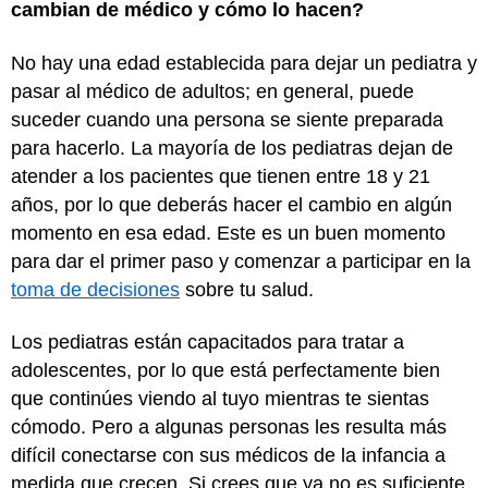
cambian de médico y cómo lo hacen?
No hay una edad establecida para dejar un pediatra y
pasar al médico de adultos; en general, puede
suceder cuando una persona se siente preparada
para hacerlo. La mayoría de los pediatras dejan de
atender a los pacientes que tienen entre 18 y 21
años, por lo que deberás hacer el cambio en algún
momento en esa edad. Este es un buen momento
para dar el primer paso y comenzar a participar en la
toma de decisiones
sobre tu salud.
Los pediatras están capacitados para tratar a
adolescentes, por lo que está perfectamente bien
que continúes viendo al tuyo mientras te sientas
cómodo. Pero a algunas personas les resulta más
difícil conectarse con sus médicos de la infancia a
medida que crecen. Si crees que ya no es suficiente