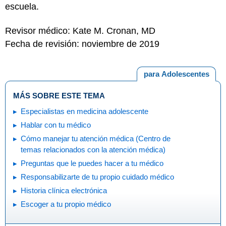
escuela.
Revisor médico: Kate M. Cronan, MD
Fecha de revisión: noviembre de 2019
para Adolescentes
MÁS SOBRE ESTE TEMA
Especialistas en medicina adolescente
Hablar con tu médico
Cómo manejar tu atención médica (Centro de
temas relacionados con la atención médica)
Preguntas que le puedes hacer a tu médico
Responsabilizarte de tu propio cuidado médico
Historia clínica electrónica
Escoger a tu propio médico