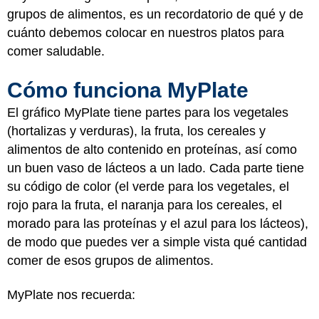
grupos de alimentos, es un recordatorio de qué y de
cuánto debemos colocar en nuestros platos para
comer saludable.
Cómo funciona MyPlate
El gráfico MyPlate tiene partes para los vegetales
(hortalizas y verduras), la fruta, los cereales y
alimentos de alto contenido en proteínas, así como
un buen vaso de lácteos a un lado. Cada parte tiene
su código de color (el verde para los vegetales, el
rojo para la fruta, el naranja para los cereales, el
morado para las proteínas y el azul para los lácteos),
de modo que puedes ver a simple vista qué cantidad
comer de esos grupos de alimentos.
MyPlate nos recuerda: