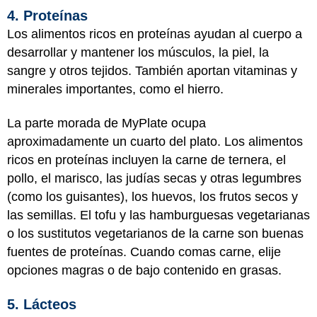
4. Proteínas
Los alimentos ricos en proteínas ayudan al cuerpo a
desarrollar y mantener los músculos, la piel, la
sangre y otros tejidos. También aportan vitaminas y
minerales importantes, como el hierro.
La parte morada de MyPlate ocupa
aproximadamente un cuarto del plato. Los alimentos
ricos en proteínas incluyen la carne de ternera, el
pollo, el marisco, las judías secas y otras legumbres
(como los guisantes), los huevos, los frutos secos y
las semillas. El tofu y las hamburguesas vegetarianas
o los sustitutos vegetarianos de la carne son buenas
fuentes de proteínas. Cuando comas carne, elije
opciones magras o de bajo contenido en grasas.
5. Lácteos