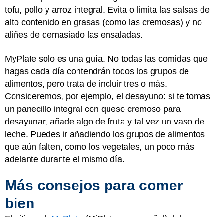
tofu, pollo y arroz integral. Evita o limita las salsas de
alto contenido en grasas (como las cremosas) y no
aliñes de demasiado las ensaladas.
MyPlate solo es una guía. No todas las comidas que
hagas cada día contendrán todos los grupos de
alimentos, pero trata de incluir tres o más.
Consideremos, por ejemplo, el desayuno: si te tomas
un panecillo integral con queso cremoso para
desayunar, añade algo de fruta y tal vez un vaso de
leche. Puedes ir añadiendo los grupos de alimentos
que aún falten, como los vegetales, un poco más
adelante durante el mismo día.
Más consejos para comer
bien