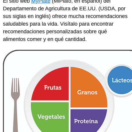
El sitio web
MyPlate
(MiPlato, en español) del
Departamento de Agricultura de EE.UU. (USDA, por
sus siglas en inglés) ofrece mucha recomendaciones
saludables para la vida. Visítalo para encontrar
recomendaciones personalizadas sobre qué
alimentos comer y en qué cantidad.