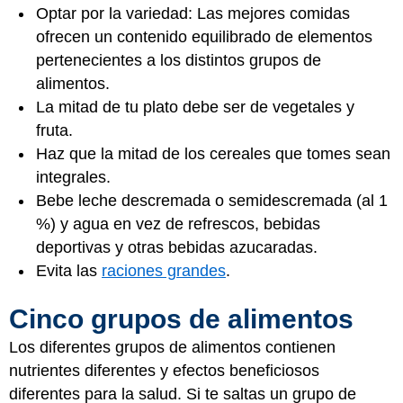
Optar por la variedad: Las mejores comidas
ofrecen un contenido equilibrado de elementos
pertenecientes a los distintos grupos de
alimentos.
La mitad de tu plato debe ser de vegetales y
fruta.
Haz que la mitad de los cereales que tomes sean
integrales.
Bebe leche descremada o semidescremada (al 1
%) y agua en vez de refrescos, bebidas
deportivas y otras bebidas azucaradas.
Evita las
raciones grandes
.
Cinco grupos de alimentos
Los diferentes grupos de alimentos contienen
nutrientes diferentes y efectos beneficiosos
diferentes para la salud. Si te saltas un grupo de