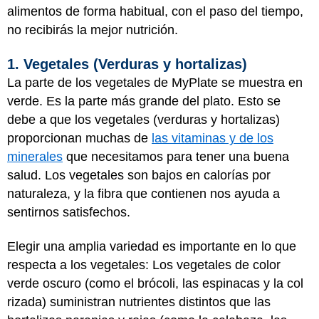
alimentos de forma habitual, con el paso del tiempo,
no recibirás la mejor nutrición.
1. Vegetales (Verduras y hortalizas)
La parte de los vegetales de MyPlate se muestra en
verde. Es la parte más grande del plato. Esto se
debe a que los vegetales (verduras y hortalizas)
proporcionan muchas de
las vitaminas y de los
minerales
que necesitamos para tener una buena
salud. Los vegetales son bajos en calorías por
naturaleza, y la fibra que contienen nos ayuda a
sentirnos satisfechos.
Elegir una amplia variedad es importante en lo que
respecta a los vegetales: Los vegetales de color
verde oscuro (como el brócoli, las espinacas y la col
rizada) suministran nutrientes distintos que las