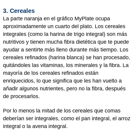
3. Cereales
La parte naranja en el gráfico MyPlate ocupa
aproximadamente un cuarto del plato. Los cereales
integrales (como la harina de trigo integral) son más
nutritivos y tienen mucha fibra dietética que te puede
ayudar a sentirte más lleno durante más tiempo. Los
cereales refinados (harina blanca) se han procesado,
quitándoles las vitaminas, los minerales y la fibra. La
mayoría de los cereales refinados están
enriquecidos, lo que significa que les han vuelto a
añadir algunos nutrientes, pero no la fibra, después
de procesarlos.
Por lo menos la mitad de los cereales que comas
deberían ser integrales, como el pan integral, el arroz
integral o la avena integral.