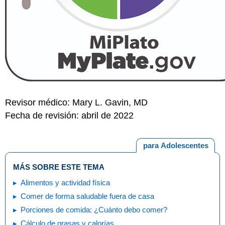
Revisor médico: Mary L. Gavin, MD
Fecha de revisión: abril de 2022
para Adolescentes
MÁS SOBRE ESTE TEMA
Alimentos y actividad física
Comer de forma saludable fuera de casa
Porciones de comida: ¿Cuánto debo comer?
Cálculo de grasas y calorías