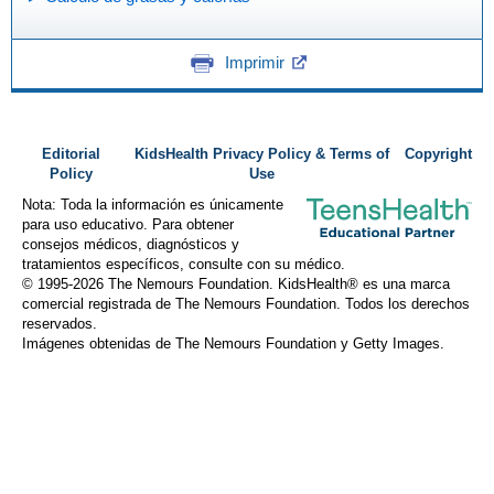
Imprimir
Editorial
KidsHealth Privacy Policy & Terms of
Copyright
Policy
Use
Nota: Toda la información es únicamente
para uso educativo. Para obtener
consejos médicos, diagnósticos y
tratamientos específicos, consulte con su médico.
© 1995-
2026 The Nemours Foundation. KidsHealth® es una marca
comercial registrada de The Nemours Foundation. Todos los derechos
reservados.
Imágenes obtenidas de The Nemours Foundation y Getty Images.