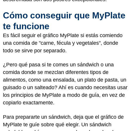
Cómo conseguir que MyPlate
te funcione
Es fácil seguir el gráfico MyPlate si estás comiendo
una comida de "carne, fécula y vegetales", donde
todo se sirve por separado.
¿Pero qué pasa si te comes un sándwich o una
comida donde se mezclan diferentes tipos de
alimentos, como una ensalada, un plato de pasta, un
guisado o un salteado? Ahí es cuando necesitas usar
los principios de MyPlate a modo de guía, en vez de
copiarlo exactamente.
Para prepararte un sándwich, deja que el gráfico de
MyPlate te guíe sobre qué elegir. Un sándwich