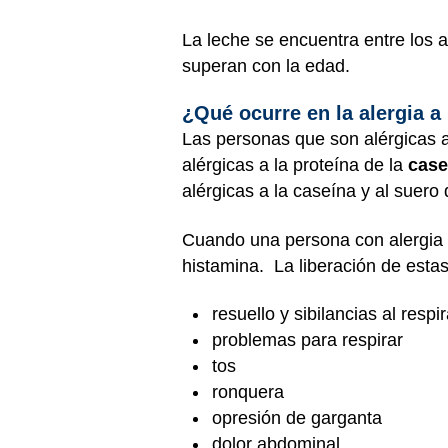
La leche se encuentra entre los 
superan con la edad.
¿Qué ocurre en la alergia a 
Las personas que son alérgicas a
alérgicas a la proteína de la
case
alérgicas a la caseína y al suero
Cuando una persona con alergia a
histamina. La liberación de esta
resuello y sibilancias al respir
problemas para respirar
tos
ronquera
opresión de garganta
dolor abdominal