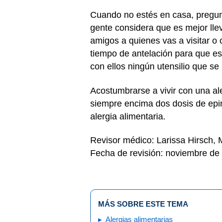
Cuando no estés en casa, pregun
gente considera que es mejor lle
amigos a quienes vas a visitar o
tiempo de antelación para que es
con ellos ningún utensilio que se
Acostumbrarse a vivir con una ale
siempre encima dos dosis de epin
alergia alimentaria.
Revisor médico: Larissa Hirsch,
Fecha de revisión: noviembre de
MÁS SOBRE ESTE TEMA
Alergias alimentarias