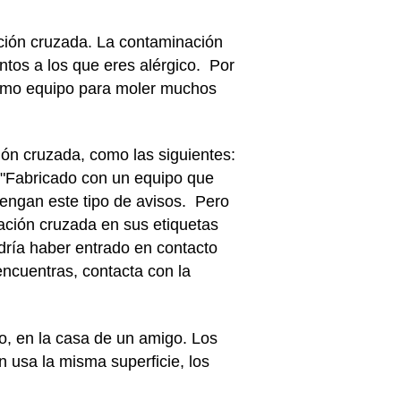
ción cruzada. La contaminación
ntos a los que eres alérgico. Por
mismo equipo para moler muchos
ón cruzada, como las siguientes:
 "Fabricado con un equipo que
tengan este tipo de avisos. Pero
nación cruzada en sus etiquetas
odría haber entrado en contacto
encuentras, contacta con la
, en la casa de un amigo. Los
n usa la misma superficie, los