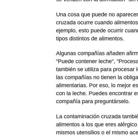
Una cosa que puede no aparecer e
cruzada ocurre cuando alimentos 
ejemplo, esto puede ocurrir cuan
tipos distintos de alimentos.
Algunas compañías añaden afirma
"Puede contener leche", "Proces
también se utiliza para procesar
las compañías no tienen la obliga
alimentarias. Por eso, lo mejor e
con la leche. Puedes encontrar es
compañía para preguntárselo.
La contaminación cruzada tambié
alimentos a los que eres alérgico
mismos utensilios o el mismo ace