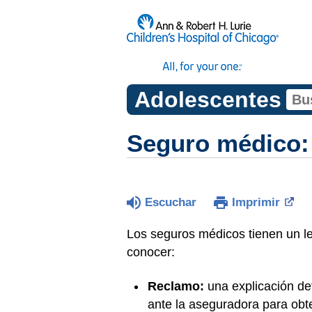
Adolescentes
Seguro médico: 
Escuchar
Imprimir
Los seguros médicos tienen un l
conocer:
Reclamo:
una explicación de
ante la aseguradora para obt