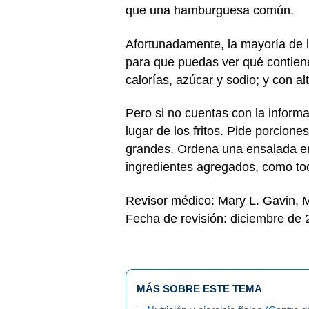
que una hamburguesa común.
Afortunadamente, la mayoría de lo
para que puedas ver qué contiene
calorías, azúcar y sodio; y con alt
Pero si no cuentas con la inform
lugar de los fritos. Pide porcio
grandes. Ordena una ensalada en 
ingredientes agregados, como to
Revisor médico: Mary L. Gavin,
Fecha de revisión: diciembre de
MÁS SOBRE ESTE TEMA