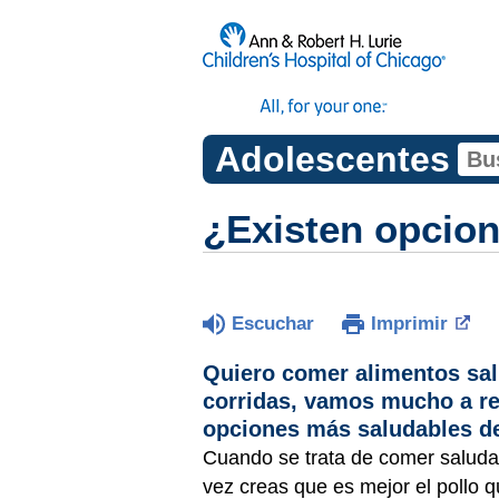
Adolescentes
¿Existen opcion
Escuchar
Imprimir
Quiero comer alimentos sal
corridas, vamos mucho a re
opciones más saludables d
Cuando se trata de comer saludab
vez creas que es mejor el pollo 