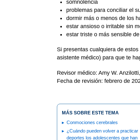
somnolencia
problemas para conciliar el 
dormir más o menos de los ha
estar ansioso o irritable sin 
estar triste o más sensible de
Si presentas cualquiera de estos
asistente médico) para que te ha
Revisor médico: Amy W. Anzilott
Fecha de revisión: febrero de 20
MÁS SOBRE ESTE TEMA
Conmociones cerebrales
¿Cuándo pueden volver a practicar
deportes los adolescentes que han