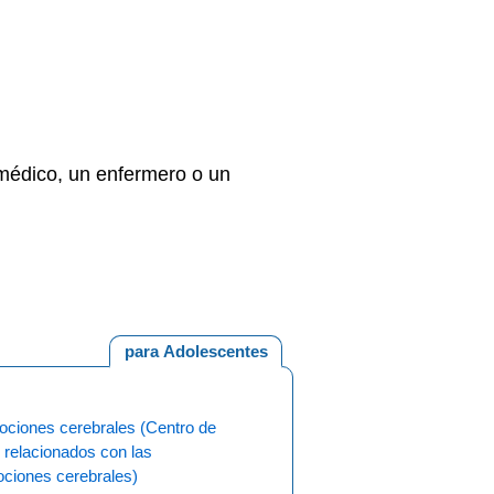
 médico, un enfermero o un
para Adolescentes
ciones cerebrales (Centro de
 relacionados con las
ciones cerebrales)