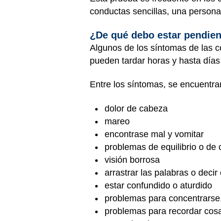
conductas sencillas, una persona
¿De qué debo estar pendien
Algunos de los síntomas de las c
pueden tardar horas y hasta días
Entre los síntomas, se encuentran
dolor de cabeza
mareo
encontrase mal y vomitar
problemas de equilibrio o de 
visión borrosa
arrastrar las palabras o deci
estar confundido o aturdido
problemas para concentrarse,
problemas para recordar cos