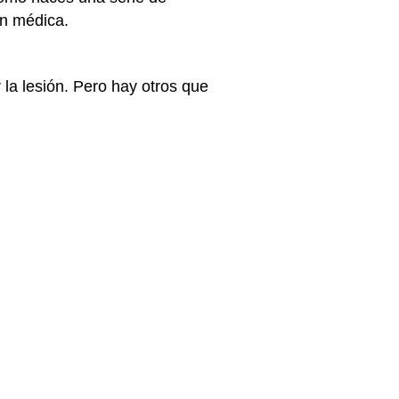
ón médica.
la lesión. Pero hay otros que