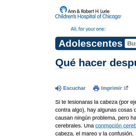
Adolescentes
Qué hacer despu
Escuchar
Imprimir
Si te lesionaras la cabeza (por 
contra algo), hay algunas cosas 
causan ningún problema, pero h
cerebrales. Una
conmoción cereb
cabeza, el mareo y la confusión.