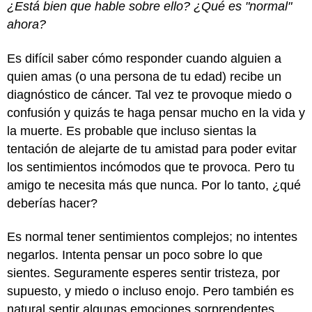
¿Está bien que hable sobre ello? ¿Qué es "normal"
ahora?
Es difícil saber cómo responder cuando alguien a
quien amas (o una persona de tu edad) recibe un
diagnóstico de cáncer. Tal vez te provoque miedo o
confusión y quizás te haga pensar mucho en la vida y
la muerte. Es probable que incluso sientas la
tentación de alejarte de tu amistad para poder evitar
los sentimientos incómodos que te provoca. Pero tu
amigo te necesita más que nunca. Por lo tanto, ¿qué
deberías hacer?
Es normal tener sentimientos complejos; no intentes
negarlos. Intenta pensar un poco sobre lo que
sientes. Seguramente esperes sentir tristeza, por
supuesto, y miedo o incluso enojo. Pero también es
natural sentir algunas emociones sorprendentes,