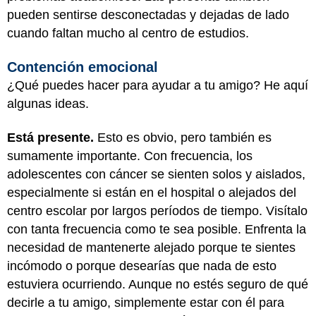
pueden sentirse desconectadas y dejadas de lado
cuando faltan mucho al centro de estudios.
Contención emocional
¿Qué puedes hacer para ayudar a tu amigo? He aquí
algunas ideas.
Está presente.
Esto es obvio, pero también es
sumamente importante. Con frecuencia, los
adolescentes con cáncer se sienten solos y aislados,
especialmente si están en el hospital o alejados del
centro escolar por largos períodos de tiempo. Visítalo
con tanta frecuencia como te sea posible. Enfrenta la
necesidad de mantenerte alejado porque te sientes
incómodo o porque desearías que nada de esto
estuviera ocurriendo. Aunque no estés seguro de qué
decirle a tu amigo, simplemente estar con él para