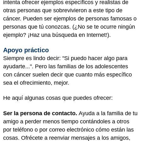
intenta ofrecer ejemplos específicos y realistas de
otras personas que sobrevivieron a este tipo de
cáncer. Pueden ser ejemplos de personas famosas o
personas que tú conozcas. (¿No se te ocurre ningún
ejemplo? ¡Haz una búsqueda en Internet!).
Apoyo práctico
Siempre es lindo decir: "Si puedo hacer algo para
ayudarte...". Pero las familias de los adolescentes
con cáncer suelen decir que cuanto más específico
sea el ofrecimiento, mejor.
He aquí algunas cosas que puedes ofrecer:
Ser la persona de contacto.
Ayuda a la familia de tu
amigo a perder menos tiempo contándoles a otros
por teléfono o por correo electrónico cómo están las
cosas. Ofrécete a reenviar mensajes a los amigos,