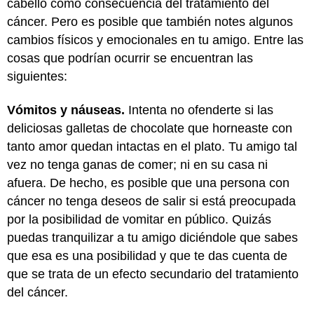
cabello como consecuencia del tratamiento del
cáncer. Pero es posible que también notes algunos
cambios físicos y emocionales en tu amigo. Entre las
cosas que podrían ocurrir se encuentran las
siguientes:
Vómitos y náuseas.
Intenta no ofenderte si las
deliciosas galletas de chocolate que horneaste con
tanto amor quedan intactas en el plato. Tu amigo tal
vez no tenga ganas de comer; ni en su casa ni
afuera. De hecho, es posible que una persona con
cáncer no tenga deseos de salir si está preocupada
por la posibilidad de vomitar en público. Quizás
puedas tranquilizar a tu amigo diciéndole que sabes
que esa es una posibilidad y que te das cuenta de
que se trata de un efecto secundario del tratamiento
del cáncer.