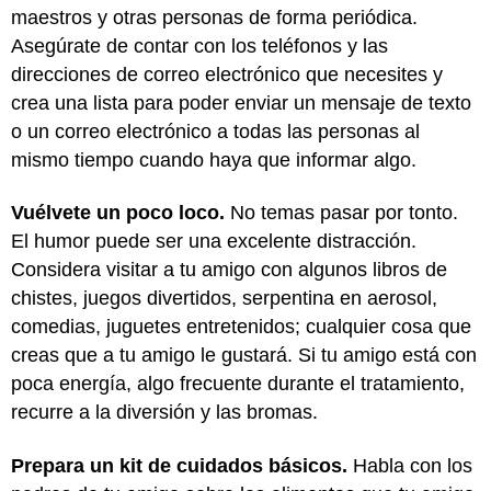
maestros y otras personas de forma periódica.
Asegúrate de contar con los teléfonos y las
direcciones de correo electrónico que necesites y
crea una lista para poder enviar un mensaje de texto
o un correo electrónico a todas las personas al
mismo tiempo cuando haya que informar algo.
Vuélvete un poco loco.
No temas pasar por tonto.
El humor puede ser una excelente distracción.
Considera visitar a tu amigo con algunos libros de
chistes, juegos divertidos, serpentina en aerosol,
comedias, juguetes entretenidos; cualquier cosa que
creas que a tu amigo le gustará. Si tu amigo está con
poca energía, algo frecuente durante el tratamiento,
recurre a la diversión y las bromas.
Prepara un kit de cuidados básicos.
Habla con los