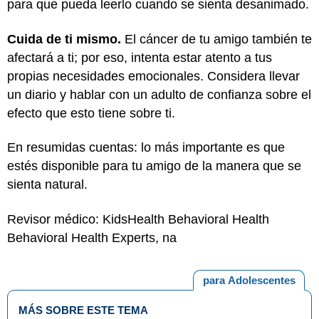
para que pueda leerlo cuando se sienta desanimado.
Cuida de ti mismo.
El cáncer de tu amigo también te
afectará a ti; por eso, intenta estar atento a tus
propias necesidades emocionales. Considera llevar
un diario y hablar con un adulto de confianza sobre el
efecto que esto tiene sobre ti.
En resumidas cuentas: lo más importante es que
estés disponible para tu amigo de la manera que se
sienta natural.
Revisor médico: KidsHealth Behavioral Health
Behavioral Health Experts, na
para Adolescentes
MÁS SOBRE ESTE TEMA