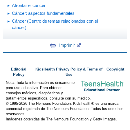
Afrontar el cáncer
Cáncer: aspectos fundamentales
Cáncer (Centro de temas relacionados con el
cáncer)
Imprimir
Editorial
KidsHealth Privacy Policy & Terms of
Copyright
Policy
Use
Nota: Toda la información es únicamente
para uso educativo. Para obtener
consejos médicos, diagnósticos y
tratamientos específicos, consulte con su médico.
© 1995-
2026 The Nemours Foundation. KidsHealth® es una marca
comercial registrada de The Nemours Foundation. Todos los derechos
reservados.
Imágenes obtenidas de The Nemours Foundation y Getty Images.