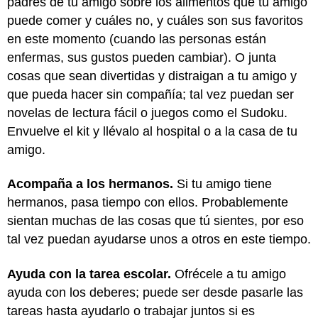
padres de tu amigo sobre los alimentos que tu amigo
puede comer y cuáles no, y cuáles son sus favoritos
en este momento (cuando las personas están
enfermas, sus gustos pueden cambiar). O junta
cosas que sean divertidas y distraigan a tu amigo y
que pueda hacer sin compañía; tal vez puedan ser
novelas de lectura fácil o juegos como el Sudoku.
Envuelve el kit y llévalo al hospital o a la casa de tu
amigo.
Acompaña a los hermanos.
Si tu amigo tiene
hermanos, pasa tiempo con ellos. Probablemente
sientan muchas de las cosas que tú sientes, por eso
tal vez puedan ayudarse unos a otros en este tiempo.
Ayuda con la tarea escolar.
Ofrécele a tu amigo
ayuda con los deberes; puede ser desde pasarle las
tareas hasta ayudarlo o trabajar juntos si es