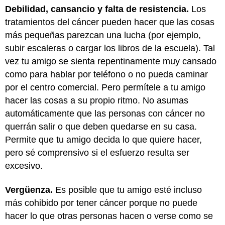
Debilidad, cansancio y falta de resistencia.
Los
tratamientos del cáncer pueden hacer que las cosas
más pequeñas parezcan una lucha (por ejemplo,
subir escaleras o cargar los libros de la escuela). Tal
vez tu amigo se sienta repentinamente muy cansado
como para hablar por teléfono o no pueda caminar
por el centro comercial. Pero permítele a tu amigo
hacer las cosas a su propio ritmo. No asumas
automáticamente que las personas con cáncer no
querrán salir o que deben quedarse en su casa.
Permite que tu amigo decida lo que quiere hacer,
pero sé comprensivo si el esfuerzo resulta ser
excesivo.
Vergüenza.
Es posible que tu amigo esté incluso
más cohibido por tener cáncer porque no puede
hacer lo que otras personas hacen o verse como se