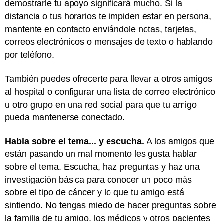
demostrarle tu apoyo significará mucho. Si la
distancia o tus horarios te impiden estar en persona,
mantente en contacto enviándole notas, tarjetas,
correos electrónicos o mensajes de texto o hablando
por teléfono.
También puedes ofrecerte para llevar a otros amigos
al hospital o configurar una lista de correo electrónico
u otro grupo en una red social para que tu amigo
pueda mantenerse conectado.
Habla sobre el tema... y escucha.
A los amigos que
están pasando un mal momento les gusta hablar
sobre el tema. Escucha, haz preguntas y haz una
investigación básica para conocer un poco más
sobre el tipo de cáncer y lo que tu amigo está
sintiendo. No tengas miedo de hacer preguntas sobre
la familia de tu amigo, los médicos y otros pacientes