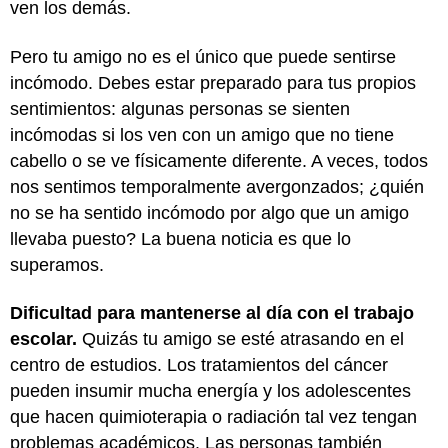
ven los demás.
Pero tu amigo no es el único que puede sentirse
incómodo. Debes estar preparado para tus propios
sentimientos: algunas personas se sienten
incómodas si los ven con un amigo que no tiene
cabello o se ve físicamente diferente. A veces, todos
nos sentimos temporalmente avergonzados; ¿quién
no se ha sentido incómodo por algo que un amigo
llevaba puesto? La buena noticia es que lo
superamos.
Dificultad para mantenerse al día con el trabajo
escolar.
Quizás tu amigo se esté atrasando en el
centro de estudios. Los tratamientos del cáncer
pueden insumir mucha energía y los adolescentes
que hacen quimioterapia o radiación tal vez tengan
problemas académicos. Las personas también