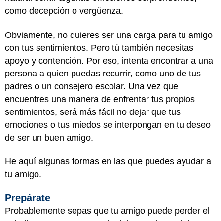
como decepción o vergüenza.
Obviamente, no quieres ser una carga para tu amigo
con tus sentimientos. Pero tú también necesitas
apoyo y contención. Por eso, intenta encontrar a una
persona a quien puedas recurrir, como uno de tus
padres o un consejero escolar. Una vez que
encuentres una manera de enfrentar tus propios
sentimientos, será más fácil no dejar que tus
emociones o tus miedos se interpongan en tu deseo
de ser un buen amigo.
He aquí algunas formas en las que puedes ayudar a
tu amigo.
Prepárate
Probablemente sepas que tu amigo puede perder el