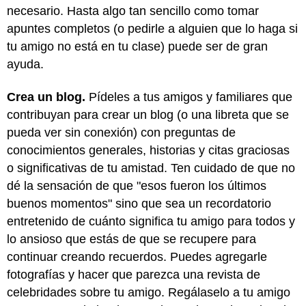
necesario. Hasta algo tan sencillo como tomar
apuntes completos (o pedirle a alguien que lo haga si
tu amigo no está en tu clase) puede ser de gran
ayuda.
Crea un blog.
Pídeles a tus amigos y familiares que
contribuyan para crear un blog (o una libreta que se
pueda ver sin conexión) con preguntas de
conocimientos generales, historias y citas graciosas
o significativas de tu amistad. Ten cuidado de que no
dé la sensación de que "esos fueron los últimos
buenos momentos" sino que sea un recordatorio
entretenido de cuánto significa tu amigo para todos y
lo ansioso que estás de que se recupere para
continuar creando recuerdos. Puedes agregarle
fotografías y hacer que parezca una revista de
celebridades sobre tu amigo. Regálaselo a tu amigo