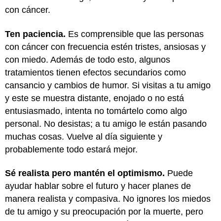
con cáncer.
Ten paciencia.
Es comprensible que las personas
con cáncer con frecuencia estén tristes, ansiosas y
con miedo. Además de todo esto, algunos
tratamientos tienen efectos secundarios como
cansancio y cambios de humor. Si visitas a tu amigo
y este se muestra distante, enojado o no está
entusiasmado, intenta no tomártelo como algo
personal. No desistas; a tu amigo le están pasando
muchas cosas. Vuelve al día siguiente y
probablemente todo estará mejor.
Sé realista pero mantén el optimismo.
Puede
ayudar hablar sobre el futuro y hacer planes de
manera realista y compasiva. No ignores los miedos
de tu amigo y su preocupación por la muerte, pero