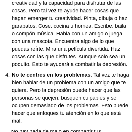
creatividad y la capacidad para disfrutar de las
cosas. Pero tal vez te ayude hacer cosas que
hagan emerger tu creatividad. Pinta, dibuja o haz
garabatos. Cose, cocina u hornea. Escribe, baila
o compón música. Habla con un amigo o juega
con una mascota. Encuentra algo de lo que
puedas reírte. Mira una película divertida. Haz
cosas con las que disfrutes. Aunque solo sea un
poquito. Esto te ayudará a combatir la depresión.
No te centres en los problemas.
Tal vez te haga
bien hablar de un problema con un amigo que te
quiera. Pero la depresión puede hacer que las
personas se quejen, busquen culpables y se
ocupen demasiado de los problemas. Esto puede
hacer que enfoques tu atención en lo que está
mal.
No hay nada de malo en compartir tus