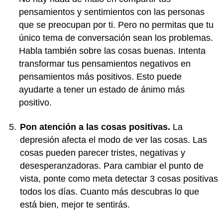
pensamientos y sentimientos con las personas
que se preocupan por ti. Pero no permitas que tu
único tema de conversación sean los problemas.
Habla también sobre las cosas buenas. Intenta
transformar tus pensamientos negativos en
pensamientos más positivos. Esto puede
ayudarte a tener un estado de ánimo más
positivo.
Pon atención a las cosas positivas.
La
depresión afecta el modo de ver las cosas. Las
cosas pueden parecer tristes, negativas y
desesperanzadoras. Para cambiar el punto de
vista, ponte como meta detectar 3 cosas positivas
todos los días. Cuanto más descubras lo que
está bien, mejor te sentirás.