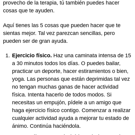
provecho de la terapia, tú también puedes hacer
cosas que te ayuden.
Aquí tienes las 5 cosas que pueden hacer que te
sientas mejor. Tal vez parezcan sencillas, pero
pueden ser de gran ayuda.
Ejercicio físico.
Haz una caminata intensa de 15
a 30 minutos todos los días. O puedes bailar,
practicar un deporte, hacer estiramientos o bien,
yoga. Las personas que están deprimidas tal vez
no tengan muchas ganas de hacer actividad
física. Intenta hacerlo de todos modos. Si
necesitas un empujón, pídele a un amigo que
haga ejercicio físico contigo. Comenzar a realizar
cualquier actividad ayuda a mejorar tu estado de
ánimo. Continúa haciéndola.