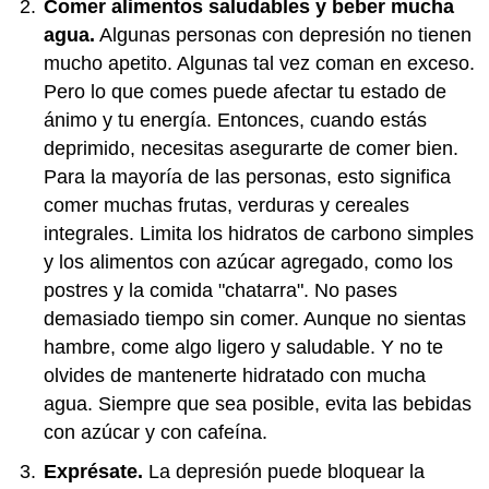
Comer alimentos saludables y beber mucha
agua.
Algunas personas con depresión no tienen
mucho apetito. Algunas tal vez coman en exceso.
Pero lo que comes puede afectar tu estado de
ánimo y tu energía. Entonces, cuando estás
deprimido, necesitas asegurarte de comer bien.
Para la mayoría de las personas, esto significa
comer muchas frutas, verduras y cereales
integrales. Limita los hidratos de carbono simples
y los alimentos con azúcar agregado, como los
postres y la comida "chatarra". No pases
demasiado tiempo sin comer. Aunque no sientas
hambre, come algo ligero y saludable. Y no te
olvides de mantenerte hidratado con mucha
agua. Siempre que sea posible, evita las bebidas
con azúcar y con cafeína.
Exprésate.
La depresión puede bloquear la