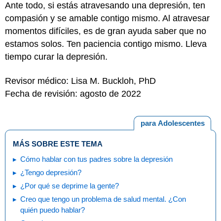
Ante todo, si estás atravesando una depresión, ten
compasión y se amable contigo mismo. Al atravesar
momentos difíciles, es de gran ayuda saber que no
estamos solos. Ten paciencia contigo mismo. Lleva
tiempo curar la depresión.
Revisor médico: Lisa M. Buckloh, PhD
Fecha de revisión: agosto de 2022
para Adolescentes
MÁS SOBRE ESTE TEMA
Cómo hablar con tus padres sobre la depresión
¿Tengo depresión?
¿Por qué se deprime la gente?
Creo que tengo un problema de salud mental. ¿Con
quién puedo hablar?