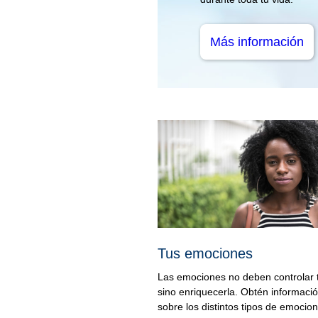
Más información
Tus emociones
Las emociones no deben controlar 
sino enriquecerla. Obtén informaci
sobre los distintos tipos de emocio