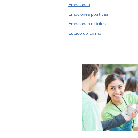
Emociones
Emociones positivas
Emociones difíciles
Estado de ánimo