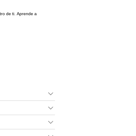
tro de ti. Aprende a