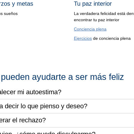
rzos y metas
Tu paz interior
us sueños
La verdadera felicidad está den
encontrar tu paz interior
Conciencia plena
Ejercicios
de conciencia plena
 pueden ayudarte a ser más feliz
lecer mi autoestima?
decir lo que pienso y deseo?
rar el rechazo?