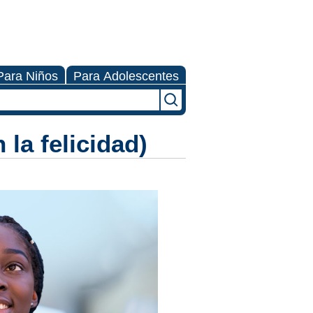
Para Niños
Para Adolescentes
 la felicidad)