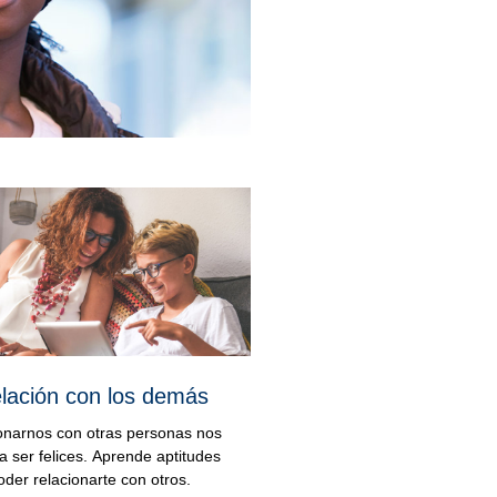
elación con los demás
onarnos con otras personas nos
a ser felices. Aprende aptitudes
oder relacionarte con otros.