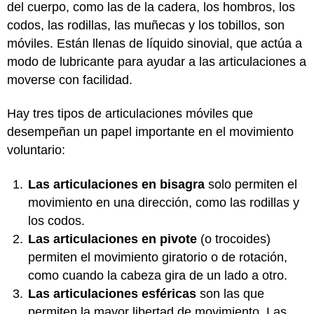
del cuerpo, como las de la cadera, los hombros, los
codos, las rodillas, las muñecas y los tobillos, son
móviles. Están llenas de líquido sinovial, que actúa a
modo de lubricante para ayudar a las articulaciones a
moverse con facilidad.
Hay tres tipos de articulaciones móviles que
desempeñan un papel importante en el movimiento
voluntario:
Las articulaciones en bisagra
solo permiten el
movimiento en una dirección, como las rodillas y
los codos.
Las articulaciones en pivote
(o trocoides)
permiten el movimiento giratorio o de rotación,
como cuando la cabeza gira de un lado a otro.
Las articulaciones esféricas
son las que
permiten la mayor libertad de movimiento. Las