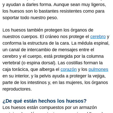
y ayudan a darles forma. Aunque sean muy ligeros,
los huesos son lo bastantes resistentes como para
soportar todo nuestro peso.
Los huesos también protegen los órganos de
nuestros cuerpos. El cráneo nos protege el
cerebro
y
conforma la estructura de la cara. La médula espinal,
un canal de intercambio de mensajes entre el
cerebro y el cuerpo, está protegida por la columna
vertebral (o espina dorsal). Las costillas forman la
caja torácica, que alberga el
corazón
y los
pulmones
en su interior, y la pelvis ayuda a proteger la vejiga,
parte de los intestinos y, en las mujeres, los órganos
reproductores.
¿De qué están hechos los huesos?
Los huesos están compuestos por un armazón