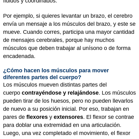
fluidos y coordinados.
Por ejemplo, si quieres levantar un brazo, el cerebro
envía un mensaje a los músculos del brazo, y este se
mueve. Cuando corres, participa una mayor cantidad
de mensajes cerebrales, porque hay muchos
músculos que deben trabajar al unísono o de forma
encadenada.
¿Cómo hacen los músculos para mover
diferentes partes del cuerpo?
Los músculos mueven distintas partes del
cuerpo
contrayéndose y relajándose
. Los músculos
pueden tirar de los huesos, pero no pueden llevarlos
de nuevo a su posición inicial. Por eso, trabajan en
pares de
flexores
y
extensores
. El flexor se contrae
para doblar una extremidad en una articulación.
Luego, una vez completado el movimiento, el flexor