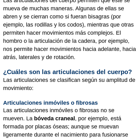
Las articulaciones del cuerpo permiten que este se
mueva de muchas maneras. Algunas de ellas se
abren y se cierran como si fueran bisagras (por
ejemplo, las rodillas y los codos), mientras que otras
permiten hacer movimientos más complejos. El
hombro o la articulación de la cadera, por ejemplo,
nos permite hacer movimientos hacia adelante, hacia
atrás, laterales y de rotación.
¿Cuáles son las articulaciones del cuerpo?
Las articulaciones se clasifican según su amplitud de
movimiento:
Articulaciones inmóviles o fibrosas
Las articulaciones inmóviles o fibrosas no se
mueven. La
bóveda craneal
, por ejemplo, está
formada por placas óseas; aunque se muevan
ligeramente durante el nacimiento para fusionarse