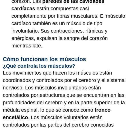
corazón. Las
paredes de las cavidades
cardíacas
están compuestas casi
completamente por fibras musculares. El músculo
cardíaco también es un músculo de tipo
involuntario. Sus contracciones, rítmicas y
enérgicas, expulsan la sangre del corazón
mientras late.
Cómo funcionan los músculos
¿Qué controla los músculos?
Los movimientos que hacen los músculos están
coordinados y controlados por el cerebro y el sistema
nervioso. Los músculos involuntarios están
controlados por estructuras que se encuentran en las
profundidades del cerebro y en la parte superior de la
médula espinal, lo que se conoce como
tronco
encefálico
. Los músculos voluntarios están
controlados por las partes del cerebro conocidas