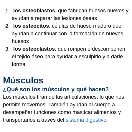
los osteoblastos
, que fabrican huesos nuevos y
ayudan a reparar las lesiones óseas
los osteocitos
, células de hueso maduro que
ayudan a continuar con la formación de nuevos
huesos
los osteoclastos
, que rompen o descomponen
el tejido óseo para ayudar a esculpirlo y a darle
forma
Músculos
¿Qué son los músculos y qué hacen?
Los músculos tiran de las articulaciones, lo que nos
permite movernos. También ayudan al cuerpo a
desempeñar funciones como masticar alimentos y
transportarlos a través del
sistema digestivo
.