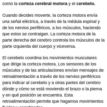
como la
corteza cerebral motora
y el
cerebelo.
Cuando decides moverte, la corteza motora envía
una señal eléctrica, a través de la médula espinal y
de los nervios periféricos, a los músculos, haciendo
que estos se contraigan. La corteza motora de la
parte derecha del cerebro controla los músculos de la
parte izquierda del cuerpo y viceversa.
El cerebelo coordina los movimientos musculares
que dirige la corteza motora. Los sensores de los
músculos y de las articulaciones envían mensajes de
retroalimentación a través de los nervios periféricos
para indicar al cerebelo y a otras partes del cerebro
dónde y cómo se está moviendo el brazo o la pierna
y en qué posición se encuentra. Esta
retroalimentación permite que hagamos movimientos