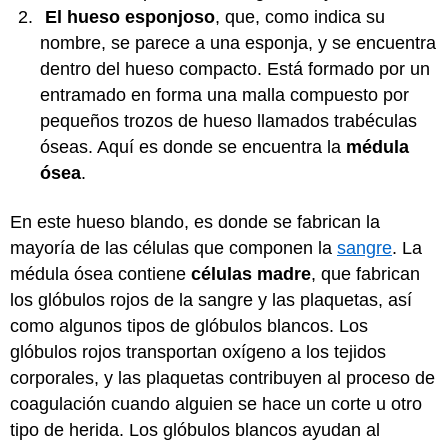
El hueso esponjoso
, que, como indica su
nombre, se parece a una esponja, y se encuentra
dentro del hueso compacto. Está formado por un
entramado en forma una malla compuesto por
pequeños trozos de hueso llamados trabéculas
óseas. Aquí es donde se encuentra la
médula
ósea
.
En este hueso blando, es donde se fabrican la
mayoría de las células que componen la
sangre
. La
médula ósea contiene
células madre
, que fabrican
los glóbulos rojos de la sangre y las plaquetas, así
como algunos tipos de glóbulos blancos. Los
glóbulos rojos transportan oxígeno a los tejidos
corporales, y las plaquetas contribuyen al proceso de
coagulación cuando alguien se hace un corte u otro
tipo de herida. Los glóbulos blancos ayudan al