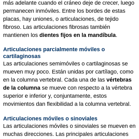
más adelante cuando el cráneo deje de crecer, luego
permanecen inmóviles. Entre los bordes de estas
placas, hay uniones, o articulaciones, de tejido
fibroso. Las articulaciones fibrosas también
mantienen los
dientes fijos en la mandíbula
.
Articulaciones parcialmente móviles o
cartilaginosas
Las articulaciones semimóviles o cartilaginosas se
mueven muy poco. Están unidas por cartílago, como
en la columna vertebral. Cada una de las
vértebras
de la columna
se mueve con respecto a la vértebra
superior e inferior y, conjuntamente, estos
movimientos dan flexibilidad a la columna vertebral.
Articulaciones móviles o sinoviales
Las articulaciones móviles o sinoviales se mueven en
muchas direcciones. Las principales articulaciones