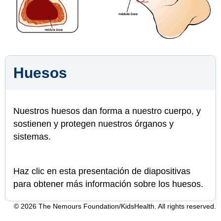
Huesos
Nuestros huesos dan forma a nuestro cuerpo, y
sostienen y protegen nuestros órganos y
sistemas.
Haz clic en esta presentación de diapositivas
para obtener más información sobre los huesos.
© 2026 The Nemours Foundation/KidsHealth. All rights reserved.