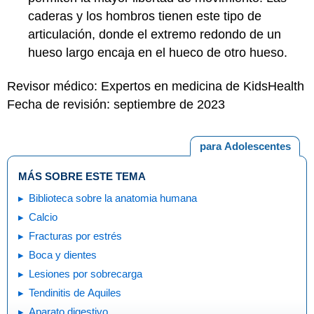
caderas y los hombros tienen este tipo de
articulación, donde el extremo redondo de un
hueso largo encaja en el hueco de otro hueso.
Revisor médico: Expertos en medicina de KidsHealth
Fecha de revisión: septiembre de 2023
para Adolescentes
MÁS SOBRE ESTE TEMA
Biblioteca sobre la anatomia humana
Calcio
Fracturas por estrés
Boca y dientes
Lesiones por sobrecarga
Tendinitis de Aquiles
Aparato digestivo