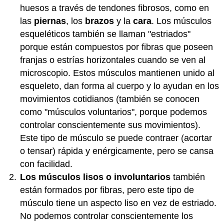
huesos a través de tendones fibrosos, como en
las
piernas
, los
brazos
y la
cara
. Los músculos
esqueléticos también se llaman "estriados"
porque están compuestos por fibras que poseen
franjas o estrías horizontales cuando se ven al
microscopio. Estos músculos mantienen unido al
esqueleto, dan forma al cuerpo y lo ayudan en los
movimientos cotidianos (también se conocen
como "músculos voluntarios", porque podemos
controlar conscientemente sus movimientos).
Este tipo de músculo se puede contraer (acortar
o tensar) rápida y enérgicamente, pero se cansa
con facilidad.
Los músculos lisos o involuntarios
también
están formados por fibras, pero este tipo de
músculo tiene un aspecto liso en vez de estriado.
No podemos controlar conscientemente los