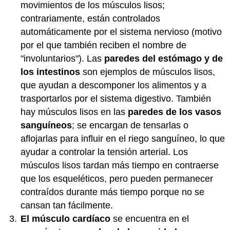
movimientos de los músculos lisos;
contrariamente, están controlados
automáticamente por el sistema nervioso (motivo
por el que también reciben el nombre de
"involuntarios"). Las
paredes del estómago y de
los intestinos
son ejemplos de músculos lisos,
que ayudan a descomponer los alimentos y a
trasportarlos por el sistema digestivo. También
hay músculos lisos en las
paredes de los vasos
sanguíneos
; se encargan de tensarlas o
aflojarlas para influir en el riego sanguíneo, lo que
ayudar a controlar la tensión arterial. Los
músculos lisos tardan más tiempo en contraerse
que los esqueléticos, pero pueden permanecer
contraídos durante más tiempo porque no se
cansan tan fácilmente.
El músculo cardíaco
se encuentra en el