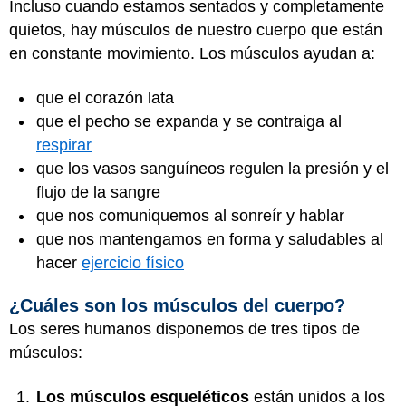
Incluso cuando estamos sentados y completamente
quietos, hay músculos de nuestro cuerpo que están
en constante movimiento. Los músculos ayudan a:
que el corazón lata
que el pecho se expanda y se contraiga al
respirar
que los vasos sanguíneos regulen la presión y el
flujo de la sangre
que nos comuniquemos al sonreír y hablar
que nos mantengamos en forma y saludables al
hacer
ejercicio físico
¿Cuáles son los músculos del cuerpo?
Los seres humanos disponemos de tres tipos de
músculos:
Los músculos esqueléticos
están unidos a los