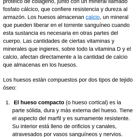
proteico de colágeno, junto con un mineral llamado
fosfato cálcico, que confiere resistencia y dureza al
armazón. Los huesos almacenan
calcio
, un mineral
que pueden liberar en el torrente sanguíneo cuando
esta sustancia es necesaria en otras partes del
cuerpo. Las cantidades de ciertas vitaminas y
minerales que ingieres, sobre todo la vitamina D y el
calcio, afectan directamente a la cantidad de calcio
que almacenas en los huesos.
Los huesos están compuestos por dos tipos de tejido
óseo:
El hueso compacto
(o hueso cortical) es la
parte sólida, dura y más externa del hueso. Tiene
el aspecto del marfil y es sumamente resistente.
Su interior está lleno de orificios y canales,
atravesados por vasos sanguíneos y nervios.