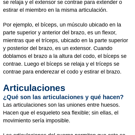
se relaja y el extensor se contrae para extender o
estirar el miembro en la misma articulación.
Por ejemplo, el bíceps, un músculo ubicado en la
parte superior y anterior del brazo, es un flexor,
mientras que el tríceps, ubicado en la parte superior
y posterior del brazo, es un extensor. Cuando
doblamos el brazo a la altura del codo, el bíceps se
contrae. Luego el bíceps se relaja y el tríceps se
contrae para enderezar el codo y estirar el brazo.
Articulaciones
¿Qué son las articulaciones y qué hacen?
Las articulaciones son las uniones entre huesos.
Hacen que el esqueleto sea flexible; sin ellas, el
movimiento sería imposible.