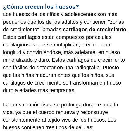
¿Cómo crecen los huesos?
Los huesos de los niños y adolescentes son más
pequeños que los de los adultos y contienen "zonas
de crecimiento" llamadas
cartílagos de crecimiento
.
Estos cartílagos están compuestos por células
cartilaginosas que se multiplican, creciendo en
longitud y convirtiéndose, más adelante, en hueso
mineralizado y duro. Estos cartílagos de crecimiento
son fáciles de detectar en una radiografía. Puesto
que las niñas maduran antes que los niños, sus
cartílagos de crecimiento se transforman en hueso
duro a edades más tempranas.
La construcción ósea se prolonga durante toda la
vida, ya que el cuerpo renueva y reconstruye
constantemente al tejido vivo de los huesos. Los
huesos contienen tres tipos de células: