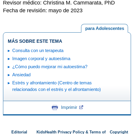
Revisor médico: Christina M. Cammarata, PhD
Fecha de revisión: mayo de 2023
para Adolescentes
MÁS SOBRE ESTE TEMA
Consulta con un terapeuta
Imagen corporal y autoestima
¿Cómo puedo mejorar mi autoestima?
Ansiedad
Estrés y afrontamiento (Centro de temas
relacionados con el estrés y el afrontamiento)
Imprimir
Editorial
KidsHealth Privacy Policy & Terms of
Copyright