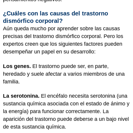
¿Cuáles con las causas del trastorno
dismórfico corporal?
Aún queda mucho por aprender sobre las causas
precisas del trastorno dismórfico corporal. Pero los
expertos creen que los siguientes factores pueden
desempeñar un papel en su desarrollo:
Los genes.
El trastorno puede ser, en parte,
heredado y suele afectar a varios miembros de una
familia.
La serotonina.
El encéfalo necesita serotonina (una
sustancia química asociada con el estado de ánimo y
la energía) para funcionar correctamente. La
aparición del trastorno puede deberse a un bajo nivel
de esta sustancia química.