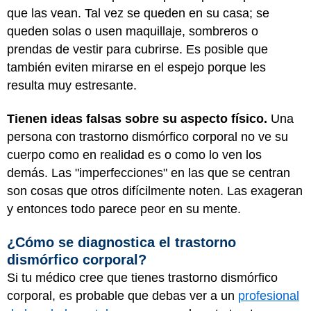
que las vean. Tal vez se queden en su casa; se
queden solas o usen maquillaje, sombreros o
prendas de vestir para cubrirse. Es posible que
también eviten mirarse en el espejo porque les
resulta muy estresante.
Tienen ideas falsas sobre su aspecto físico.
Una
persona con trastorno dismórfico corporal no ve su
cuerpo como en realidad es o como lo ven los
demás. Las "imperfecciones" en las que se centran
son cosas que otros difícilmente noten. Las exageran
y entonces todo parece peor en su mente.
¿Cómo se diagnostica el trastorno
dismórfico corporal?
Si tu médico cree que tienes trastorno dismórfico
corporal, es probable que debas ver a un
profesional