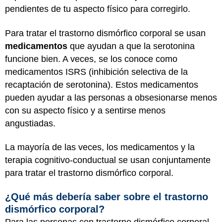
pendientes de tu aspecto físico para corregirlo.
Para tratar el trastorno dismórfico corporal se usan
medicamentos
que ayudan a que la serotonina
funcione bien. A veces, se los conoce como
medicamentos ISRS (inhibición selectiva de la
recaptación de serotonina). Estos medicamentos
pueden ayudar a las personas a obsesionarse menos
con su aspecto físico y a sentirse menos
angustiadas.
La mayoría de las veces, los medicamentos y la
terapia cognitivo-conductual se usan conjuntamente
para tratar el trastorno dismórfico corporal.
¿Qué más debería saber sobre el trastorno
dismórfico corporal?
Para las personas con trastorno dismórfico corporal