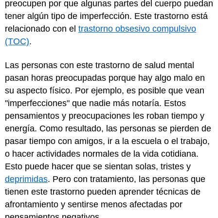
preocupen por que algunas partes del cuerpo puedan
tener algún tipo de imperfección. Este trastorno está
relacionado con el
trastorno obsesivo compulsivo
(TOC)
.
Las personas con este trastorno de salud mental
pasan horas preocupadas porque hay algo malo en
su aspecto físico. Por ejemplo, es posible que vean
"imperfecciones" que nadie más notaría. Estos
pensamientos y preocupaciones les roban tiempo y
energía. Como resultado, las personas se pierden de
pasar tiempo con amigos, ir a la escuela o el trabajo,
o hacer actividades normales de la vida cotidiana.
Esto puede hacer que se sientan solas, tristes y
deprimidas
. Pero con tratamiento, las personas que
tienen este trastorno pueden aprender técnicas de
afrontamiento y sentirse menos afectadas por
pensamientos negativos.