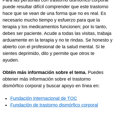
puede resultar difícil comprender que este trastorno
hace que se vean de una forma que no es real. Es
necesario mucho tiempo y esfuerzo para que la
terapia y los medicamentos funcionen; por lo tanto,
debes ser paciente. Acude a todas las visitas, trabaja
arduamente en la terapia y no te rindas. Se honesto y
abierto con el profesional de la salud mental. Si te
sientes deprimido, dilo y permite que otros te
ayuden.
Obtén más información sobre el tema.
Puedes
obtener más información sobre el trastorno
dismórfico corporal y buscar apoyo en línea en:
Fundación Internacional de TOC
Fundación de trastorno dismórfico corporal