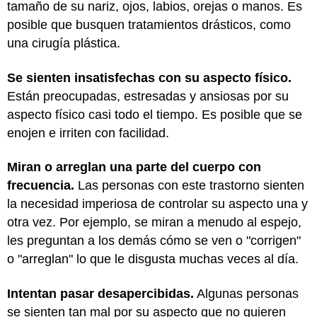
tamaño de su nariz, ojos, labios, orejas o manos. Es
posible que busquen tratamientos drásticos, como
una cirugía plástica.
Se sienten insatisfechas con su aspecto físico.
Están preocupadas, estresadas y ansiosas por su
aspecto físico casi todo el tiempo. Es posible que se
enojen e irriten con facilidad.
Miran o arreglan una parte del cuerpo con
frecuencia.
Las personas con este trastorno sienten
la necesidad imperiosa de controlar su aspecto una y
otra vez. Por ejemplo, se miran a menudo al espejo,
les preguntan a los demás cómo se ven o "corrigen"
o "arreglan" lo que le disgusta muchas veces al día.
Intentan pasar desapercibidas.
Algunas personas
se sienten tan mal por su aspecto que no quieren