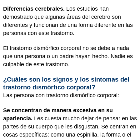
Diferencias cerebrales.
Los estudios han
demostrado que algunas áreas del cerebro son
diferentes y funcionan de una forma diferente en las
personas con este trastorno.
El trastorno dismórfico corporal no se debe a nada
que una persona o un padre hayan hecho. Nadie es
culpable de este trastorno.
¿Cuáles son los signos y los síntomas del
trastorno dismórfico corporal?
Las persona con trastorno dismórfico corporal:
Se concentran de manera excesiva en su
apariencia.
Les cuesta mucho dejar de pensar en las
partes de su cuerpo que les disgustan. Se centran en
cosas específicas: como una espinilla, la forma o el