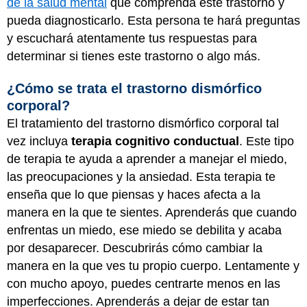
de la salud mental
que comprenda este trastorno y
pueda diagnosticarlo. Esta persona te hará preguntas
y escuchará atentamente tus respuestas para
determinar si tienes este trastorno o algo más.
¿Cómo se trata el trastorno dismórfico
corporal?
El tratamiento del trastorno dismórfico corporal tal
vez incluya
terapia cognitivo conductual
. Este tipo
de terapia te ayuda a aprender a manejar el miedo,
las preocupaciones y la ansiedad. Esta terapia te
enseña que lo que piensas y haces afecta a la
manera en la que te sientes. Aprenderás que cuando
enfrentas un miedo, ese miedo se debilita y acaba
por desaparecer. Descubrirás cómo cambiar la
manera en la que ves tu propio cuerpo. Lentamente y
con mucho apoyo, puedes centrarte menos en las
imperfecciones. Aprenderás a dejar de estar tan