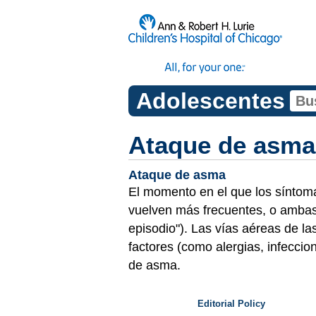
Adolescentes
Ataque de asma
Ataque de asma
El momento en el que los síntomas
vuelven más frecuentes, o ambas
episodio"). Las vías aéreas de 
factores (como alergias, infeccio
de asma.
Editorial Policy