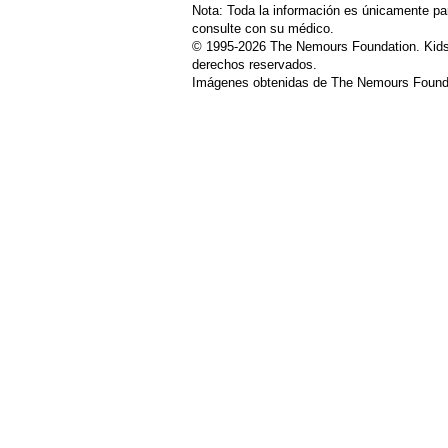
Nota: Toda la información es únicamente pa
consulte con su médico.
© 1995-
2026 The Nemours Foundation. Kids
derechos reservados.
Imágenes obtenidas de The Nemours Founda