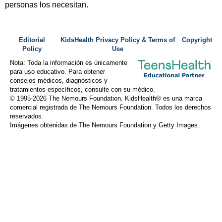
personas los necesitan.
Editorial
KidsHealth Privacy Policy & Terms of
Copyright
Policy
Use
Nota: Toda la información es únicamente
para uso educativo. Para obtener
consejos médicos, diagnósticos y
tratamientos específicos, consulte con su médico.
© 1995-
2026 The Nemours Foundation. KidsHealth® es una marca
comercial registrada de The Nemours Foundation. Todos los derechos
reservados.
Imágenes obtenidas de The Nemours Foundation y Getty Images.