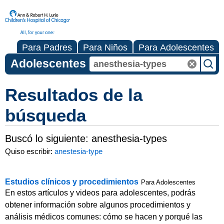
Para Padres
Para Niños
Para Adolescentes
Adolescentes
Resultados de la
búsqueda
Buscó lo siguiente:
anesthesia-types
Quiso escribir:
anestesia-type
Estudios clínicos y procedimientos
Para Adolescentes
En estos artículos y videos para adolescentes, podrás
obtener información sobre algunos procedimientos y
análisis médicos comunes: cómo se hacen y porqué las