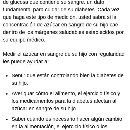
de glucosa que contiene su sangre, un dato
fundamental para cuidar de su diabetes. Cada vez
que haga este tipo de medición, usted sabrá si la
concentración de azúcar en sangre de su hijo cae
dentro de los márgenes saludables establecidos por
su equipo médico.
Medir el azúcar en sangre de su hijo con regularidad
les puede ayudar a:
Sentir que están controlando bien la diabetes de
su hijo.
Averiguar cómo el alimento, el ejercicio físico y
los medicamentos para la diabetes afectan al
azúcar en sangre de su hijo.
Saber cuándo es necesario hacer algún cambio
en la alimentación, el ejercicio físico o los