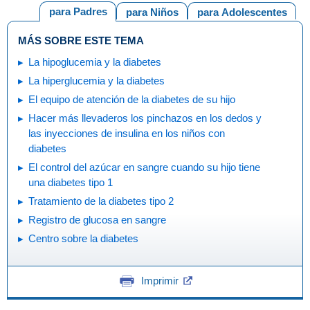
para Padres
para Niños
para Adolescentes
MÁS SOBRE ESTE TEMA
La hipoglucemia y la diabetes
La hiperglucemia y la diabetes
El equipo de atención de la diabetes de su hijo
Hacer más llevaderos los pinchazos en los dedos y
las inyecciones de insulina en los niños con
diabetes
El control del azúcar en sangre cuando su hijo tiene
una diabetes tipo 1
Tratamiento de la diabetes tipo 2
Registro de glucosa en sangre
Centro sobre la diabetes
Imprimir