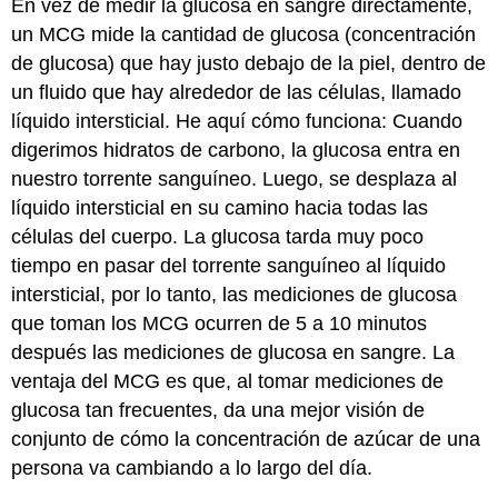
En vez de medir la glucosa en sangre directamente,
un MCG mide la cantidad de glucosa (concentración
de glucosa) que hay justo debajo de la piel, dentro de
un fluido que hay alrededor de las células, llamado
líquido intersticial. He aquí cómo funciona: Cuando
digerimos hidratos de carbono, la glucosa entra en
nuestro torrente sanguíneo. Luego, se desplaza al
líquido intersticial en su camino hacia todas las
células del cuerpo. La glucosa tarda muy poco
tiempo en pasar del torrente sanguíneo al líquido
intersticial, por lo tanto, las mediciones de glucosa
que toman los MCG ocurren de 5 a 10 minutos
después las mediciones de glucosa en sangre. La
ventaja del MCG es que, al tomar mediciones de
glucosa tan frecuentes, da una mejor visión de
conjunto de cómo la concentración de azúcar de una
persona va cambiando a lo largo del día.