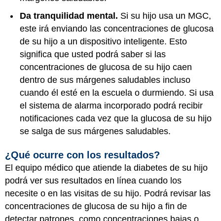
Da tranquilidad mental.
Si su hijo usa un MGC,
este irá enviando las concentraciones de glucosa
de su hijo a un dispositivo inteligente. Esto
significa que usted podrá saber si las
concentraciones de glucosa de su hijo caen
dentro de sus márgenes saludables incluso
cuando él esté en la escuela o durmiendo. Si usa
el sistema de alarma incorporado podrá recibir
notificaciones cada vez que la glucosa de su hijo
se salga de sus márgenes saludables.
¿Qué ocurre con los resultados?
El equipo médico que atiende la diabetes de su hijo
podrá ver sus resultados en línea cuando los
necesite o en las visitas de su hijo. Podrá revisar las
concentraciones de glucosa de su hijo a fin de
detectar patrones, como concentraciones bajas o