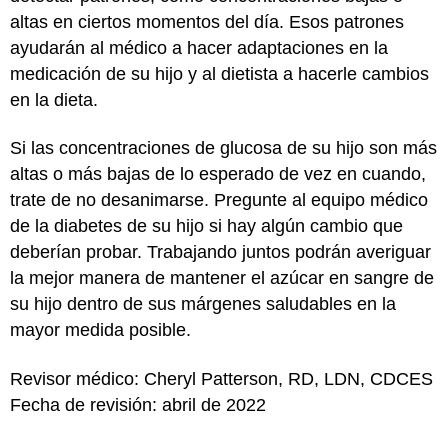
altas en ciertos momentos del día. Esos patrones
ayudarán al médico a hacer adaptaciones en la
medicación de su hijo y al dietista a hacerle cambios
en la dieta.
Si las concentraciones de glucosa de su hijo son más
altas o más bajas de lo esperado de vez en cuando,
trate de no desanimarse. Pregunte al equipo médico
de la diabetes de su hijo si hay algún cambio que
deberían probar. Trabajando juntos podrán averiguar
la mejor manera de mantener el azúcar en sangre de
su hijo dentro de sus márgenes saludables en la
mayor medida posible.
Revisor médico: Cheryl Patterson, RD, LDN, CDCES
Fecha de revisión: abril de 2022