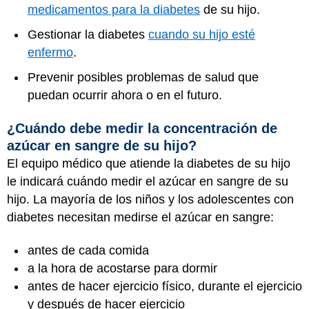
medicamentos para la diabetes
de su hijo.
Gestionar la diabetes
cuando su hijo esté
enfermo
.
Prevenir posibles problemas de salud que
puedan ocurrir ahora o en el futuro.
¿Cuándo debe medir la concentración de
azúcar en sangre de su hijo?
El equipo médico que atiende la diabetes de su hijo
le indicará cuándo medir el azúcar en sangre de su
hijo. La mayoría de los niños y los adolescentes con
diabetes necesitan medirse el azúcar en sangre:
antes de cada comida
a la hora de acostarse para dormir
antes de hacer ejercicio físico, durante el ejercicio
y después de hacer ejercicio