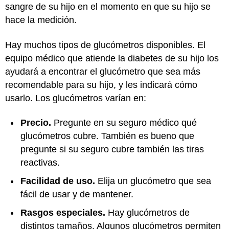
sangre de su hijo en el momento en que su hijo se
hace la medición.
Hay muchos tipos de glucómetros disponibles. El
equipo médico que atiende la diabetes de su hijo los
ayudará a encontrar el glucómetro que sea más
recomendable para su hijo, y les indicará cómo
usarlo. Los glucómetros varían en:
Precio.
Pregunte en su seguro médico qué
glucómetros cubre. También es bueno que
pregunte si su seguro cubre también las tiras
reactivas.
Facilidad de uso.
Elija un glucómetro que sea
fácil de usar y de mantener.
Rasgos especiales.
Hay glucómetros de
distintos tamaños. Algunos glucómetros permiten