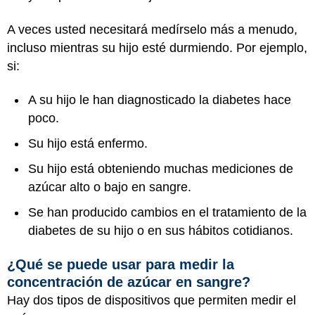
A veces usted necesitará medírselo más a menudo,
incluso mientras su hijo esté durmiendo. Por ejemplo,
si:
A su hijo le han diagnosticado la diabetes hace
poco.
Su hijo está enfermo.
Su hijo está obteniendo muchas mediciones de
azúcar alto o bajo en sangre.
Se han producido cambios en el tratamiento de la
diabetes de su hijo o en sus hábitos cotidianos.
¿Qué se puede usar para medir la
concentración de azúcar en sangre?
Hay dos tipos de dispositivos que permiten medir el