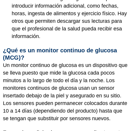
introducir información adicional, como fechas,
horas, ingesta de alimentos y ejercicio físico. Hay
otros que permiten descargar sus lecturas para
que el profesional de la salud pueda recibir esa
información.
¿Qué es un monitor continuo de glucosa
(MCG)?
Un monitor continuo de glucosa es un dispositivo que
se lleva puesto que mide la glucosa cada pocos
minutos a lo largo de todo el día y la noche. Los
monitores continuos de glucosa usan un sensor
insertado debajo de la piel y asegurado en su sitio.
Los sensores pueden permanecer colocados durante
10 a 14 días (dependiendo del producto) hasta que
se tengan que substituir por sensores nuevos.