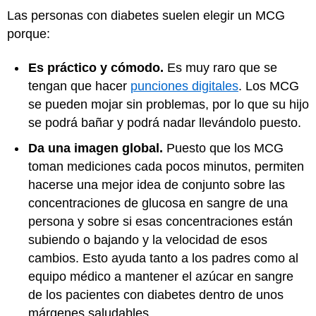
Las personas con diabetes suelen elegir un MCG
porque:
Es práctico y cómodo.
Es muy raro que se
tengan que hacer
punciones digitales
. Los MCG
se pueden mojar sin problemas, por lo que su hijo
se podrá bañar y podrá nadar llevándolo puesto.
Da una imagen global.
Puesto que los MCG
toman mediciones cada pocos minutos, permiten
hacerse una mejor idea de conjunto sobre las
concentraciones de glucosa en sangre de una
persona y sobre si esas concentraciones están
subiendo o bajando y la velocidad de esos
cambios. Esto ayuda tanto a los padres como al
equipo médico a mantener el azúcar en sangre
de los pacientes con diabetes dentro de unos
márgenes saludables.