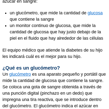
azúcar en sangre:
un glucómetro, que mide la cantidad de
glucosa
que contiene la sangre
un monitor continuo de glucosa, que mide la
cantidad de glucosa que hay justo debajo de la
piel en el fluido que hay alrededor de las células
El equipo médico que atiende la diabetes de su hijo
les indicará cuál es el mejor para su hijo.
¿Qué es un glucómetro?
Un
glucómetro
es una aparato pequeño y portátil que
mide la cantidad de glucosa que contiene la sangre.
Se coloca una gota de sangre obtenida a través de
una punción digital (pinchazo en un dedo) que
impregna una tira reactiva, que se introduce dentro
del glucómetro. El glucómetro indica el azúcar en