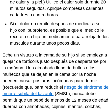
de calor y la piel.) Utilice el calor solo durante 20
minutos seguidos. Aplique compresas calientes
cada tres o cuatro horas.
Si el dolor no remite después de medicar a su
hijo con ibuprofeno, es posible que el médico le
recete a su hijo un medicamento para relajarle los
músculos durante unos pocos días.
Eche un vistazo a la cama de su hijo si se empieza a
quejar de tortícolis justo después de despertarse por
la mañana. Una almohada llena de bultos o los
muñecos que se dejan en la cama por la noche
pueden causar posturas incómodas para dormir.
(Recuerde que, para reducir el
riesgo de síndrome de
muerte súbita del lactante
(SMSL), nunca debe
permitir que un bebé de menos de 12 meses de edad
duerma con almohadas, cojines, mantas, colchas,