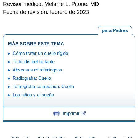
Revisor médico: Melanie L. Pitone, MD
Fecha de revisión: febrero de 2023
para Padres
MÁS SOBRE ESTE TEMA
Cómo tratar un cuello rígido
Tortícolis del lactante
Abscesos retrofaríngeos
Radiografía: Cuello
Tomografía computada: Cuello
Los niños y el sueño
Imprimir