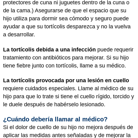
protectores de cuna ni juguetes dentro de la cuna o
de la cama.) Asegurarse de que el espacio que su
hijo utiliza para dormir sea cómodo y seguro puede
ayudar a que su tortícolis desparezca y no la vuelva
a desarrollar.
La tortícolis debida a una infección
puede requerir
tratamiento con antibióticos para mejorar. Si su hijo
tiene fiebre junto con tortícolis, llame a su médico.
La tortícolis provocada por una lesión en cuello
requiere cuidados especiales. Llame al médico de su
hijo para que lo trate si tiene el cuello rígido, torcido y
le duele después de habérselo lesionado.
¿Cuándo debería llamar al médico?
Si el dolor de cuello de su hijo no mejora después de
aplicar las medidas antes señaladas y de mejorar la