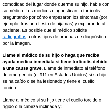
comodidad del lugar donde duerme su hijo, hable con
su médico. Los médicos diagnostican la tortícolis
preguntando por cómo empezaron los síntomas (por
ejemplo, tras una fiesta de pijamas) y explorando al
paciente. Es posible que el médico solicite
radiografías
u otros tipos de pruebas de diagnóstico
por la imagen.
Llame al médico de su hijo o haga que reciba
ayuda médica inmediata si tiene tortícolis debido
a una causa grave.
Llame de inmediato al teléfono
de emergencia (el 911 en Estados Unidos) si su hijo
se ha caído o se ha lesionado y tiene el cuello
torcido.
Llame al médico si su hijo tiene el cuello torcido o
rígido o la cabeza inclinada y: