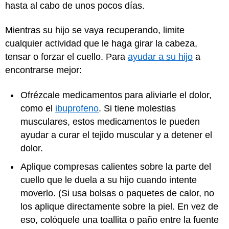
hasta al cabo de unos pocos días.
Mientras su hijo se vaya recuperando, limite
cualquier actividad que le haga girar la cabeza,
tensar o forzar el cuello. Para
ayudar a su hijo
a
encontrarse mejor:
Ofrézcale medicamentos para aliviarle el dolor,
como el
ibuprofeno
. Si tiene molestias
musculares, estos medicamentos le pueden
ayudar a curar el tejido muscular y a detener el
dolor.
Aplique compresas calientes sobre la parte del
cuello que le duela a su hijo cuando intente
moverlo. (Si usa bolsas o paquetes de calor, no
los aplique directamente sobre la piel. En vez de
eso, colóquele una toallita o paño entre la fuente