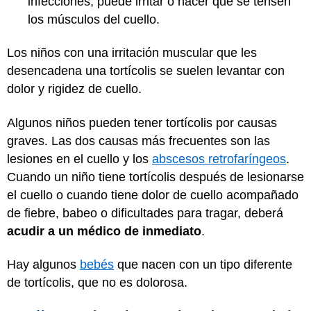
infecciones, puede irritar o hacer que se tensen
los músculos del cuello.
Los niños con una irritación muscular que les
desencadena una tortícolis se suelen levantar con
dolor y rigidez de cuello.
Algunos niños pueden tener tortícolis por causas
graves. Las dos causas más frecuentes son las
lesiones en el cuello y los
abscesos retrofaríngeos
.
Cuando un niño tiene tortícolis después de lesionarse
el cuello o cuando tiene dolor de cuello acompañado
de fiebre, babeo o dificultades para tragar, deberá
acudir a un médico de inmediato
.
Hay algunos
bebés
que nacen con un tipo diferente
de tortícolis, que no es dolorosa.