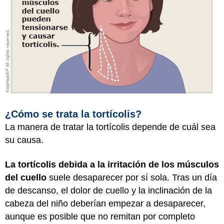
¿Cómo se trata la tortícolis?
La manera de tratar la tortícolis depende de cuál sea
su causa.
La tortícolis debida a la irritación de los músculos
del cuello
suele desaparecer por sí sola. Tras un día
de descanso, el dolor de cuello y la inclinación de la
cabeza del niño deberían empezar a desaparecer,
aunque es posible que no remitan por completo