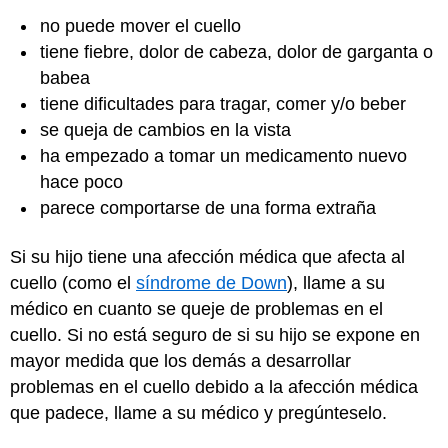
no puede mover el cuello
tiene fiebre, dolor de cabeza, dolor de garganta o
babea
tiene dificultades para tragar, comer y/o beber
se queja de cambios en la vista
ha empezado a tomar un medicamento nuevo
hace poco
parece comportarse de una forma extraña
Si su hijo tiene una afección médica que afecta al
cuello (como el
síndrome de Down
), llame a su
médico en cuanto se queje de problemas en el
cuello. Si no está seguro de si su hijo se expone en
mayor medida que los demás a desarrollar
problemas en el cuello debido a la afección médica
que padece, llame a su médico y pregúnteselo.