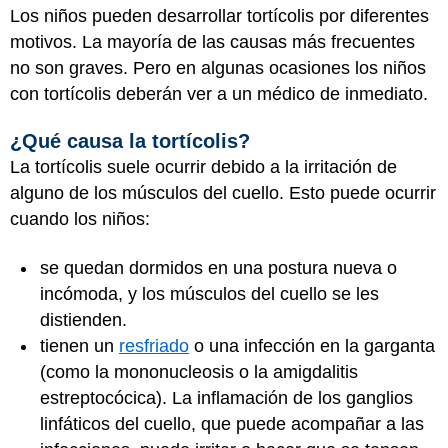
Los niños pueden desarrollar tortícolis por diferentes
motivos. La mayoría de las causas más frecuentes
no son graves. Pero en algunas ocasiones los niños
con tortícolis deberán ver a un médico de inmediato.
¿Qué causa la tortícolis?
La tortícolis suele ocurrir debido a la irritación de
alguno de los músculos del cuello. Esto puede ocurrir
cuando los niños:
se quedan dormidos en una postura nueva o
incómoda, y los músculos del cuello se les
distienden.
tienen un
resfriado
o una infección en la garganta
(como la mononucleosis o la amigdalitis
estreptocócica). La inflamación de los ganglios
linfáticos del cuello, que puede acompañar a las