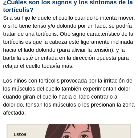
¿Cuáles son los signos y los síntomas de la
tortícolis?
Si a su hijo le duele el cuello cuando lo intenta mover,
o si lo tiene tenso y/o dolorido por un lado, se podría
tratar de una tortícolis. Otro signo característico de la
tortícolis es que la cabeza esté ligeramente inclinada
hacia el lado dolorido (para aliviar la tensión), y la
barbilla esté orientada en la dirección opuesta para
relajar el cuello todavía más.
Los niños con tortícolis provocada por la irritación de
los músculos del cuello también experimentan dolor
cuando giran el cuello hacia el lado contrario al
dolorido, tensan los músculos o les presionan la zona
afectada.