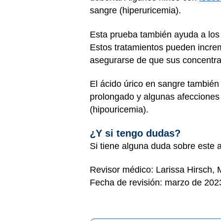
sangre (hiperuricemia).
Esta prueba también ayuda a los 
Estos tratamientos pueden increm
asegurarse de que sus concentr
El ácido úrico en sangre también
prolongado y algunas afecciones
(hipouricemia).
¿Y si tengo dudas?
Si tiene alguna duda sobre este a
Revisor médico: Larissa Hirsch,
Fecha de revisión: marzo de 202