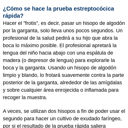
¿Cómo se hace la prueba estreptocócica
rápida?
Hacer el "frotis", es decir, pasar un hisopo de algodón
por la garganta, solo lleva unos pocos segundos. Un
profesional de la salud pedirá a su hijo que abra la
boca lo máximo posible. El profesional apretará la
lengua del niño hacia abajo con una espátula de
madera (o depresor de lengua) para explorarle la
boca y la garganta. Usando un hisopo de algodón
limpio y blando, lo frotará suavemente contra la parte
posterior de la garganta, alrededor de las amígdalas
y sobre cualquier área enrojecida o inflamada para
recoger la muestra.
A veces, se utilizan dos hisopos a fin de poder usar el
segundo para hacer un cultivo de exudado faríngeo,
por si el resultado de la prueba rápida saliera