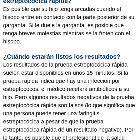
estreptocócica rápida?
Es posible que su hijo tenga arcadas cuando el
hisopo entre en contacto con la parte posterior de su
garganta. Si le duele la garganta, es posible que
tenga breves molestias mientras se la froten con el
hisopo.
¿Cuándo estarán listos los resultados?
Los resultados de la prueba estreptocócica rápida
suelen estar disponibles en unos 15 minutos. Si la
prueba rápida indica que hay una infección por
estreptococos, el médico recetará antibióticos a su
hijo. Pero algunos resultados negativos de la prueba
estreptocócica rápida son falsos (lo que significa que
una persona puede tener una faringitis
estreptocócica a pesar de que la prueba
estreptocócica rápida dé un resultado negativo). Por
lo tanto, es posible que el profesional de la salud