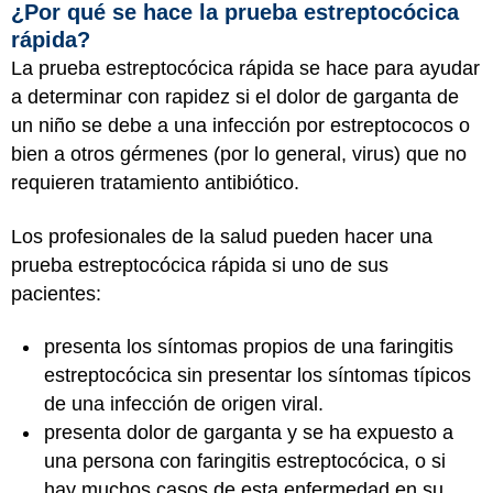
¿Por qué se hace la prueba estreptocócica
rápida?
La prueba estreptocócica rápida se hace para ayudar
a determinar con rapidez si el dolor de garganta de
un niño se debe a una infección por estreptococos o
bien a otros gérmenes (por lo general, virus) que no
requieren tratamiento antibiótico.
Los profesionales de la salud pueden hacer una
prueba estreptocócica rápida si uno de sus
pacientes:
presenta los síntomas propios de una faringitis
estreptocócica sin presentar los síntomas típicos
de una infección de origen viral.
presenta dolor de garganta y se ha expuesto a
una persona con faringitis estreptocócica, o si
hay muchos casos de esta enfermedad en su