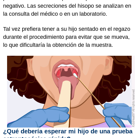
negativo. Las secreciones del hisopo se analizan en
la consulta del médico o en un laboratorio.
Tal vez prefiera tener a su hijo sentado en el regazo
durante el procedimiento para evitar que se mueva,
lo que dificultaría la obtención de la muestra.
¿Qué debería esperar mi hijo de una prueba