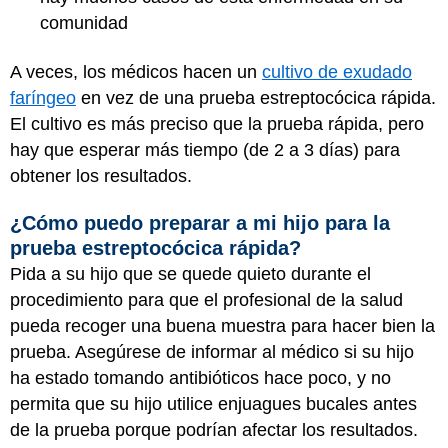
comunidad
A veces, los médicos hacen un
cultivo de exudado
faríngeo
en vez de una prueba estreptocócica rápida.
El cultivo es más preciso que la prueba rápida, pero
hay que esperar más tiempo (de 2 a 3 días) para
obtener los resultados.
¿Cómo puedo preparar a mi hijo para la
prueba estreptocócica rápida?
Pida a su hijo que se quede quieto durante el
procedimiento para que el profesional de la salud
pueda recoger una buena muestra para hacer bien la
prueba. Asegúrese de informar al médico si su hijo
ha estado tomando antibióticos hace poco, y no
permita que su hijo utilice enjuagues bucales antes
de la prueba porque podrían afectar los resultados.