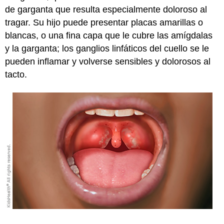
de garganta que resulta especialmente doloroso al
tragar. Su hijo puede presentar placas amarillas o
blancas, o una fina capa que le cubre las amígdalas
y la garganta; los ganglios linfáticos del cuello se le
pueden inflamar y volverse sensibles y dolorosos al
tacto.