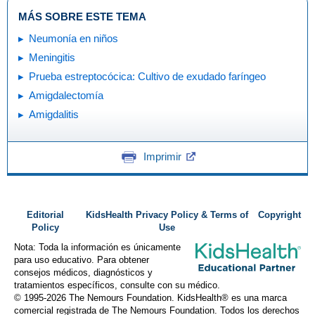
MÁS SOBRE ESTE TEMA
Neumonía en niños
Meningitis
Prueba estreptocócica: Cultivo de exudado faríngeo
Amigdalectomía
Amigdalitis
Imprimir
Editorial
KidsHealth Privacy Policy & Terms of
Copyright
Policy
Use
Nota: Toda la información es únicamente
para uso educativo. Para obtener
consejos médicos, diagnósticos y
tratamientos específicos, consulte con su médico.
© 1995-
2026 The Nemours Foundation. KidsHealth® es una marca
comercial registrada de The Nemours Foundation. Todos los derechos