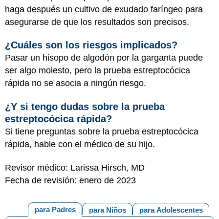
haga después un cultivo de exudado faríngeo para
asegurarse de que los resultados son precisos.
¿Cuáles son los riesgos implicados?
Pasar un hisopo de algodón por la garganta puede
ser algo molesto, pero la prueba estreptocócica
rápida no se asocia a ningún riesgo.
¿Y si tengo dudas sobre la prueba
estreptocócica rápida?
Si tiene preguntas sobre la prueba estreptocócica
rápida, hable con el médico de su hijo.
Revisor médico: Larissa Hirsch, MD
Fecha de revisión: enero de 2023
para Padres
para Niños
para Adolescentes