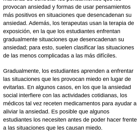
provocan ansiedad y formas de usar pensamientos
más positivos en situaciones que desencadenan su
ansiedad. Además, los terapeutas usan la terapia de
exposición, en la que los estudiantes enfrentan
gradualmente situaciones que desencadenan su
ansiedad; para esto, suelen clasificar las situaciones
de las menos complicadas a las más difíciles.
Gradualmente, los estudiantes aprenden a enfrentar
las situaciones que les provocan miedo en lugar de
evitarlas. En algunos casos, en los que la ansiedad
social interfiere con las actividades cotidianas, los
médicos tal vez receten medicamentos para ayudar a
aliviar la ansiedad. Es posible que algunos
estudiantes los necesiten antes de poder hacer frente
a las situaciones que les causan miedo.