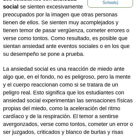
Schools)
social
se sienten excesivamente
preocupados por la imagen que otras personas
tienen de ellos. Se sienten muy acomplejados y
tienen temor de pasar vergüenza, cometer errores o
verse como tontos. Como resultado, es posible que
sientan ansiedad ante eventos sociales o en los que
su desempeño se pone a prueba.
La ansiedad social es una reacción de miedo ante
algo que, en el fondo, no es peligroso, pero la mente
y el cuerpo reaccionan como si se tratara de un
peligro real. Esto significa que los estudiantes con
ansiedad social experimentan las sensaciones físicas
propias del miedo, como la aceleración del ritmo
cardíaco y de la respiración. El temor a sentirse
avergonzados, verse como tontos, cometer un error o
ser juzgados, criticados y blanco de burlas y risas