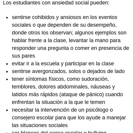
Los estudiantes con ansiedad social pueden:
sentirse cohibidos y ansiosos en los eventos
sociales o que dependen de su desempeño,
donde otros los observan; algunos ejemplos son
hablar frente a la clase, levantar la mano para
responder una pregunta o comer en presencia de
sus pares
evitar ir a la escuela y participar en la clase
sentirse avergonzados, solos o dejados de lado
tener síntomas físicos, como sudoración,
temblores, dolores abdominales, náuseas y
latidos más rápidos (ataque de pánico) cuando
enfrentan la situación a la que le temen
necesitar la intervención de un psicólogo o
consejero escolar para que los ayude a manejar
las situaciones sociales
ser blancos del acoso escolar o bullying