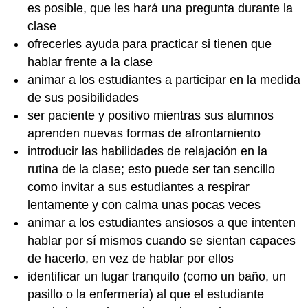
es posible, que les hará una pregunta durante la
clase
ofrecerles ayuda para practicar si tienen que
hablar frente a la clase
animar a los estudiantes a participar en la medida
de sus posibilidades
ser paciente y positivo mientras sus alumnos
aprenden nuevas formas de afrontamiento
introducir las habilidades de relajación en la
rutina de la clase; esto puede ser tan sencillo
como invitar a sus estudiantes a respirar
lentamente y con calma unas pocas veces
animar a los estudiantes ansiosos a que intenten
hablar por sí mismos cuando se sientan capaces
de hacerlo, en vez de hablar por ellos
identificar un lugar tranquilo (como un baño, un
pasillo o la enfermería) al que el estudiante