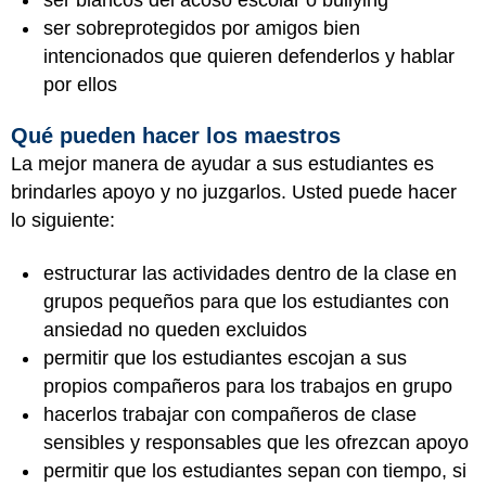
ser sobreprotegidos por amigos bien
intencionados que quieren defenderlos y hablar
por ellos
Qué pueden hacer los maestros
La mejor manera de ayudar a sus estudiantes es
brindarles apoyo y no juzgarlos. Usted puede hacer
lo siguiente:
estructurar las actividades dentro de la clase en
grupos pequeños para que los estudiantes con
ansiedad no queden excluidos
permitir que los estudiantes escojan a sus
propios compañeros para los trabajos en grupo
hacerlos trabajar con compañeros de clase
sensibles y responsables que les ofrezcan apoyo
permitir que los estudiantes sepan con tiempo, si