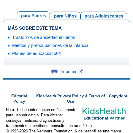
para Padres
para Niños
para Adolescentes
MÁS SOBRE ESTE TEMA
Trastornos de ansiedad en niños
Miedos y preocupaciones de la infancia
Planes de educación 504
Imprimir
Editorial
KidsHealth Privacy Policy & Terms of
Copyright
Policy
Use
Nota: Toda la información es únicamente
para uso educativo. Para obtener
consejos médicos, diagnósticos y
tratamientos específicos, consulte con su médico.
© 1995-
2026 The Nemours Foundation. KidsHealth® es una marca