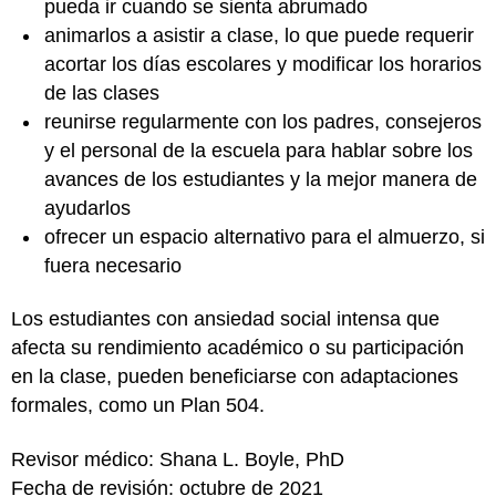
pueda ir cuando se sienta abrumado
animarlos a asistir a clase, lo que puede requerir
acortar los días escolares y modificar los horarios
de las clases
reunirse regularmente con los padres, consejeros
y el personal de la escuela para hablar sobre los
avances de los estudiantes y la mejor manera de
ayudarlos
ofrecer un espacio alternativo para el almuerzo, si
fuera necesario
Los estudiantes con ansiedad social intensa que
afecta su rendimiento académico o su participación
en la clase, pueden beneficiarse con adaptaciones
formales, como un Plan 504.
Revisor médico: Shana L. Boyle, PhD
Fecha de revisión: octubre de 2021