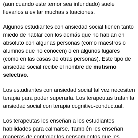
(aun cuando este temor sea infundado) suele
llevarlos a evitar muchas situaciones.
Algunos estudiantes con ansiedad social tienen tanto
miedo de hablar con los demás que no hablan en
absoluto con algunas personas (como maestros o
alumnos que no conocen) o en algunos lugares
(como en las casas de otras personas). Este tipo de
ansiedad social recibe el nombre de
mutismo
selectivo
.
Los estudiantes con ansiedad social tal vez necesiten
terapia para poder superarla. Los terapeutas tratan la
ansiedad social con terapia cognitivo-conductual.
Los terapeutas les enseñan a los estudiantes
habilidades para calmarse. También les enseñan
maneras de controlar los pensamientos que les