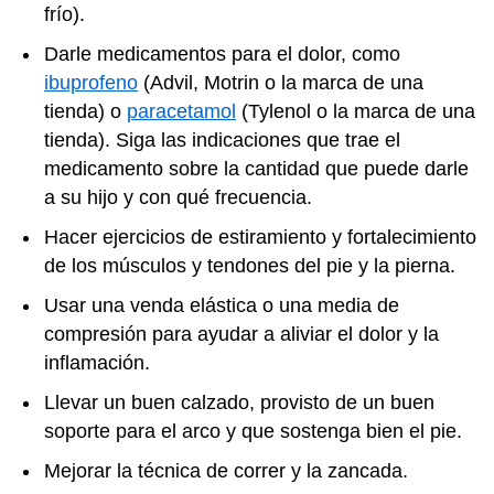
frío).
Darle medicamentos para el dolor, como
ibuprofeno
(Advil, Motrin o la marca de una
tienda) o
paracetamol
(Tylenol o la marca de una
tienda). Siga las indicaciones que trae el
medicamento sobre la cantidad que puede darle
a su hijo y con qué frecuencia.
Hacer ejercicios de estiramiento y fortalecimiento
de los músculos y tendones del pie y la pierna.
Usar una venda elástica o una media de
compresión para ayudar a aliviar el dolor y la
inflamación.
Llevar un buen calzado, provisto de un buen
soporte para el arco y que sostenga bien el pie.
Mejorar la técnica de correr y la zancada.