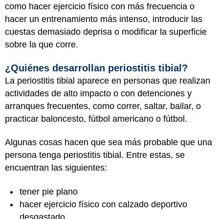
como hacer ejercicio físico con más frecuencia o
hacer un entrenamiento más intenso, introducir las
cuestas demasiado deprisa o modificar la superficie
sobre la que corre.
¿Quiénes desarrollan periostitis tibial?
La periostitis tibial aparece en personas que realizan
actividades de alto impacto o con detenciones y
arranques frecuentes, como correr, saltar, bailar, o
practicar baloncesto, fútbol americano o fútbol.
Algunas cosas hacen que sea más probable que una
persona tenga periostitis tibial. Entre estas, se
encuentran las siguientes:
tener pie plano
hacer ejercicio físico con calzado deportivo
desgastado