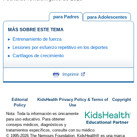
para Padres
para Adolescentes
MÁS SOBRE ESTE TEMA
Entrenamiento de fuerza
Lesiones por esfuerzo repetitivo en los deportes
Cartílagos de crecimiento
Imprimir
Editorial
KidsHealth Privacy Policy & Terms of
Copyright
Policy
Use
Nota: Toda la información es únicamente
para uso educativo. Para obtener
consejos médicos, diagnósticos y
tratamientos específicos, consulte con su médico.
© 1995-
2026 The Nemours Foundation. KidsHealth® es una marca