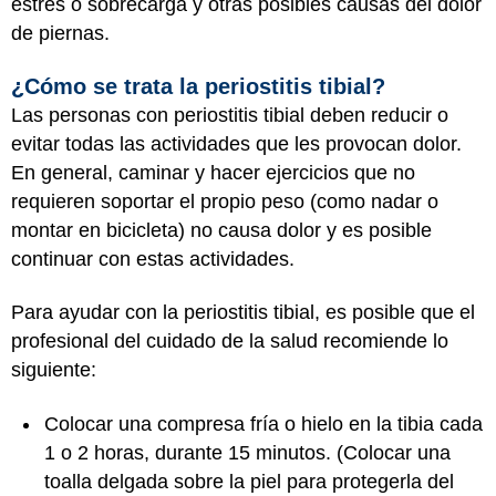
estrés o sobrecarga y otras posibles causas del dolor
de piernas.
¿Cómo se trata la periostitis tibial?
Las personas con periostitis tibial deben reducir o
evitar todas las actividades que les provocan dolor.
En general, caminar y hacer ejercicios que no
requieren soportar el propio peso (como nadar o
montar en bicicleta) no causa dolor y es posible
continuar con estas actividades.
Para ayudar con la periostitis tibial, es posible que el
profesional del cuidado de la salud recomiende lo
siguiente:
Colocar una compresa fría o hielo en la tibia cada
1 o 2 horas, durante 15 minutos. (Colocar una
toalla delgada sobre la piel para protegerla del