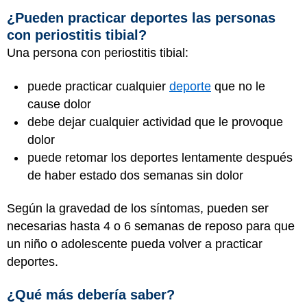
¿Pueden practicar deportes las personas
con periostitis tibial?
Una persona con periostitis tibial:
puede practicar cualquier
deporte
que no le
cause dolor
debe dejar cualquier actividad que le provoque
dolor
puede retomar los deportes lentamente después
de haber estado dos semanas sin dolor
Según la gravedad de los síntomas, pueden ser
necesarias hasta 4 o 6 semanas de reposo para que
un niño o adolescente pueda volver a practicar
deportes.
¿Qué más debería saber?