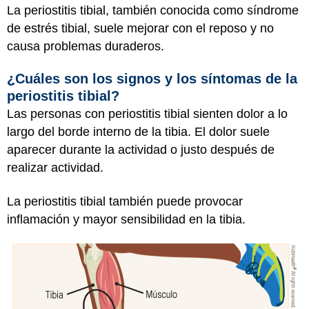
La periostitis tibial, también conocida como síndrome
de estrés tibial, suele mejorar con el reposo y no
causa problemas duraderos.
¿Cuáles son los signos y los síntomas de la
periostitis tibial?
Las personas con periostitis tibial sienten dolor a lo
largo del borde interno de la tibia. El dolor suele
aparecer durante la actividad o justo después de
realizar actividad.
La periostitis tibial también puede provocar
inflamación y mayor sensibilidad en la tibia.