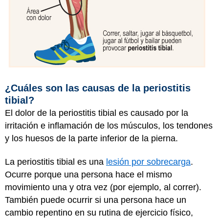
¿Cuáles son las causas de la periostitis
tibial?
El dolor de la periostitis tibial es causado por la
irritación e inflamación de los músculos, los tendones
y los huesos de la parte inferior de la pierna.
La periostitis tibial es una
lesión por sobrecarga
.
Ocurre porque una persona hace el mismo
movimiento una y otra vez (por ejemplo, al correr).
También puede ocurrir si una persona hace un
cambio repentino en su rutina de ejercicio físico,