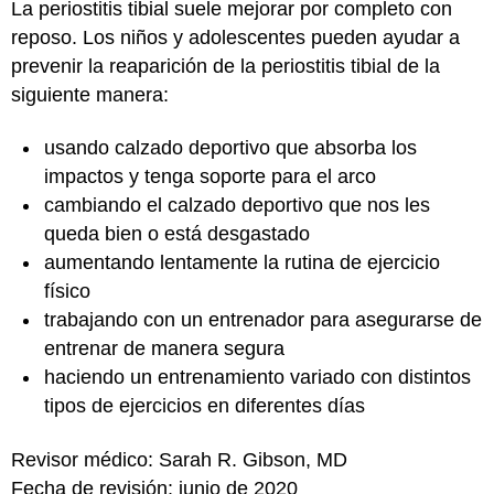
La periostitis tibial suele mejorar por completo con
reposo. Los niños y adolescentes pueden ayudar a
prevenir la reaparición de la periostitis tibial de la
siguiente manera:
usando calzado deportivo que absorba los
impactos y tenga soporte para el arco
cambiando el calzado deportivo que nos les
queda bien o está desgastado
aumentando lentamente la rutina de ejercicio
físico
trabajando con un entrenador para asegurarse de
entrenar de manera segura
haciendo un entrenamiento variado con distintos
tipos de ejercicios en diferentes días
Revisor médico: Sarah R. Gibson, MD
Fecha de revisión: junio de 2020