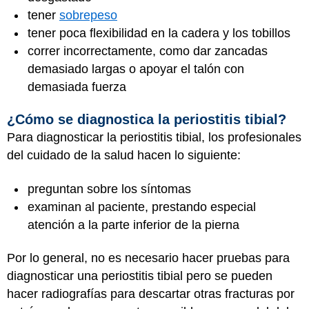
tener
sobrepeso
tener poca flexibilidad en la cadera y los tobillos
correr incorrectamente, como dar zancadas
demasiado largas o apoyar el talón con
demasiada fuerza
¿Cómo se diagnostica la periostitis tibial?
Para diagnosticar la periostitis tibial, los profesionales
del cuidado de la salud hacen lo siguiente:
preguntan sobre los síntomas
examinan al paciente, prestando especial
atención a la parte inferior de la pierna
Por lo general, no es necesario hacer pruebas para
diagnosticar una periostitis tibial pero se pueden
hacer radiografías para descartar otras fracturas por