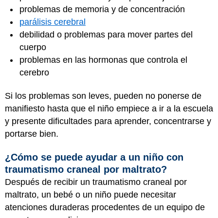
problemas de memoria y de concentración
parálisis cerebral
debilidad o problemas para mover partes del
cuerpo
problemas en las hormonas que controla el
cerebro
Si los problemas son leves, pueden no ponerse de
manifiesto hasta que el niño empiece a ir a la escuela
y presente dificultades para aprender, concentrarse y
portarse bien.
¿Cómo se puede ayudar a un niño con
traumatismo craneal por maltrato?
Después de recibir un traumatismo craneal por
maltrato, un bebé o un niño puede necesitar
atenciones duraderas procedentes de un equipo de