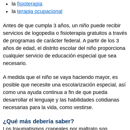
la
fisioterapia
la
terapia ocupacional
Antes de que cumpla 3 años, un niño puede recibir
servicios de logopedia o fisioterapia gratuitos a través
de programas de carácter federal. A partir de los 3
años de edad, el distrito escolar del niño proporciona
cualquier servicio de educación especial que sea
necesario.
A medida que el niño se vaya haciendo mayor, es
posible que necesite una escolarización especial, así
como una ayuda continua a fin de que pueda
desarrollar el lenguaje y las habilidades cotidianas
necesarias para la vida, como vestirse.
¿Qué más debería saber?
Los traumatismos craneales por maltrato son