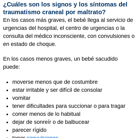
¿Cuáles son los signos y los síntomas del
traumatismo craneal por maltrato?
En los casos más graves, el bebé llega al servicio de
urgencias del hospital, el centro de urgencias o la
consulta del médico inconsciente, con convulsiones o
en estado de choque.
En los casos menos graves, un bebé sacudido
puede:
moverse menos que de costumbre
estar irritable y ser difícil de consolar
vomitar
tener dificultades para succionar o para tragar
comer menos de lo habitual
dejar de sonreír o de balbucear
parecer rígido
tener
convulsiones