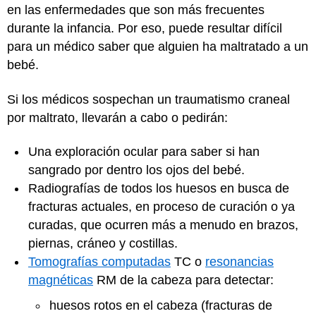
en las enfermedades que son más frecuentes
durante la infancia. Por eso, puede resultar difícil
para un médico saber que alguien ha maltratado a un
bebé.
Si los médicos sospechan un traumatismo craneal
por maltrato, llevarán a cabo o pedirán:
Una exploración ocular para saber si han
sangrado por dentro los ojos del bebé.
Radiografías de todos los huesos en busca de
fracturas actuales, en proceso de curación o ya
curadas, que ocurren más a menudo en brazos,
piernas, cráneo y costillas.
Tomografías computadas
TC o
resonancias
magnéticas
RM de la cabeza para detectar:
huesos rotos en el cabeza (fracturas de