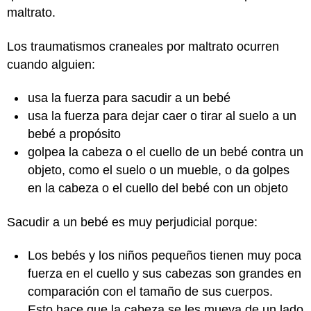
maltrato.
Los traumatismos craneales por maltrato ocurren
cuando alguien:
usa la fuerza para sacudir a un bebé
usa la fuerza para dejar caer o tirar al suelo a un
bebé a propósito
golpea la cabeza o el cuello de un bebé contra un
objeto, como el suelo o un mueble, o da golpes
en la cabeza o el cuello del bebé con un objeto
Sacudir a un bebé es muy perjudicial porque:
Los bebés y los niños pequeños tienen muy poca
fuerza en el cuello y sus cabezas son grandes en
comparación con el tamaño de sus cuerpos.
Esto hace que la cabeza se les mueva de un lado