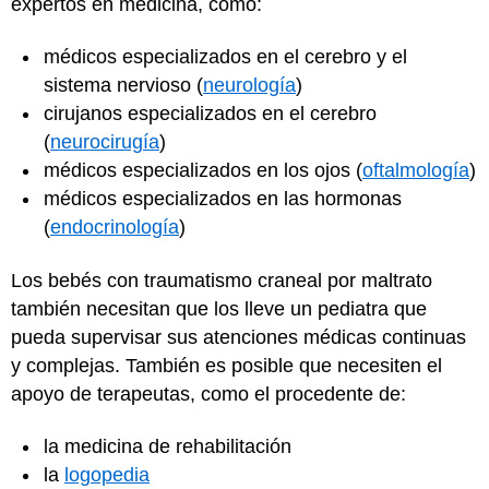
expertos en medicina, como:
médicos especializados en el cerebro y el
sistema nervioso (
neurología
)
cirujanos especializados en el cerebro
(
neurocirugía
)
médicos especializados en los ojos (
oftalmología
)
médicos especializados en las hormonas
(
endocrinología
)
Los bebés con traumatismo craneal por maltrato
también necesitan que los lleve un pediatra que
pueda supervisar sus atenciones médicas continuas
y complejas. También es posible que necesiten el
apoyo de terapeutas, como el procedente de:
la medicina de rehabilitación
la
logopedia