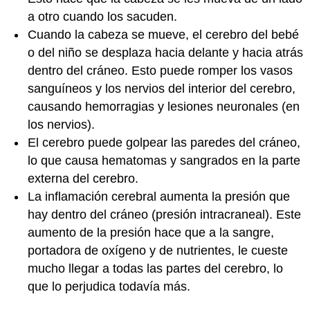
a otro cuando los sacuden.
Cuando la cabeza se mueve, el cerebro del bebé
o del niño se desplaza hacia delante y hacia atrás
dentro del cráneo. Esto puede romper los vasos
sanguíneos y los nervios del interior del cerebro,
causando hemorragias y lesiones neuronales (en
los nervios).
El cerebro puede golpear las paredes del cráneo,
lo que causa hematomas y sangrados en la parte
externa del cerebro.
La inflamación cerebral aumenta la presión que
hay dentro del cráneo (presión intracraneal). Este
aumento de la presión hace que a la sangre,
portadora de oxígeno y de nutrientes, le cueste
mucho llegar a todas las partes del cerebro, lo
que lo perjudica todavía más.