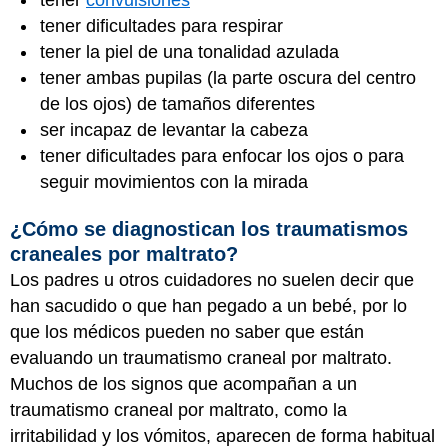
tener dificultades para respirar
tener la piel de una tonalidad azulada
tener ambas pupilas (la parte oscura del centro
de los ojos) de tamaños diferentes
ser incapaz de levantar la cabeza
tener dificultades para enfocar los ojos o para
seguir movimientos con la mirada
¿Cómo se diagnostican los traumatismos
craneales por maltrato?
Los padres u otros cuidadores no suelen decir que
han sacudido o que han pegado a un bebé, por lo
que los médicos pueden no saber que están
evaluando un traumatismo craneal por maltrato.
Muchos de los signos que acompañan a un
traumatismo craneal por maltrato, como la
irritabilidad y los vómitos, aparecen de forma habitual