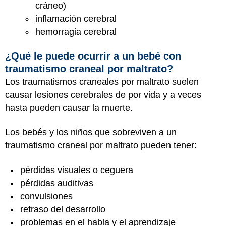
cráneo)
inflamación cerebral
hemorragia cerebral
¿Qué le puede ocurrir a un bebé con
traumatismo craneal por maltrato?
Los traumatismos craneales por maltrato suelen
causar lesiones cerebrales de por vida y a veces
hasta pueden causar la muerte.
Los bebés y los niños que sobreviven a un
traumatismo craneal por maltrato pueden tener:
pérdidas visuales o ceguera
pérdidas auditivas
convulsiones
retraso del desarrollo
problemas en el habla y el aprendizaje