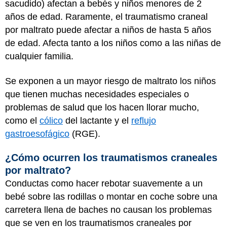
sacudido) afectan a bebés y niños menores de 2
años de edad. Raramente, el traumatismo craneal
por maltrato puede afectar a niños de hasta 5 años
de edad. Afecta tanto a los niños como a las niñas de
cualquier familia.
Se exponen a un mayor riesgo de maltrato los niños
que tienen muchas necesidades especiales o
problemas de salud que los hacen llorar mucho,
como el
cólico
del lactante y el
reflujo
gastroesofágico
(RGE).
¿Cómo ocurren los traumatismos craneales
por maltrato?
Conductas como hacer rebotar suavemente a un
bebé sobre las rodillas o montar en coche sobre una
carretera llena de baches no causan los problemas
que se ven en los traumatismos craneales por