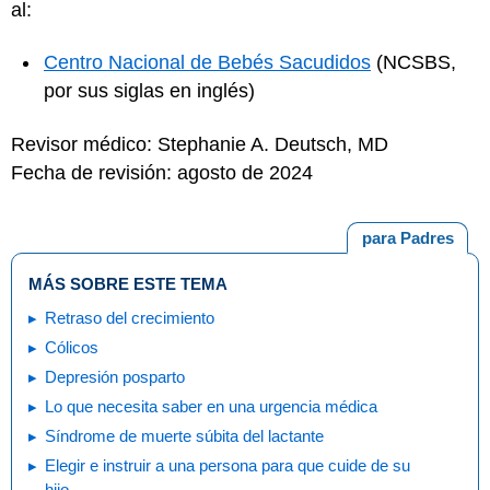
al:
Centro Nacional de Bebés Sacudidos
(NCSBS,
por sus siglas en inglés)
Revisor médico: Stephanie A. Deutsch, MD
Fecha de revisión: agosto de 2024
para Padres
MÁS SOBRE ESTE TEMA
Retraso del crecimiento
Cólicos
Depresión posparto
Lo que necesita saber en una urgencia médica
Síndrome de muerte súbita del lactante
Elegir e instruir a una persona para que cuide de su
hijo