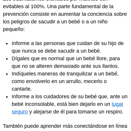
evitables al 100%. Una parte fundamental de la
prevención consiste en aumentar la conciencia sobre
los peligros de sacudir a un bebé o a un niño
pequeño:
Informe a las personas que cuidan de su hijo de
que nunca se debe sacudir a un bebé.
Dígales que es normal que un bebé llore, para
que no se alteren demasiado ante sus llantos.
Indíqueles maneras de tranquilizar a un bebé,
como
envolverlo
en un arrullo, mecerlo o
cantarle.
Informe a los cuidadores de su bebé que, ante un
bebé inconsolable, está bien dejarlo en un
lugar
seguro
y alejarse de él para tomarse un respiro.
También puede aprender más conectándose en línea