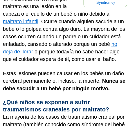
Syndrome)
maltrato es una lesión en la
cabeza o el cuello de un bebé o niño debido al
maltrato infantil
. Ocurre cuando alguien sacude a un
bebé o lo golpea contra algo duro. La mayoría de los
casos ocurren cuando un padre o un cuidador está
enfadado, cansado o alterado porque un bebé
no
deja de llorar
o porque todavía no sabe hacer algo
que el cuidador espera de él, como usar el baño.
Estas lesiones pueden causar en los bebés un daño
cerebral permanente o, incluso, la muerte.
Nunca se
debe sacudir a un bebé por ningún motivo.
¿Qué niños se exponen a sufrir
traumatismos craneales por maltrato?
La mayoría de los casos de traumatismo craneal por
maltrato (también conocido como síndrome del bebé