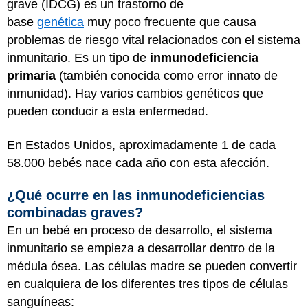
grave (IDCG) es un trastorno de
base
genética
muy poco frecuente que causa
problemas de riesgo vital relacionados con el sistema
inmunitario. Es un tipo de
inmunodeficiencia
primaria
(también conocida como error innato de
inmunidad). Hay varios cambios genéticos que
pueden conducir a esta enfermedad.
En Estados Unidos, aproximadamente 1 de cada
58.000 bebés nace cada año con esta afección.
¿Qué ocurre en las inmunodeficiencias
combinadas graves?
En un bebé en proceso de desarrollo, el sistema
inmunitario se empieza a desarrollar dentro de la
médula ósea. Las células madre se pueden convertir
en cualquiera de los diferentes tres tipos de células
sanguíneas: