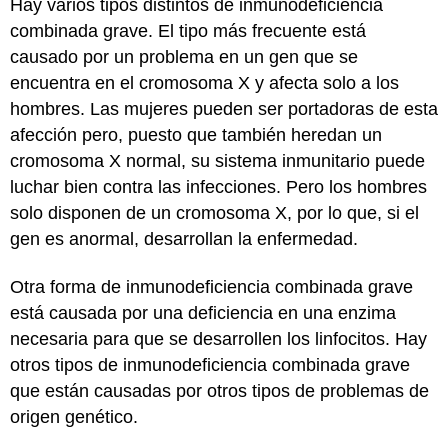
Hay varios tipos distintos de inmunodeficiencia
combinada grave. El tipo más frecuente está
causado por un problema en un gen que se
encuentra en el cromosoma X y afecta solo a los
hombres. Las mujeres pueden ser portadoras de esta
afección pero, puesto que también heredan un
cromosoma X normal, su sistema inmunitario puede
luchar bien contra las infecciones. Pero los hombres
solo disponen de un cromosoma X, por lo que, si el
gen es anormal, desarrollan la enfermedad.
Otra forma de inmunodeficiencia combinada grave
está causada por una deficiencia en una enzima
necesaria para que se desarrollen los linfocitos. Hay
otros tipos de inmunodeficiencia combinada grave
que están causadas por otros tipos de problemas de
origen genético.