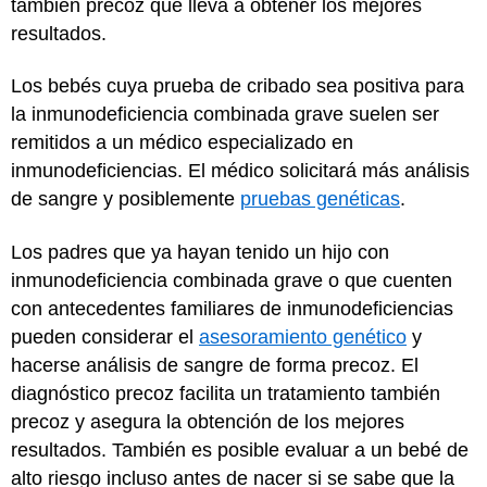
también precoz que lleva a obtener los mejores
resultados.
Los bebés cuya prueba de cribado sea positiva para
la inmunodeficiencia combinada grave suelen ser
remitidos a un médico especializado en
inmunodeficiencias. El médico solicitará más análisis
de sangre y posiblemente
pruebas genéticas
.
Los padres que ya hayan tenido un hijo con
inmunodeficiencia combinada grave o que cuenten
con antecedentes familiares de inmunodeficiencias
pueden considerar el
asesoramiento genético
y
hacerse análisis de sangre de forma precoz. El
diagnóstico precoz facilita un tratamiento también
precoz y asegura la obtención de los mejores
resultados. También es posible evaluar a un bebé de
alto riesgo incluso antes de nacer si se sabe que la