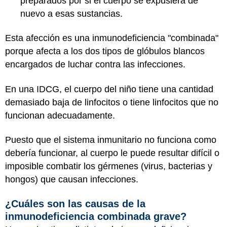
preparados por si el cuerpo se expusiera de
nuevo a esas sustancias.
Esta afección es una inmunodeficiencia "combinada"
porque afecta a los dos tipos de glóbulos blancos
encargados de luchar contra las infecciones.
En una IDCG, el cuerpo del niño tiene una cantidad
demasiado baja de linfocitos o tiene linfocitos que no
funcionan adecuadamente.
Puesto que el sistema inmunitario no funciona como
debería funcionar, al cuerpo le puede resultar difícil o
imposible combatir los gérmenes (virus, bacterias y
hongos) que causan infecciones.
¿Cuáles son las causas de la
inmunodeficiencia combinada grave?