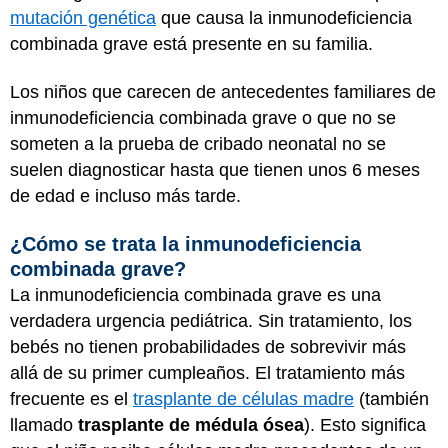
mutación genética
que causa la inmunodeficiencia
combinada grave está presente en su familia.
Los niños que carecen de antecedentes familiares de
inmunodeficiencia combinada grave o que no se
someten a la prueba de cribado neonatal no se
suelen diagnosticar hasta que tienen unos 6 meses
de edad e incluso más tarde.
¿Cómo se trata la inmunodeficiencia
combinada grave?
La inmunodeficiencia combinada grave es una
verdadera urgencia pediátrica. Sin tratamiento, los
bebés no tienen probabilidades de sobrevivir más
allá de su primer cumpleaños. El tratamiento más
frecuente es el
trasplante de células madre
(también
llamado
trasplante de médula ósea
). Esto significa