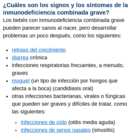
¿Cuáles son los signos y los síntomas de la
inmunodeficiencia combinada grave?
Los bebés con inmunodeficiencia combinada grave
pueden parecer sanos al nacer, pero desarrollar
problemas un poco después, como los siguientes:
retraso del crecimiento
diarrea
crónica
infecciones respiratorias frecuentes, a menudo,
graves
muguet
(un tipo de infección por hongos que
afecta a la boca) (candidiasis oral)
otras infecciones bacterianas, virales o fúngicas
que pueden ser graves y difíciles de tratar, como
las siguientes:
infecciones de oído
(otitis media aguda)
infecciones de senos nasales
(sinusitis)