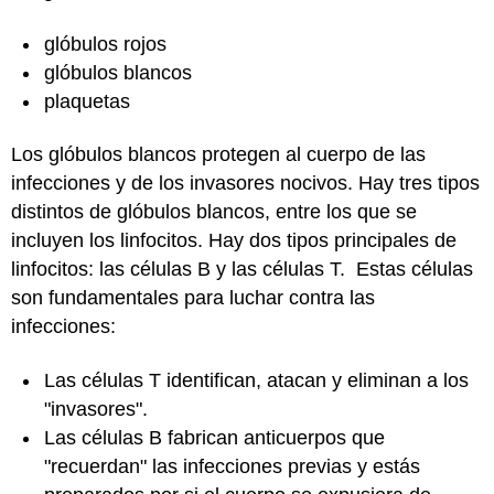
glóbulos rojos
glóbulos blancos
plaquetas
Los glóbulos blancos protegen al cuerpo de las
infecciones y de los invasores nocivos. Hay tres tipos
distintos de glóbulos blancos, entre los que se
incluyen los linfocitos. Hay dos tipos principales de
linfocitos: las células B y las células T. Estas células
son fundamentales para luchar contra las
infecciones:
Las células T identifican, atacan y eliminan a los
"invasores".
Las células B fabrican anticuerpos que
"recuerdan" las infecciones previas y estás