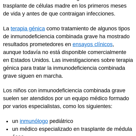
trasplante de células madre en los primeros meses
de vida y antes de que contraigan infecciones.
La
terapia génica
como tratamiento de algunos tipos
de inmunodeficiencia combinada grave ha mostrado
resultados prometedores en
ensayos clínicos
,
aunque todavía no está disponible comercialmente
en Estados Unidos. Las investigaciones sobre terapia
génica para tratar la inmunodeficiencia combinada
grave siguen en marcha.
Los niños con inmunodeficiencia combinada grave
suelen ser atendidos por un equipo médico formado
por varios especialistas, como los siguientes:
un
inmunólogo
pediátrico
un médico especializado en trasplante de médula