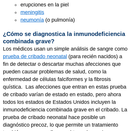
erupciones en la piel
meningitis
neumonía
(o pulmonía)
¿Cómo se diagnostica la inmunodeficiencia
combinada grave?
Los médicos usan un simple análisis de sangre como
prueba de cribado neonatal
(para recién nacidos) a
fin de detectar o descartar muchas afecciones que
pueden causar problemas de salud, como la
enfermedad de células falciformes y la fibrosis
quística. Las afecciones que entran en estas prueba
de cribado varían de estado en estado, pero ahora
todos los estados de Estados Unidos incluyen la
inmunodeficiencia combinada grave en el cribado. La
prueba de cribado neonatal hace posible un
diagnóstico precoz, lo que permite un tratamiento