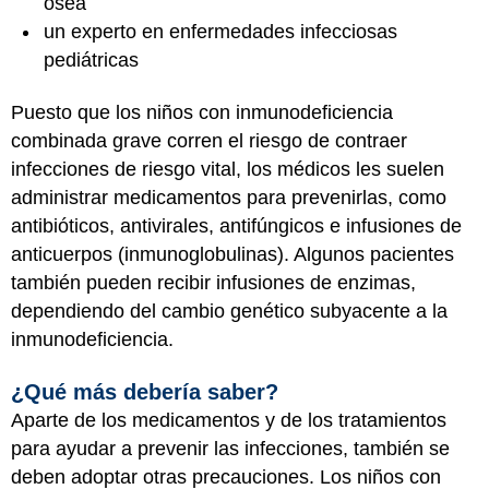
ósea
un experto en enfermedades infecciosas
pediátricas
Puesto que los niños con inmunodeficiencia
combinada grave corren el riesgo de contraer
infecciones de riesgo vital, los médicos les suelen
administrar medicamentos para prevenirlas, como
antibióticos, antivirales, antifúngicos e infusiones de
anticuerpos (inmunoglobulinas). Algunos pacientes
también pueden recibir infusiones de enzimas,
dependiendo del cambio genético subyacente a la
inmunodeficiencia.
¿Qué más debería saber?
Aparte de los medicamentos y de los tratamientos
para ayudar a prevenir las infecciones, también se
deben adoptar otras precauciones. Los niños con