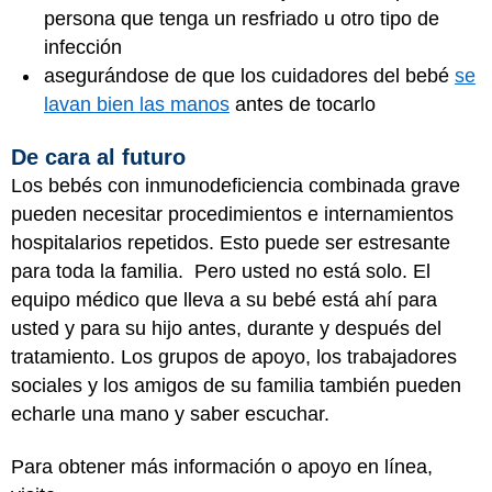
persona que tenga un resfriado u otro tipo de
infección
asegurándose de que los cuidadores del bebé
se
lavan bien las manos
antes de tocarlo
De cara al futuro
Los bebés con inmunodeficiencia combinada grave
pueden necesitar procedimientos e internamientos
hospitalarios repetidos. Esto puede ser estresante
para toda la familia. Pero usted no está solo. El
equipo médico que lleva a su bebé está ahí para
usted y para su hijo antes, durante y después del
tratamiento. Los grupos de apoyo, los trabajadores
sociales y los amigos de su familia también pueden
echarle una mano y saber escuchar.
Para obtener más información o apoyo en línea,