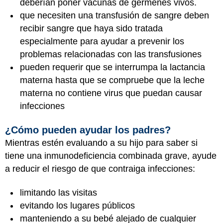
deberían poner vacunas de gérmenes vivos.
que necesiten una transfusión de sangre deben
recibir sangre que haya sido tratada
especialmente para ayudar a prevenir los
problemas relacionadas con las transfusiones
pueden requerir que se interrumpa la lactancia
materna hasta que se compruebe que la leche
materna no contiene virus que puedan causar
infecciones
¿Cómo pueden ayudar los padres?
Mientras estén evaluando a su hijo para saber si
tiene una inmunodeficiencia combinada grave, ayude
a reducir el riesgo de que contraiga infecciones:
limitando las visitas
evitando los lugares públicos
manteniendo a su bebé alejado de cualquier