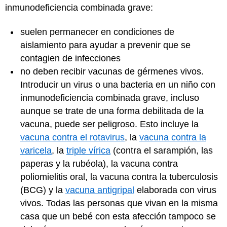
inmunodeficiencia combinada grave:
suelen permanecer en condiciones de
aislamiento para ayudar a prevenir que se
contagien de infecciones
no deben recibir vacunas de gérmenes vivos.
Introducir un virus o una bacteria en un niño con
inmunodeficiencia combinada grave, incluso
aunque se trate de una forma debilitada de la
vacuna, puede ser peligroso. Esto incluye la
vacuna contra el rotavirus
, la
vacuna contra la
varicela
, la
triple vírica
(contra el sarampión, las
paperas y la rubéola), la vacuna contra
poliomielitis oral, la vacuna contra la tuberculosis
(BCG) y la
vacuna antigripal
elaborada con virus
vivos. Todas las personas que vivan en la misma
casa que un bebé con esta afección tampoco se