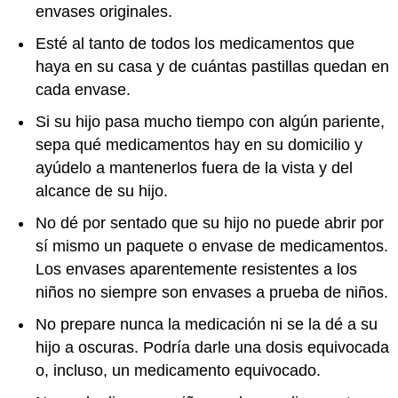
envases originales.
Esté al tanto de todos los medicamentos que
haya en su casa y de cuántas pastillas quedan en
cada envase.
Si su hijo pasa mucho tiempo con algún pariente,
sepa qué medicamentos hay en su domicilio y
ayúdelo a mantenerlos fuera de la vista y del
alcance de su hijo.
No dé por sentado que su hijo no puede abrir por
sí mismo un paquete o envase de medicamentos.
Los envases aparentemente resistentes a los
niños no siempre son envases a prueba de niños.
No prepare nunca la medicación ni se la dé a su
hijo a oscuras. Podría darle una dosis equivocada
o, incluso, un medicamento equivocado.