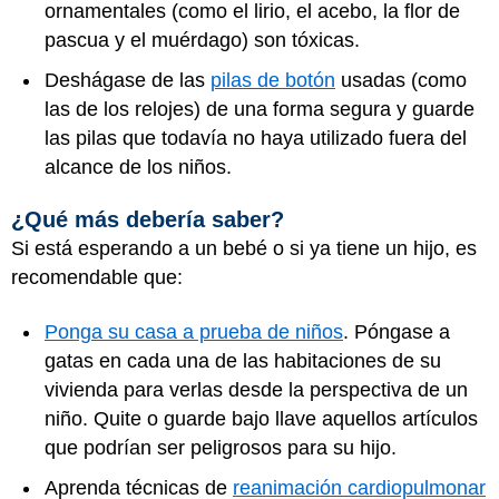
ornamentales (como el lirio, el acebo, la flor de
pascua y el muérdago) son tóxicas.
Deshágase de las
pilas de botón
usadas (como
las de los relojes) de una forma segura y guarde
las pilas que todavía no haya utilizado fuera del
alcance de los niños.
¿Qué más debería saber?
Si está esperando a un bebé o si ya tiene un hijo, es
recomendable que:
Ponga su casa a prueba de niños
. Póngase a
gatas en cada una de las habitaciones de su
vivienda para verlas desde la perspectiva de un
niño. Quite o guarde bajo llave aquellos artículos
que podrían ser peligrosos para su hijo.
Aprenda técnicas de
reanimación cardiopulmonar