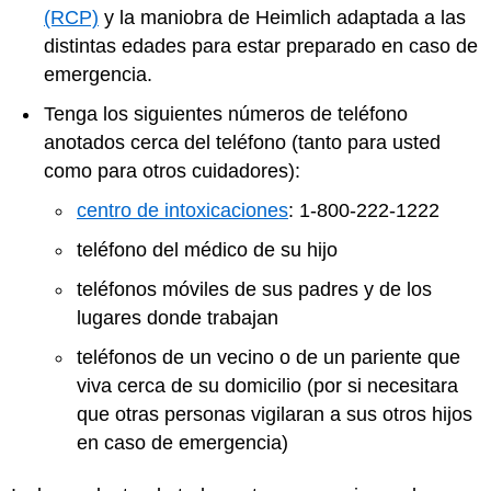
(RCP)
y la maniobra de Heimlich adaptada a las
distintas edades para estar preparado en caso de
emergencia.
Tenga los siguientes números de teléfono
anotados cerca del teléfono (tanto para usted
como para otros cuidadores):
centro de intoxicaciones
: 1-800-222-1222
teléfono del médico de su hijo
teléfonos móviles de sus padres y de los
lugares donde trabajan
teléfonos de un vecino o de un pariente que
viva cerca de su domicilio (por si necesitara
que otras personas vigilaran a sus otros hijos
en caso de emergencia)