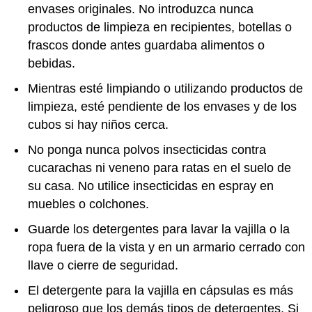
envases originales. No introduzca nunca
productos de limpieza en recipientes, botellas o
frascos donde antes guardaba alimentos o
bebidas.
Mientras esté limpiando o utilizando productos de
limpieza, esté pendiente de los envases y de los
cubos si hay niños cerca.
No ponga nunca polvos insecticidas contra
cucarachas ni veneno para ratas en el suelo de
su casa. No utilice insecticidas en espray en
muebles o colchones.
Guarde los detergentes para lavar la vajilla o la
ropa fuera de la vista y en un armario cerrado con
llave o cierre de seguridad.
El detergente para la vajilla en cápsulas es más
peligroso que los demás tipos de detergentes. Si