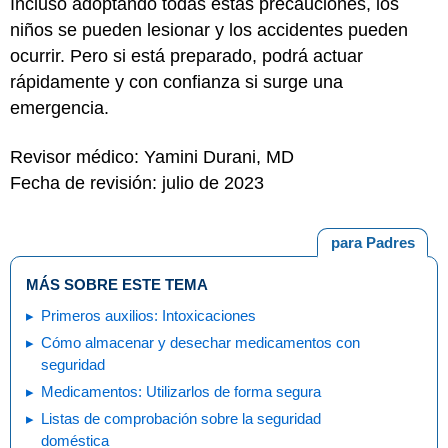
Incluso adoptando todas estas precauciones, los
niños se pueden lesionar y los accidentes pueden
ocurrir. Pero si está preparado, podrá actuar
rápidamente y con confianza si surge una
emergencia.
Revisor médico: Yamini Durani, MD
Fecha de revisión: julio de 2023
para Padres
MÁS SOBRE ESTE TEMA
Primeros auxilios: Intoxicaciones
Cómo almacenar y desechar medicamentos con
seguridad
Medicamentos: Utilizarlos de forma segura
Listas de comprobación sobre la seguridad
doméstica