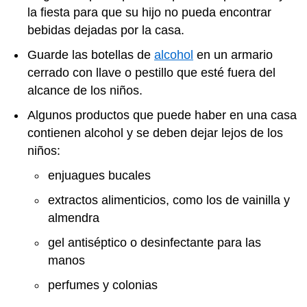
la fiesta para que su hijo no pueda encontrar
bebidas dejadas por la casa.
Guarde las botellas de
alcohol
en un armario
cerrado con llave o pestillo que esté fuera del
alcance de los niños.
Algunos productos que puede haber en una casa
contienen alcohol y se deben dejar lejos de los
niños:
enjuagues bucales
extractos alimenticios, como los de vainilla y
almendra
gel antiséptico o desinfectante para las
manos
perfumes y colonias