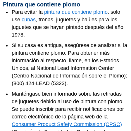
Pintura que contiene plomo
Para evitar la
pintura que contiene plomo
, solo
use
cunas
, tronas, juguetes y baúles para los
juguetes que se hayan pintado después del año
1978.
Si su casa es antigua, asegúrese de analizar si la
pintura contiene plomo. Para obtener más
información al respecto, llame, en los Estados
Unidos, al National Lead Information Center
(Centro Nacional de Información sobre el Plomo):
(800) 424-LEAD (5323).
Manténgase bien informado sobre las retiradas
de juguetes debido al uso de pintura con plomo.
Se puede inscribir para recibir notificaciones por
correo electrónico de la página web de la
Consumer Product Safety Commission (CPSC)