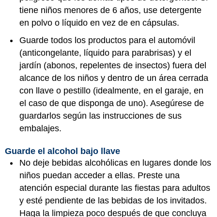
tiene niños menores de 6 años, use detergente
en polvo o líquido en vez de en cápsulas.
Guarde todos los productos para el automóvil
(anticongelante, líquido para parabrisas) y el
jardín (abonos, repelentes de insectos) fuera del
alcance de los niños y dentro de un área cerrada
con llave o pestillo (idealmente, en el garaje, en
el caso de que disponga de uno). Asegúrese de
guardarlos según las instrucciones de sus
embalajes.
Guarde el alcohol bajo llave
No deje bebidas alcohólicas en lugares donde los
niños puedan acceder a ellas. Preste una
atención especial durante las fiestas para adultos
y esté pendiente de las bebidas de los invitados.
Haga la limpieza poco después de que concluya