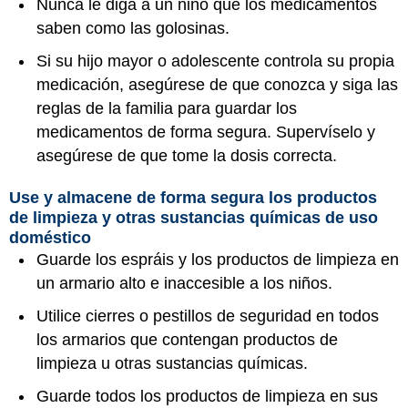
Nunca le diga a un niño que los medicamentos
saben como las golosinas.
Si su hijo mayor o adolescente controla su propia
medicación, asegúrese de que conozca y siga las
reglas de la familia para guardar los
medicamentos de forma segura. Supervíselo y
asegúrese de que tome la dosis correcta.
Use y almacene de forma segura los productos
de limpieza y otras sustancias químicas de uso
doméstico
Guarde los espráis y los productos de limpieza en
un armario alto e inaccesible a los niños.
Utilice cierres o pestillos de seguridad en todos
los armarios que contengan productos de
limpieza u otras sustancias químicas.
Guarde todos los productos de limpieza en sus