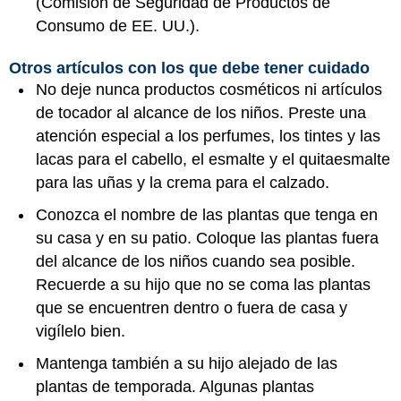
(Comisión de Seguridad de Productos de
Consumo de EE. UU.).
Otros artículos con los que debe tener cuidado
No deje nunca productos cosméticos ni artículos
de tocador al alcance de los niños. Preste una
atención especial a los perfumes, los tintes y las
lacas para el cabello, el esmalte y el quitaesmalte
para las uñas y la crema para el calzado.
Conozca el nombre de las plantas que tenga en
su casa y en su patio. Coloque las plantas fuera
del alcance de los niños cuando sea posible.
Recuerde a su hijo que no se coma las plantas
que se encuentren dentro o fuera de casa y
vigílelo bien.
Mantenga también a su hijo alejado de las
plantas de temporada. Algunas plantas