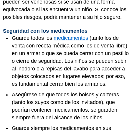
pueden ser venenosas si se usan de una forma
equivocada o si las encuentra un niño. Si conoce los
posibles riesgos, podrá mantener a su hijo seguro.
Seguridad con los medicamentos
Guarde todos los
medicamentos
(tanto los de
venta con receta médica como los de venta libre)
en un armario que se pueda cerrar con un pestillo
o cierre de seguridad. Los niños se pueden subir
al inodoro o a repisas del lavabo para acceder a
objetos colocados en lugares elevados; por eso,
es fundamental cerrar bien los armarios.
Asegúrese de que todos los bolsos y carteras
(tanto los suyos como de los invitados), que
podrían contener medicamentos, se guarden
siempre fuera del alcance de los niños.
Guarde siempre los medicamentos en sus