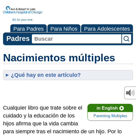
Para Padres
Para Niños
Para Adolescentes
Padres
Nacimientos múltiples
¿Qué hay en este artículo?
Cualquier libro que trate sobre el
in English
cuidado y la educación de los
Parenting Multiples
hijos afirma que la vida cambia
para siempre tras el nacimiento de un hijo. Por lo