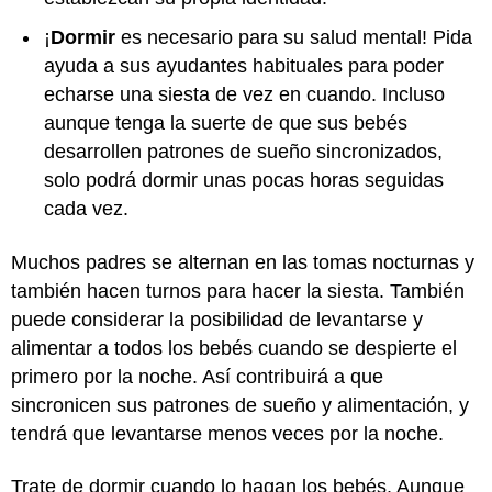
¡
Dormir
es necesario para su salud mental! Pida
ayuda a sus ayudantes habituales para poder
echarse una siesta de vez en cuando. Incluso
aunque tenga la suerte de que sus bebés
desarrollen patrones de sueño sincronizados,
solo podrá dormir unas pocas horas seguidas
cada vez.
Muchos padres se alternan en las tomas nocturnas y
también hacen turnos para hacer la siesta. También
puede considerar la posibilidad de levantarse y
alimentar a todos los bebés cuando se despierte el
primero por la noche. Así contribuirá a que
sincronicen sus patrones de sueño y alimentación, y
tendrá que levantarse menos veces por la noche.
Trate de dormir cuando lo hagan los bebés. Aunque