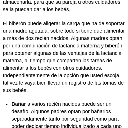
almacenarla, para que su pareja u otros cuidadores
se la puedan dar a los bebés.
El biberón puede aligerar la carga que ha de soportar
una madre agotada, sobre todo si tiene que alimentar
a más de dos recién nacidos. Algunas madres optan
por una combinación de lactancia materna y biberón
para obtener algunas de las ventajas de la lactancia
materna, al tiempo que comparten las tareas de
alimentar a los bebés con otros cuidadores.
Independientemente de la opción que usted escoja,
tal vez le vaya bien llevar un registro de las tomas de
sus bebés.
Bañar
a varios recién nacidos puede ser un
desafío. Algunos padres optan por bañarlos
separadamente tanto por seguridad como para
poder dedicar tiempo individualizado a cada uno