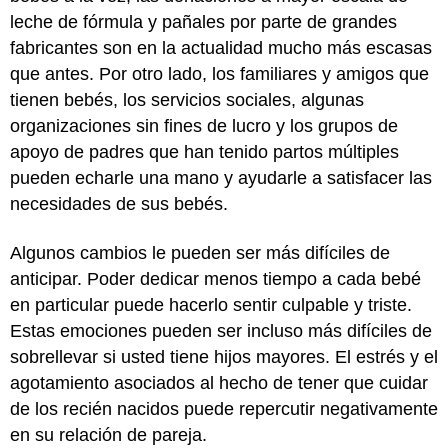
leche de fórmula y pañales por parte de grandes
fabricantes son en la actualidad mucho más escasas
que antes. Por otro lado, los familiares y amigos que
tienen bebés, los servicios sociales, algunas
organizaciones sin fines de lucro y los grupos de
apoyo de padres que han tenido partos múltiples
pueden echarle una mano y ayudarle a satisfacer las
necesidades de sus bebés.
Algunos cambios le pueden ser más difíciles de
anticipar. Poder dedicar menos tiempo a cada bebé
en particular puede hacerlo sentir culpable y triste.
Estas emociones pueden ser incluso más difíciles de
sobrellevar si usted tiene hijos mayores. El estrés y el
agotamiento asociados al hecho de tener que cuidar
de los recién nacidos puede repercutir negativamente
en su relación de pareja.