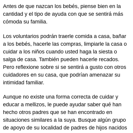
Antes de que nazcan los bebés, piense bien en la
cantidad y el tipo de ayuda con que se sentirá más
cómoda su familia.
Los voluntarios podrán traerle comida a casa, bañar
a los bebés, hacerle las compras, limpiarle la casa o
cuidar a los niños cuando usted haga la siesta o
salga de casa. También pueden hacerle recados.
Pero reflexione sobre si se sentirá a gusto con otros
cuidadores en su casa, que podrían amenazar su
intimidad familiar.
Aunque no existe una forma correcta de cuidar y
educar a mellizos, le puede ayudar saber qué han
hecho otros padres que se han encontrado en
situaciones similares a la suya. Busque algún grupo
de apoyo de su localidad de padres de hijos nacidos