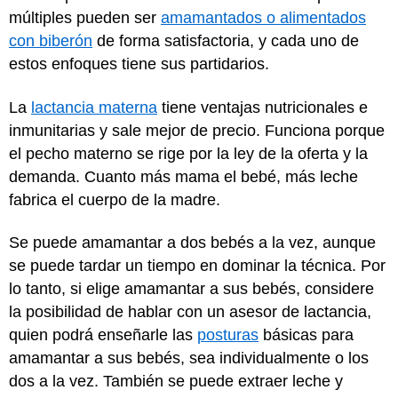
múltiples pueden ser
amamantados o alimentados
con biberón
de forma satisfactoria, y cada uno de
estos enfoques tiene sus partidarios.
La
lactancia materna
tiene ventajas nutricionales e
inmunitarias y sale mejor de precio. Funciona porque
el pecho materno se rige por la ley de la oferta y la
demanda. Cuanto más mama el bebé, más leche
fabrica el cuerpo de la madre.
Se puede amamantar a dos bebés a la vez, aunque
se puede tardar un tiempo en dominar la técnica. Por
lo tanto, si elige amamantar a sus bebés, considere
la posibilidad de hablar con un asesor de lactancia,
quien podrá enseñarle las
posturas
básicas para
amamantar a sus bebés, sea individualmente o los
dos a la vez. También se puede extraer leche y