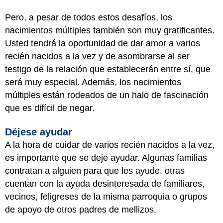
Pero, a pesar de todos estos desafíos, los
nacimientos múltiples también son muy gratificantes.
Usted tendrá la oportunidad de dar amor a varios
recién nacidos a la vez y de asombrarse al ser
testigo de la relación que establecerán entre sí, que
será muy especial. Además, los nacimientos
múltiples están rodeados de un halo de fascinación
que es difícil de negar.
Déjese ayudar
A la hora de cuidar de varios recién nacidos a la vez,
es importante que se deje ayudar. Algunas familias
contratan a alguien para que les ayude, otras
cuentan con la ayuda desinteresada de familiares,
vecinos, feligreses de la misma parroquia o grupos
de apoyo de otros padres de mellizos.