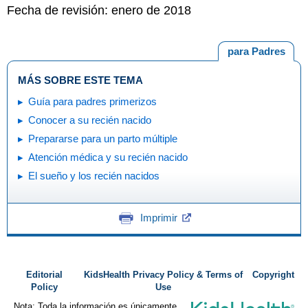
Fecha de revisión: enero de 2018
para Padres
MÁS SOBRE ESTE TEMA
Guía para padres primerizos
Conocer a su recién nacido
Prepararse para un parto múltiple
Atención médica y su recién nacido
El sueño y los recién nacidos
Imprimir
Editorial
KidsHealth Privacy Policy & Terms of
Copyright
Policy
Use
Nota: Toda la información es únicamente