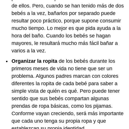
de ellos. Pero, cuando se han tenido más de dos
bebés a la vez, bañarlos por separado puede
resultar poco práctico, porque supone consumir
mucho tiempo. Lo mejor es que pida ayuda a la
hora del baño. Cuando los bebés se hagan
mayores, le resultará mucho más fácil bañar a
varios a la vez.
Organizar la ropita
de los bebés durante los
primeros meses de vida no tiene que ser un
problema. Algunos padres marcan con colores
diferentes la ropita de cada bebé para saber a
simple vista de quién es qué. Pero puede tener
sentido que sus bebés compartan algunas
prendas de ropa básicas, como los pijamas.
Conforme vayan creciendo, será más importante
que cada uno tenga su propia ropa y que
establezcan su propia identidad.