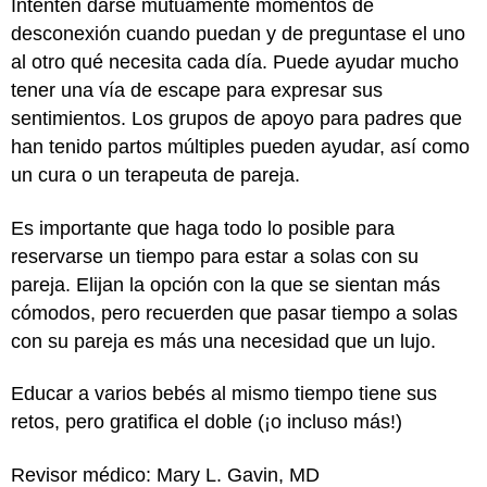
Intenten darse mutuamente momentos de
desconexión cuando puedan y de preguntase el uno
al otro qué necesita cada día. Puede ayudar mucho
tener una vía de escape para expresar sus
sentimientos. Los grupos de apoyo para padres que
han tenido partos múltiples pueden ayudar, así como
un cura o un terapeuta de pareja.
Es importante que haga todo lo posible para
reservarse un tiempo para estar a solas con su
pareja. Elijan la opción con la que se sientan más
cómodos, pero recuerden que pasar tiempo a solas
con su pareja es más una necesidad que un lujo.
Educar a varios bebés al mismo tiempo tiene sus
retos, pero gratifica el doble (¡o incluso más!)
Revisor médico: Mary L. Gavin, MD