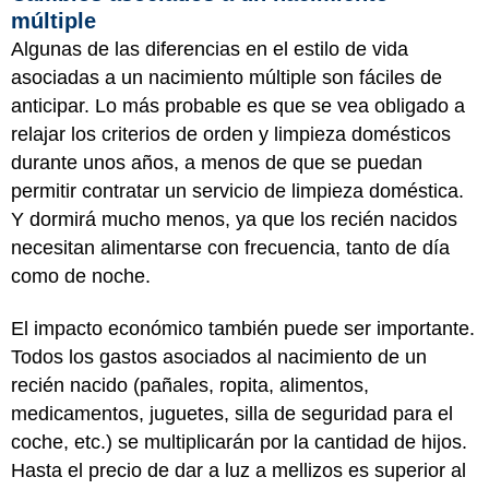
múltiple
Algunas de las diferencias en el estilo de vida
asociadas a un nacimiento múltiple son fáciles de
anticipar. Lo más probable es que se vea obligado a
relajar los criterios de orden y limpieza domésticos
durante unos años, a menos de que se puedan
permitir contratar un servicio de limpieza doméstica.
Y dormirá mucho menos, ya que los recién nacidos
necesitan alimentarse con frecuencia, tanto de día
como de noche.
El impacto económico también puede ser importante.
Todos los gastos asociados al nacimiento de un
recién nacido (pañales, ropita, alimentos,
medicamentos, juguetes, silla de seguridad para el
coche, etc.) se multiplicarán por la cantidad de hijos.
Hasta el precio de dar a luz a mellizos es superior al