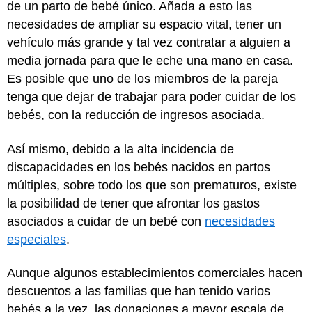
de un parto de bebé único. Añada a esto las
necesidades de ampliar su espacio vital, tener un
vehículo más grande y tal vez contratar a alguien a
media jornada para que le eche una mano en casa.
Es posible que uno de los miembros de la pareja
tenga que dejar de trabajar para poder cuidar de los
bebés, con la reducción de ingresos asociada.
Así mismo, debido a la alta incidencia de
discapacidades en los bebés nacidos en partos
múltiples, sobre todo los que son prematuros, existe
la posibilidad de tener que afrontar los gastos
asociados a cuidar de un bebé con
necesidades
especiales
.
Aunque algunos establecimientos comerciales hacen
descuentos a las familias que han tenido varios
bebés a la vez, las donaciones a mayor escala de