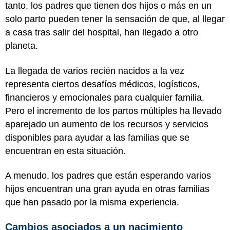
tanto, los padres que tienen dos hijos o más en un
solo parto pueden tener la sensación de que, al llegar
a casa tras salir del hospital, han llegado a otro
planeta.
La llegada de varios recién nacidos a la vez
representa ciertos desafíos médicos, logísticos,
financieros y emocionales para cualquier familia.
Pero el incremento de los partos múltiples ha llevado
aparejado un aumento de los recursos y servicios
disponibles para ayudar a las familias que se
encuentran en esta situación.
A menudo, los padres que están esperando varios
hijos encuentran una gran ayuda en otras familias
que han pasado por la misma experiencia.
Cambios asociados a un nacimiento