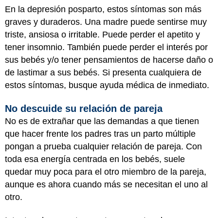
En la depresión posparto, estos síntomas son más
graves y duraderos. Una madre puede sentirse muy
triste, ansiosa o irritable. Puede perder el apetito y
tener insomnio. También puede perder el interés por
sus bebés y/o tener pensamientos de hacerse daño o
de lastimar a sus bebés. Si presenta cualquiera de
estos síntomas, busque ayuda médica de inmediato.
No descuide su relación de pareja
No es de extrañar que las demandas a que tienen
que hacer frente los padres tras un parto múltiple
pongan a prueba cualquier relación de pareja. Con
toda esa energía centrada en los bebés, suele
quedar muy poca para el otro miembro de la pareja,
aunque es ahora cuando más se necesitan el uno al
otro.