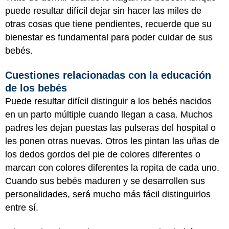
puede resultar difícil dejar sin hacer las miles de
otras cosas que tiene pendientes, recuerde que su
bienestar es fundamental para poder cuidar de sus
bebés.
Cuestiones relacionadas con la educación
de los bebés
Puede resultar difícil distinguir a los bebés nacidos
en un parto múltiple cuando llegan a casa. Muchos
padres les dejan puestas las pulseras del hospital o
les ponen otras nuevas. Otros les pintan las uñas de
los dedos gordos del pie de colores diferentes o
marcan con colores diferentes la ropita de cada uno.
Cuando sus bebés maduren y se desarrollen sus
personalidades, será mucho más fácil distinguirlos
entre sí.