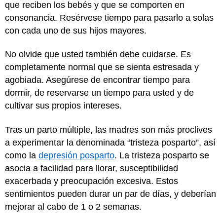
que reciben los bebés y que se comporten en
consonancia. Resérvese tiempo para pasarlo a solas
con cada uno de sus hijos mayores.
No olvide que usted también debe cuidarse. Es
completamente normal que se sienta estresada y
agobiada. Asegúrese de encontrar tiempo para
dormir, de reservarse un tiempo para usted y de
cultivar sus propios intereses.
Tras un parto múltiple, las madres son más proclives
a experimentar la denominada “tristeza posparto”, así
como la
depresión posparto
. La tristeza posparto se
asocia a facilidad para llorar, susceptibilidad
exacerbada y preocupación excesiva. Estos
sentimientos pueden durar un par de días, y deberían
mejorar al cabo de 1 o 2 semanas.