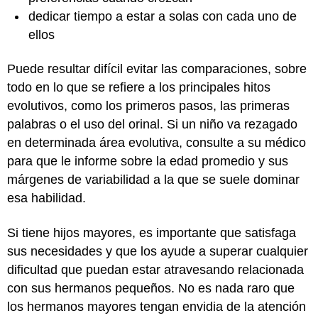
dedicar tiempo a estar a solas con cada uno de
ellos
Puede resultar difícil evitar las comparaciones, sobre
todo en lo que se refiere a los principales hitos
evolutivos, como los primeros pasos, las primeras
palabras o el uso del orinal. Si un niño va rezagado
en determinada área evolutiva, consulte a su médico
para que le informe sobre la edad promedio y sus
márgenes de variabilidad a la que se suele dominar
esa habilidad.
Si tiene hijos mayores, es importante que satisfaga
sus necesidades y que los ayude a superar cualquier
dificultad que puedan estar atravesando relacionada
con sus hermanos pequeños. No es nada raro que
los hermanos mayores tengan envidia de la atención