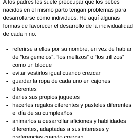
A los padres les suele preocupar que los bebés
nacidos en el mismo parto tengan problemas para
desarrollarse como individuos. He aquí algunas
formas de favorecer el desarrollo de la individualidad
de cada niño:
referirse a ellos por su nombre, en vez de hablar
de “los gemelos”, “los mellizos” o “los trillizos”
como un bloque
evitar vestirlos igual cuando crezcan
guardar la ropa de cada uno en cajones
diferentes
darles sus propios juguetes
hacerles regalos diferentes y pasteles diferentes
el día de su cumpleaños
animarlos a desarrollar aficiones y habilidades
diferentes, adaptadas a sus intereses y
preferencias cuando crezcan