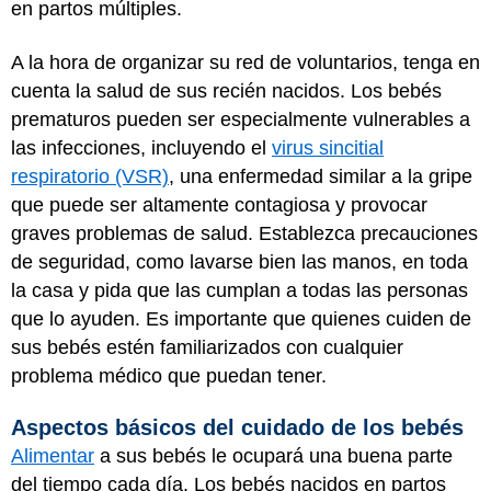
en partos múltiples.
A la hora de organizar su red de voluntarios, tenga en
cuenta la salud de sus recién nacidos. Los bebés
prematuros pueden ser especialmente vulnerables a
las infecciones, incluyendo el
virus sincitial
respiratorio (VSR)
, una enfermedad similar a la gripe
que puede ser altamente contagiosa y provocar
graves problemas de salud. Establezca precauciones
de seguridad, como lavarse bien las manos, en toda
la casa y pida que las cumplan a todas las personas
que lo ayuden. Es importante que quienes cuiden de
sus bebés estén familiarizados con cualquier
problema médico que puedan tener.
Aspectos básicos del cuidado de los bebés
Alimentar
a sus bebés le ocupará una buena parte
del tiempo cada día. Los bebés nacidos en partos