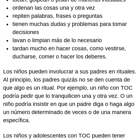
ordenan las cosas una y otra vez
repiten palabras, frases o preguntas
tienen muchas dudas y problemas para tomar
decisiones
lavan o limpian más de lo necesario
tardan mucho en hacer cosas, como vestirse,
ducharse, comer o hacer los deberes.
Los niños pueden involucrar a sus padres en rituales.
Al principio, los padres quizás no se den cuenta de
que algo es un ritual. Por ejemplo, un niño con TOC
podría pedir que lo tranquilicen una y otra vez. O un
niño podría insistir en que un padre diga o haga algo
un número determinado de veces o de una manera
específica.
Los niños y adolescentes con TOC pueden tener