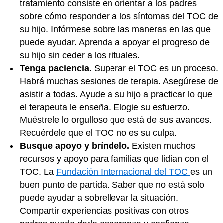
tratamiento consiste en orientar a los padres
sobre cómo responder a los síntomas del TOC de
su hijo. Infórmese sobre las maneras en las que
puede ayudar. Aprenda a apoyar el progreso de
su hijo sin ceder a los rituales.
Tenga paciencia.
Superar el TOC es un proceso.
Habrá muchas sesiones de terapia. Asegúrese de
asistir a todas. Ayude a su hijo a practicar lo que
el terapeuta le enseña. Elogie su esfuerzo.
Muéstrele lo orgulloso que está de sus avances.
Recuérdele que el TOC no es su culpa.
Busque apoyo y bríndelo.
Existen muchos
recursos y apoyo para familias que lidian con el
TOC. La
Fundación Internacional del TOC
es un
buen punto de partida. Saber que no está solo
puede ayudar a sobrellevar la situación.
Compartir experiencias positivas con otros