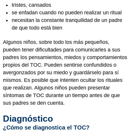
tristes, cansados
se enfadan cuando no pueden realizar un ritual
necesitan la constante tranquilidad de un padre
de que todo está bien
Algunos niños, sobre todo los más pequeños,
pueden tener dificultades para comunicarles a sus
padres los pensamientos, miedos y comportamientos
propios del TOC. Pueden sentirse confundidos o
avergonzados por su miedo y guardárselo para sí
mismos. Es posible que intenten ocultar los rituales
que realizan. Algunos niños pueden presentar
síntomas de TOC durante un tiempo antes de que
sus padres se den cuenta.
Diagnóstico
¿Cómo se diagnostica el TOC?