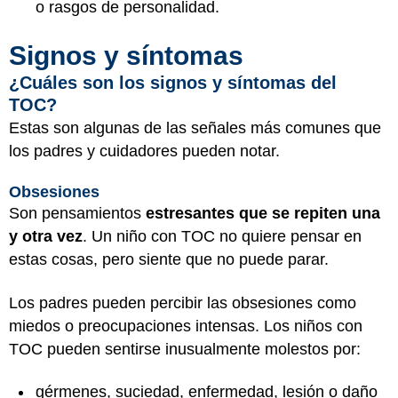
o rasgos de personalidad.
Signos y síntomas
¿Cuáles son los signos y síntomas del
TOC?
Estas son algunas de las señales más comunes que
los padres y cuidadores pueden notar.
Obsesiones
Son pensamientos
estresantes que se repiten una
y otra vez
. Un niño con TOC no quiere pensar en
estas cosas, pero siente que no puede parar.
Los padres pueden percibir las obsesiones como
miedos o preocupaciones intensas. Los niños con
TOC pueden sentirse inusualmente molestos por:
gérmenes, suciedad, enfermedad, lesión o daño