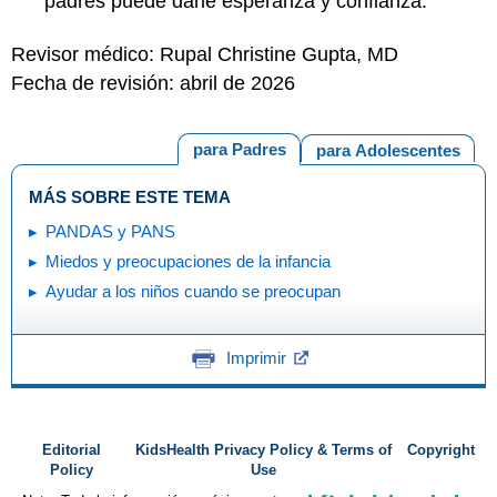
padres puede darle esperanza y confianza.
Revisor médico: Rupal Christine Gupta, MD
Fecha de revisión: abril de 2026
para Padres
para Adolescentes
MÁS SOBRE ESTE TEMA
PANDAS y PANS
Miedos y preocupaciones de la infancia
Ayudar a los niños cuando se preocupan
Imprimir
Editorial
KidsHealth Privacy Policy & Terms of
Copyright
Policy
Use