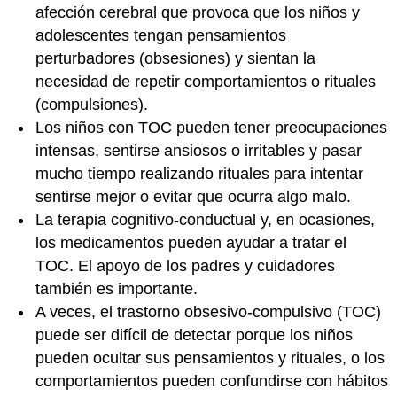
afección cerebral que provoca que los niños y
adolescentes tengan pensamientos
perturbadores (obsesiones) y sientan la
necesidad de repetir comportamientos o rituales
(compulsiones).
Los niños con TOC pueden tener preocupaciones
intensas, sentirse ansiosos o irritables y pasar
mucho tiempo realizando rituales para intentar
sentirse mejor o evitar que ocurra algo malo.
La terapia cognitivo-conductual y, en ocasiones,
los medicamentos pueden ayudar a tratar el
TOC. El apoyo de los padres y cuidadores
también es importante.
A veces, el trastorno obsesivo-compulsivo (TOC)
puede ser difícil de detectar porque los niños
pueden ocultar sus pensamientos y rituales, o los
comportamientos pueden confundirse con hábitos