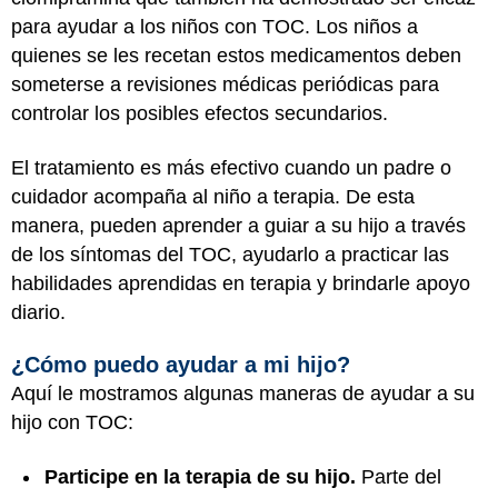
para ayudar a los niños con TOC. Los niños a
quienes se les recetan estos medicamentos deben
someterse a revisiones médicas periódicas para
controlar los posibles efectos secundarios.
El tratamiento es más efectivo cuando un padre o
cuidador acompaña al niño a terapia. De esta
manera, pueden aprender a guiar a su hijo a través
de los síntomas del TOC, ayudarlo a practicar las
habilidades aprendidas en terapia y brindarle apoyo
diario.
¿Cómo puedo ayudar a mi hijo?
Aquí le mostramos algunas maneras de ayudar a su
hijo con TOC:
Participe en la terapia de su hijo.
Parte del