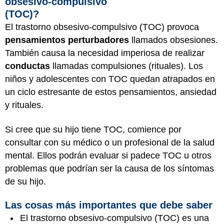
obsesivo-compulsivo
(TOC)?
El trastorno obsesivo-compulsivo (TOC) provoca
pensamientos perturbadores
llamados obsesiones.
También causa la necesidad imperiosa de realizar
conductas
llamadas compulsiones (rituales). Los
niños y adolescentes con TOC quedan atrapados en
un ciclo estresante de estos pensamientos, ansiedad
y rituales.
Si cree que su hijo tiene TOC, comience por
consultar con su médico o un profesional de la salud
mental. Ellos podrán evaluar si padece TOC u otros
problemas que podrían ser la causa de los síntomas
de su hijo.
Las cosas más importantes que debe saber
El trastorno obsesivo-compulsivo (TOC) es una