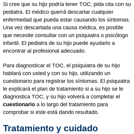
Si cree que su hijo podría tener TOC, pida cita con su
pediatra. El médico querrá descartar cualquier
enfermedad que pueda estar causando los síntomas.
Una vez descartada una causa médica, es posible
que necesite consultar con un psiquiatra o psicólogo
infantil. El pediatra de su hijo puede ayudarlo a
encontrar al profesional adecuado.
Para diagnosticar el TOC, el psiquiatra de su hijo
hablará con usted y con su hijo, utilizando un
cuestionario para registrar los síntomas. El psiquiatra
le explicará el plan de tratamiento si a su hijo se le
diagnostica TOC, y su hijo volverá a completar el
cuestionario
a lo largo del tratamiento para
comprobar si este está dando resultado.
Tratamiento y cuidado