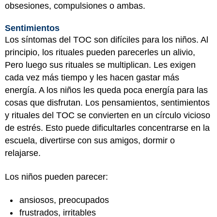
obsesiones, compulsiones o ambas.
Sentimientos
Los síntomas del TOC son difíciles para los niños. Al
principio, los rituales pueden parecerles un alivio,
Pero luego sus rituales se multiplican. Les exigen
cada vez más tiempo y les hacen gastar más
energía. A los niños les queda poca energía para las
cosas que disfrutan. Los pensamientos, sentimientos
y rituales del TOC se convierten en un círculo vicioso
de estrés. Esto puede dificultarles concentrarse en la
escuela, divertirse con sus amigos, dormir o
relajarse.
Los niños pueden parecer:
ansiosos, preocupados
frustrados, irritables