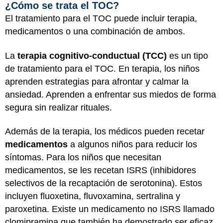
¿Cómo se trata el TOC?
El tratamiento para el TOC puede incluir terapia,
medicamentos o una combinación de ambos.
La
terapia cognitivo-conductual (TCC)
es un tipo
de tratamiento para el TOC. En terapia, los niños
aprenden estrategias para afrontar y calmar la
ansiedad. Aprenden a enfrentar sus miedos de forma
segura sin realizar rituales.
Además de la terapia, los médicos pueden recetar
medicamentos
a algunos niños para reducir los
síntomas. Para los niños que necesitan
medicamentos, se les recetan ISRS (inhibidores
selectivos de la recaptación de serotonina). Estos
incluyen fluoxetina, fluvoxamina, sertralina y
paroxetina. Existe un medicamento no ISRS llamado
clomipramina que también ha demostrado ser eficaz