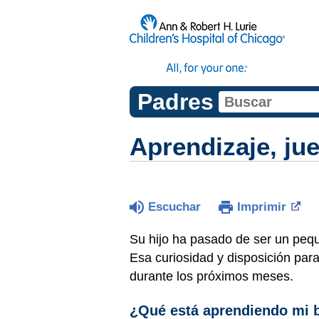
Padres
Aprendizaje, ju
Escuchar
Imprimir
Su hijo ha pasado de ser un pequ
Esa curiosidad y disposición pa
durante los próximos meses.
¿Qué está aprendiendo mi 