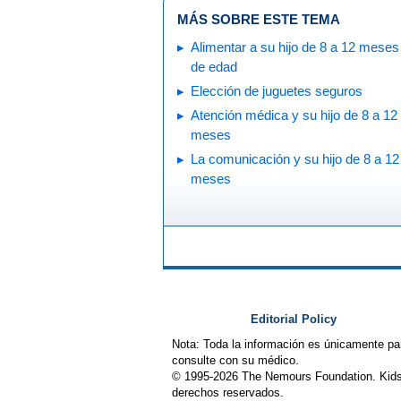
MÁS SOBRE ESTE TEMA
Alimentar a su hijo de 8 a 12 meses
de edad
Elección de juguetes seguros
Atención médica y su hijo de 8 a 12
meses
La comunicación y su hijo de 8 a 12
meses
Editorial Policy
Nota: Toda la información es únicamente pa
consulte con su médico.
© 1995-
2026 The Nemours Foundation. Kids
derechos reservados.