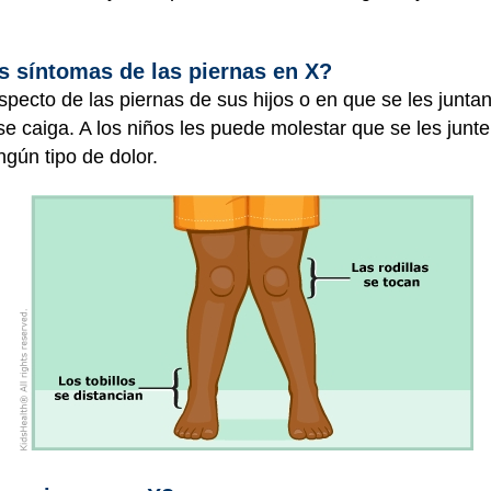
s síntomas de las piernas en X?
specto de las piernas de sus hijos o en que se les juntan
e caiga. A los niños les puede molestar que se les junten
gún tipo de dolor.