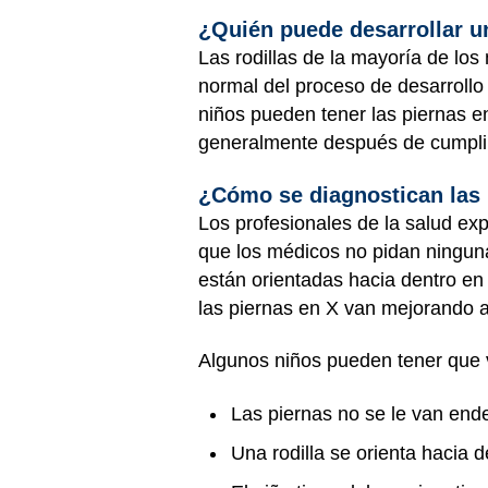
¿Quién puede desarrollar u
Las rodillas de la mayoría de lo
normal del proceso de desarrollo
niños pueden tener las piernas e
generalmente después de cumplir
¿Cómo se diagnostican las 
Los profesionales de la salud ex
que los médicos no pidan ninguna
están orientadas hacia dentro en
las piernas en X van mejorando 
Algunos niños pueden tener que v
Las piernas no se le van end
Una rodilla se orienta hacia 