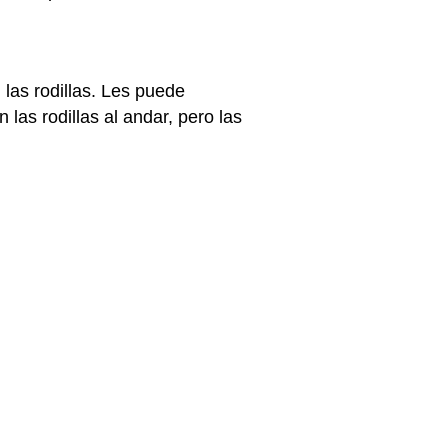
 las rodillas. Les puede
 las rodillas al andar, pero las