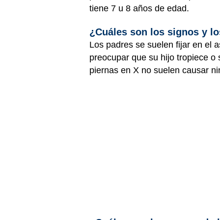
tiene 7 u 8 años de edad.
¿Cuáles son los signos y lo
Los padres se suelen fijar en el a
preocupar que su hijo tropiece o s
piernas en X no suelen causar nin