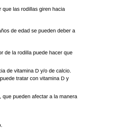
que las rodillas giren hacia
años de edad se pueden deber a
r de la rodilla puede hacer que
a de vitamina D y/o de calcio.
puede tratar con vitamina D y
, que pueden afectar a la manera
ro.