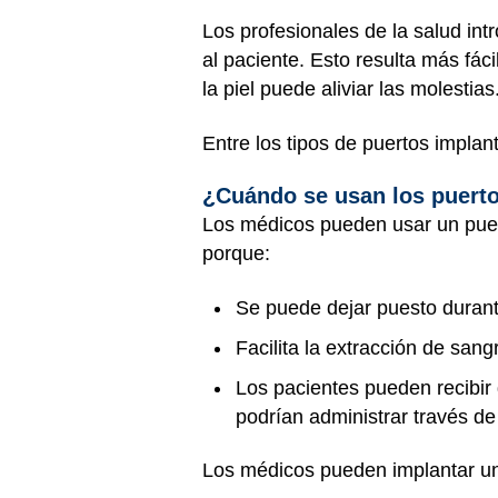
Los profesionales de la salud int
al paciente. Esto resulta más fác
la piel puede aliviar las molestias
Entre los tipos de puertos implan
¿Cuándo se usan los puerto
Los médicos pueden usar un puerto
porque:
Se puede dejar puesto durant
Facilita la extracción de sang
Los pacientes pueden recibir
podrían administrar través de
Los médicos pueden implantar un 