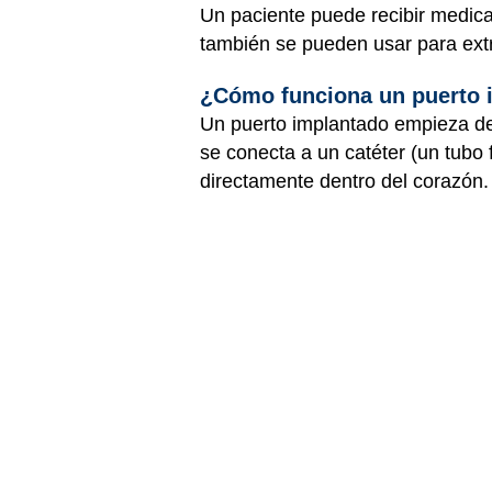
Un paciente puede recibir medicam
también se pueden usar para ext
¿Cómo funciona un puerto 
Un puerto implantado empieza deb
se conecta a un catéter (un tubo
directamente dentro del corazón. 