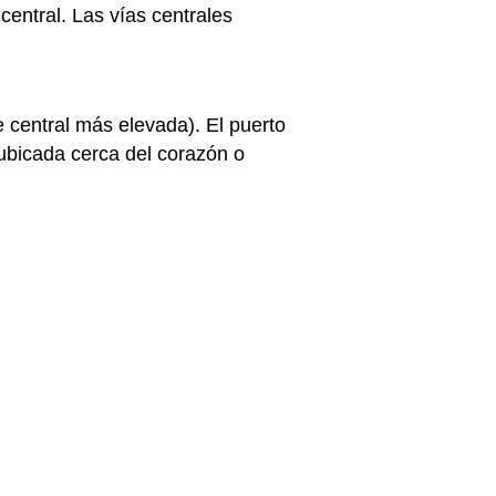
central. Las vías centrales
 central más elevada). El puerto
 ubicada cerca del corazón o