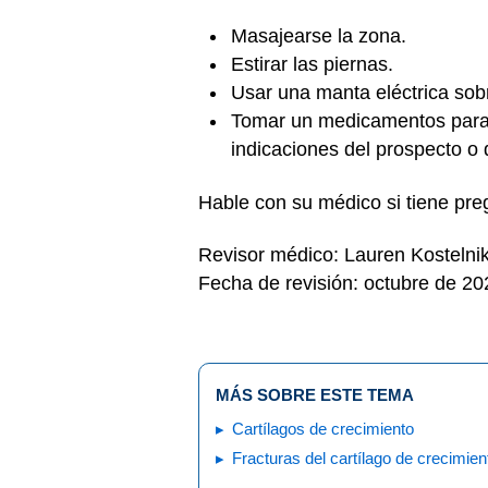
Masajearse la zona.
Estirar las piernas.
Usar una manta eléctrica sob
Tomar un medicamentos para 
indicaciones del prospecto o
Hable con su médico si tiene pre
Revisor médico: Lauren Kostelni
Fecha de revisión: octubre de 20
MÁS SOBRE ESTE TEMA
Cartílagos de crecimiento
Fracturas del cartílago de crecimien