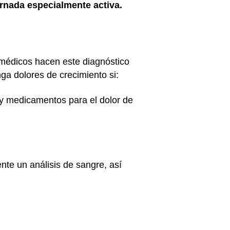
rnada especialmente activa.
 médicos hacen este diagnóstico
ga dolores de crecimiento si:
 y medicamentos para el dolor de
nte un análisis de sangre, así