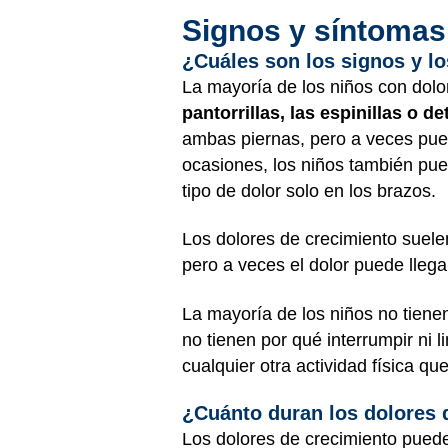
Signos y síntomas
¿Cuáles son los signos y l
La mayoría de los niños con dolo
pantorrillas, las espinillas o de
ambas piernas, pero a veces pued
ocasiones, los niños también pue
tipo de dolor solo en los brazos.
Los dolores de crecimiento suel
pero a veces el dolor puede llega
La mayoría de los niños no tienen
no tienen por qué interrumpir ni 
cualquier otra actividad física que
¿Cuánto duran los dolores 
Los dolores de crecimiento pued