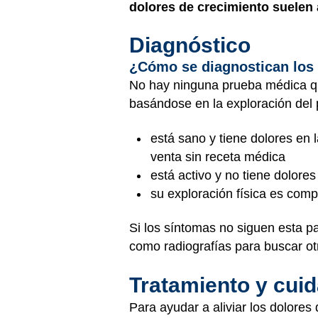
dolores de crecimiento suelen
Diagnóstico
¿Cómo se diagnostican los 
No hay ninguna prueba médica qu
basándose en la exploración del 
está sano y tiene dolores en 
venta sin receta médica
está activo y no tiene dolores
su exploración física es com
Si los síntomas no siguen esta pa
como radiografías para buscar ot
Tratamiento y cui
Para ayudar a aliviar los dolores 