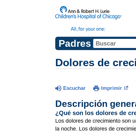
Padres
Dolores de crec
Escuchar
Imprimir
Descripción gener
¿Qué son los dolores de cr
Los dolores de crecimiento son un
la noche. Los dolores de crecimie