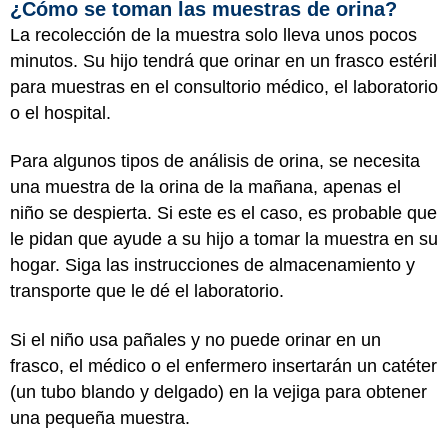
¿Cómo se toman las muestras de orina?
La recolección de la muestra solo lleva unos pocos
minutos. Su hijo tendrá que orinar en un frasco estéril
para muestras en el consultorio médico, el laboratorio
o el hospital.
Para algunos tipos de análisis de orina, se necesita
una muestra de la orina de la mañana, apenas el
niño se despierta. Si este es el caso, es probable que
le pidan que ayude a su hijo a tomar la muestra en su
hogar. Siga las instrucciones de almacenamiento y
transporte que le dé el laboratorio.
Si el niño usa pañales y no puede orinar en un
frasco, el médico o el enfermero insertarán un catéter
(un tubo blando y delgado) en la vejiga para obtener
una pequeña muestra.