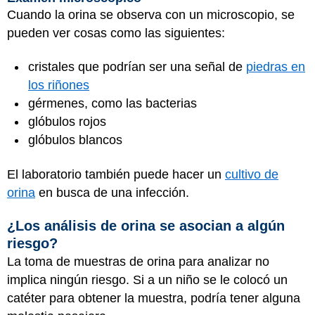
Cuando la orina se observa con un microscopio, se
pueden ver cosas como las siguientes:
cristales que podrían ser una señal de
piedras en
los riñones
gérmenes, como las bacterias
glóbulos rojos
glóbulos blancos
El laboratorio también puede hacer un
cultivo de
orina
en busca de una infección.
¿Los análisis de orina se asocian a algún
riesgo?
La toma de muestras de orina para analizar no
implica ningún riesgo. Si a un niño se le colocó un
catéter para obtener la muestra, podría tener alguna