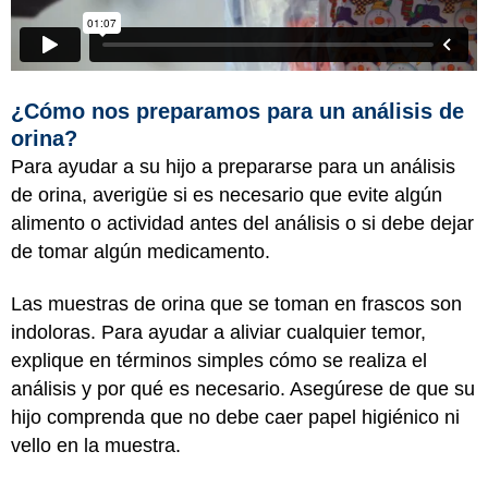
¿Cómo nos preparamos para un análisis de
orina?
Para ayudar a su hijo a prepararse para un análisis
de orina, averigüe si es necesario que evite algún
alimento o actividad antes del análisis o si debe dejar
de tomar algún medicamento.
Las muestras de orina que se toman en frascos son
indoloras. Para ayudar a aliviar cualquier temor,
explique en términos simples cómo se realiza el
análisis y por qué es necesario. Asegúrese de que su
hijo comprenda que no debe caer papel higiénico ni
vello en la muestra.