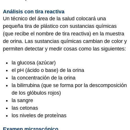
Análisis con tira reactiva
Un técnico del área de la salud colocará una
pequeña tira de plástico con sustancias químicas
(que recibe el nombre de tira reactiva) en la muestra
de orina. Las sustancias químicas cambian de color y
permiten detectar y medir cosas como las siguientes:
la glucosa (azúcar)
el pH (ácido o base) de la orina
la concentración de la orina
la bilirrubina (que se forma por la descomposición
de los glóbulos rojos)
la sangre
las cetonas
los niveles de proteínas
Examen microscópico