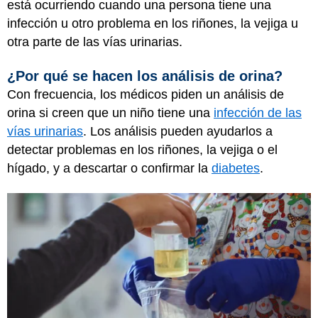
está ocurriendo cuando una persona tiene una
infección u otro problema en los riñones, la vejiga u
otra parte de las vías urinarias.
¿Por qué se hacen los análisis de orina?
Con frecuencia, los médicos piden un análisis de
orina si creen que un niño tiene una
infección de las
vías urinarias
. Los análisis pueden ayudarlos a
detectar problemas en los riñones, la vejiga o el
hígado, y a descartar o confirmar la
diabetes
.