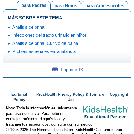
para Padres
para Niños
para Adolescentes
MÁS SOBRE ESTE TEMA
Análisis de orina
Infecciones del tracto urinario en niños
Análisis de orina: Cultivo de rutina
Problemas renales en la infancia
Imprimir
Editorial
KidsHealth Privacy Policy & Terms of
Copyright
Policy
Use
Nota: Toda la información es únicamente
para uso educativo. Para obtener
consejos médicos, diagnósticos y
tratamientos específicos, consulte con su médico.
© 1995-
2026 The Nemours Foundation. KidsHealth® es una marca