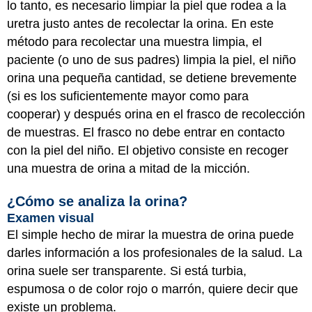
lo tanto, es necesario limpiar la piel que rodea a la
uretra justo antes de recolectar la orina. En este
método para recolectar una muestra limpia, el
paciente (o uno de sus padres) limpia la piel, el niño
orina una pequeña cantidad, se detiene brevemente
(si es los suficientemente mayor como para
cooperar) y después orina en el frasco de recolección
de muestras. El frasco no debe entrar en contacto
con la piel del niño. El objetivo consiste en recoger
una muestra de orina a mitad de la micción.
¿Cómo se analiza la orina?
Examen visual
El simple hecho de mirar la muestra de orina puede
darles información a los profesionales de la salud. La
orina suele ser transparente. Si está turbia,
espumosa o de color rojo o marrón, quiere decir que
existe un problema.