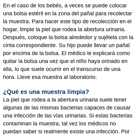
En el caso de los bebés, a veces se puede colocar
una bolsa estéril en la zona del pañal para recolectar
la muestra. Para hacer este tipo de recolección en el
hogar, limpie la piel que rodea la abertura urinaria.
Después, coloque la bolsa alrededor y sujétela con la
cinta correspondiente. Su hijo puede llevar un pañal
por encima de la bolsa. El médico le explicará como
quitar la bolsa una vez que el niño haya orinado en
ella, lo que suele ocurrir en el transcurso de una
hora. Lleve esa muestra al laboratorio.
¿Qué es una muestra limpia?
La piel que rodea a la abertura urinaria suele tener
algunas de las mismas bacterias capaces de causar
una infección de las vías urinarias. Si estas bacterias
contaminan la muestra, tal vez los médicos no
puedan saber si realmente existe una infección. Por