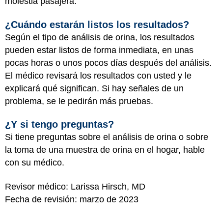
molestia pasajera.
¿Cuándo estarán listos los resultados?
Según el tipo de análisis de orina, los resultados
pueden estar listos de forma inmediata, en unas
pocas horas o unos pocos días después del análisis.
El médico revisará los resultados con usted y le
explicará qué significan. Si hay señales de un
problema, se le pedirán más pruebas.
¿Y si tengo preguntas?
Si tiene preguntas sobre el análisis de orina o sobre
la toma de una muestra de orina en el hogar, hable
con su médico.
Revisor médico: Larissa Hirsch, MD
Fecha de revisión: marzo de 2023