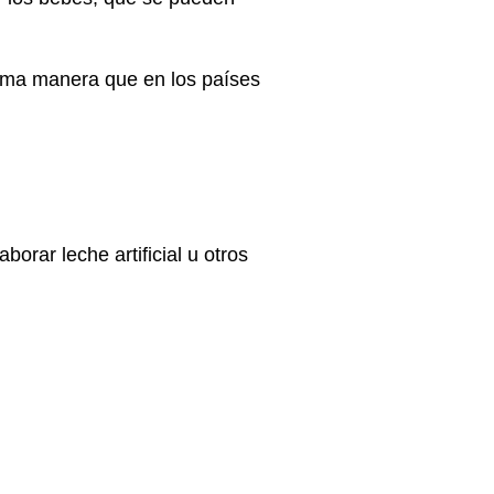
isma manera que en los países
borar leche artificial u otros