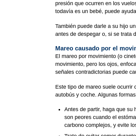
presión que ocurren en los vuelos.
todavía es un bebé, puede ayudar
También puede darle a su hijo un
antes de despegar o, si se trata 
Mareo causado por el movi
El mareo por movimiento (o cinetos
movimiento, pero los ojos, enfoca
señales contradictorias puede ca
Este tipo de mareo suele ocurrir 
autobús y coche. Algunas formas 
Antes de partir, haga que su 
son peores cuando el estómago
carbono complejos, y evite l