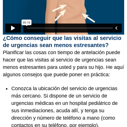
¿Cómo conseguir que las visitas al servicio
de urgencias sean menos estresantes?
Planificar las cosas con tiempo de antelación puede
hacer que las visitas al servicio de urgencias sean
menos estresantes para usted y para su hijo. He aquí
algunos consejos que puede poner en práctica:
Conozca la ubicación del servicio de urgencias
más cercano. Si dispone de un servicio de
urgencias médicas en un hospital pediátrico de
sus inmediaciones, acuda allí, y tenga su
dirección y número de teléfono a mano (como
contactos en su teléfono, por ejemplo).