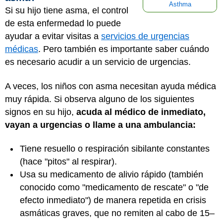
Asthma
Si su hijo tiene asma, el control
de esta enfermedad lo puede
ayudar a evitar visitas a
servicios de urgencias
médicas
. Pero también es importante saber cuándo
es necesario acudir a un servicio de urgencias.
A veces, los niños con asma necesitan ayuda médica
muy rápida. Si observa alguno de los siguientes
signos en su hijo,
acuda al médico de inmediato,
vayan a urgencias o llame a una ambulancia:
Tiene resuello o respiración sibilante constantes
(hace "pitos" al respirar).
Usa su medicamento de alivio rápido (también
conocido como "medicamento de rescate" o "de
efecto inmediato") de manera repetida en crisis
asmáticas graves, que no remiten al cabo de 15–