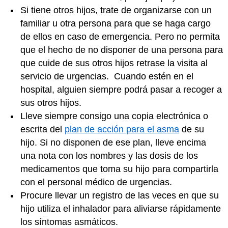
Si tiene otros hijos, trate de organizarse con un
familiar u otra persona para que se haga cargo
de ellos en caso de emergencia. Pero no permita
que el hecho de no disponer de una persona para
que cuide de sus otros hijos retrase la visita al
servicio de urgencias. Cuando estén en el
hospital, alguien siempre podrá pasar a recoger a
sus otros hijos.
Lleve siempre consigo una copia electrónica o
escrita del
plan de acción para el asma
de su
hijo. Si no disponen de ese plan, lleve encima
una nota con los nombres y las dosis de los
medicamentos que toma su hijo para compartirla
con el personal médico de urgencias.
Procure llevar un registro de las veces en que su
hijo utiliza el inhalador para aliviarse rápidamente
los síntomas asmáticos.