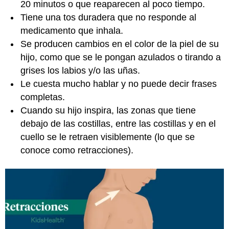
20 minutos o que reaparecen al poco tiempo.
Tiene una tos duradera que no responde al
medicamento que inhala.
Se producen cambios en el color de la piel de su
hijo, como que se le pongan azulados o tirando a
grises los labios y/o las uñas.
Le cuesta mucho hablar y no puede decir frases
completas.
Cuando su hijo inspira, las zonas que tiene
debajo de las costillas, entre las costillas y en el
cuello se le retraen visiblemente (lo que se
conoce como retracciones).