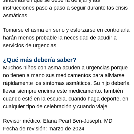
instrucciones paso a paso a seguir durante las crisis
asmáticas.
Tomarse el asma en serio y esforzarse en controlarla
harán menos probable la necesidad de acudir a
servicios de urgencias.
¿Qué más debería saber?
Muchos niños con asma acuden a urgencias porque
no tienen a mano sus medicamentos para aliviarse
rápidamente los síntomas asmáticos. Su hijo debería
llevar siempre encima este medicamento, también
cuando esté en la escuela, cuando haga deporte, en
cualquier tipo de celebración y cuando viaje.
Revisor médico: Elana Pearl Ben-Joseph, MD
Fecha de revisión: marzo de 2024