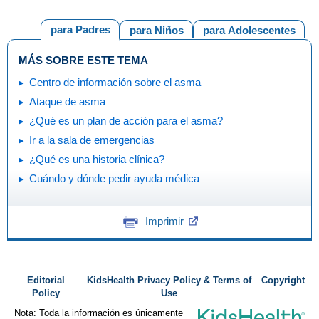
para Padres
para Niños
para Adolescentes
MÁS SOBRE ESTE TEMA
Centro de información sobre el asma
Ataque de asma
¿Qué es un plan de acción para el asma?
Ir a la sala de emergencias
¿Qué es una historia clínica?
Cuándo y dónde pedir ayuda médica
Imprimir
Editorial
KidsHealth Privacy Policy & Terms of
Copyright
Policy
Use
Nota: Toda la información es únicamente