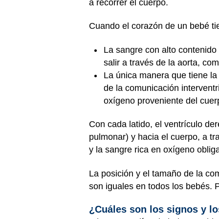
a recorrer el cuerpo.
Cuando el corazón de un bebé t
La sangre con alto contenido
salir a través de la aorta, c
La única manera que tiene la 
de la comunicación interventr
oxígeno proveniente del cuer
Con cada latido, el ventrículo de
pulmonar) y hacia el cuerpo, a tr
y la sangre rica en oxígeno obl
La posición y el tamaño de la com
son iguales en todos los bebés.
¿Cuáles son los signos y l