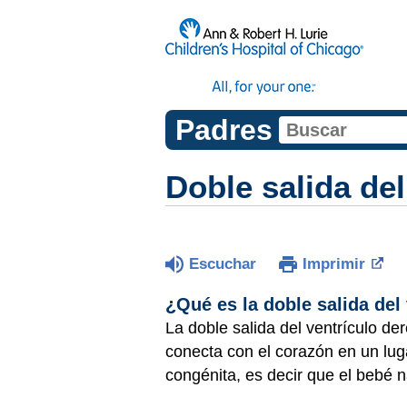
Padres
Doble salida de
Escuchar
Imprimir
¿Qué es la doble salida del
La doble salida del ventrículo de
conecta con el corazón en un lu
congénita, es decir que el bebé 