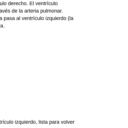
ulo derecho. El ventrículo
avés de la arteria pulmonar.
 pasa al ventrículo izquierdo (la
a.
ículo izquierdo, lista para volver