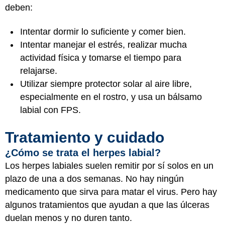
deben:
Intentar dormir lo suficiente y comer bien.
Intentar manejar el estrés, realizar mucha
actividad física y tomarse el tiempo para
relajarse.
Utilizar siempre protector solar al aire libre,
especialmente en el rostro, y usa un bálsamo
labial con FPS.
Tratamiento y cuidado
¿Cómo se trata el herpes labial?
Los herpes labiales suelen remitir por sí solos en un
plazo de una a dos semanas. No hay ningún
medicamento que sirva para matar el virus. Pero hay
algunos tratamientos que ayudan a que las úlceras
duelan menos y no duren tanto.