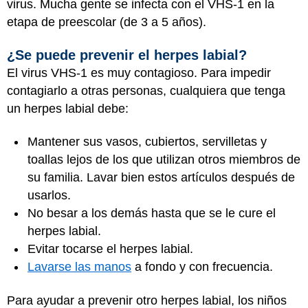
virus. Mucha gente se infecta con el VHS-1 en la
etapa de preescolar (de 3 a 5 años).
¿Se puede prevenir el herpes labial?
El virus VHS-1 es muy contagioso. Para impedir
contagiarlo a otras personas, cualquiera que tenga
un herpes labial debe:
Mantener sus vasos, cubiertos, servilletas y
toallas lejos de los que utilizan otros miembros de
su familia. Lavar bien estos artículos después de
usarlos.
No besar a los demás hasta que se le cure el
herpes labial.
Evitar tocarse el herpes labial.
Lavarse las manos
a fondo y con frecuencia.
Para ayudar a prevenir otro herpes labial, los niños