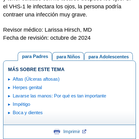
el VHS-1 le infectara los ojos, la persona podría
contraer una infección muy grave.
Revisor médico: Larissa Hirsch, MD
Fecha de revisión: octubre de 2024
para Padres
para Niños
para Adolescentes
MÁS SOBRE ESTE TEMA
Aftas (Úlceras aftosas)
Herpes genital
Lavarse las manos: Por qué es tan importante
Impétigo
Boca y dientes
Imprimir