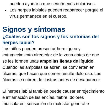
pueden ayudar a que sean menos dolorosos.
Los herpes labiales pueden reaparecer porque el
virus permanece en el cuerpo.
Signos y síntomas
¿Cuáles son los signos y los síntomas del
herpes labial?
Los niños pueden presentar hormigueo y
entumecimiento alrededor de la zona antes de que
se les formen unas
ampollas llenas de líquido
.
Cuando las ampollas se abren, se convierten en
úlceras, que hacen que comer resulte doloroso. Las
úlceras se cubren de costras antes de desaparecer.
El herpes labial también puede causar enrojecimiento
e inflamación de las encías, fiebre, dolores
musculares, sensación de malestar general e