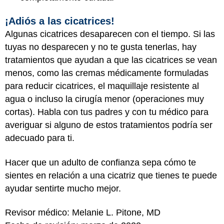
¡Adiós a las cicatrices!
Algunas cicatrices desaparecen con el tiempo. Si las
tuyas no desparecen y no te gusta tenerlas, hay
tratamientos que ayudan a que las cicatrices se vean
menos, como las cremas médicamente formuladas
para reducir cicatrices, el maquillaje resistente al
agua o incluso la cirugía menor (operaciones muy
cortas). Habla con tus padres y con tu médico para
averiguar si alguno de estos tratamientos podría ser
adecuado para ti.
Hacer que un adulto de confianza sepa cómo te
sientes en relación a una cicatriz que tienes te puede
ayudar sentirte mucho mejor.
Revisor médico: Melanie L. Pitone, MD