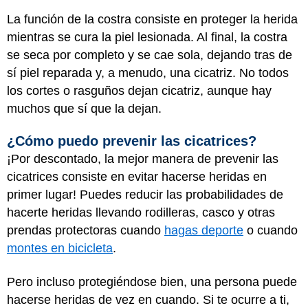
La función de la costra consiste en proteger la herida
mientras se cura la piel lesionada. Al final, la costra
se seca por completo y se cae sola, dejando tras de
sí piel reparada y, a menudo, una cicatriz. No todos
los cortes o rasguños dejan cicatriz, aunque hay
muchos que sí que la dejan.
¿Cómo puedo prevenir las cicatrices?
¡Por descontado, la mejor manera de prevenir las
cicatrices consiste en evitar hacerse heridas en
primer lugar! Puedes reducir las probabilidades de
hacerte heridas llevando rodilleras, casco y otras
prendas protectoras cuando
hagas deporte
o cuando
montes en bicicleta
.
Pero incluso protegiéndose bien, una persona puede
hacerse heridas de vez en cuando. Si te ocurre a ti,