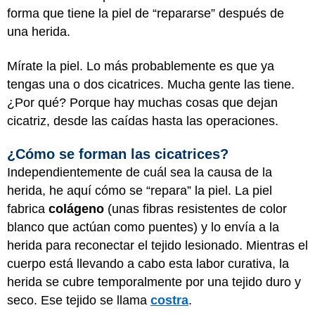
forma que tiene la piel de “repararse” después de
una herida.
Mírate la piel. Lo más probablemente es que ya
tengas una o dos cicatrices. Mucha gente las tiene.
¿Por qué? Porque hay muchas cosas que dejan
cicatriz, desde las caídas hasta las operaciones.
¿Cómo se forman las cicatrices?
Independientemente de cuál sea la causa de la
herida, he aquí cómo se “repara” la piel. La piel
fabrica
colágeno
(unas fibras resistentes de color
blanco que actúan como puentes) y lo envía a la
herida para reconectar el tejido lesionado. Mientras el
cuerpo está llevando a cabo esta labor curativa, la
herida se cubre temporalmente por una tejido duro y
seco. Ese tejido se llama
costra
.