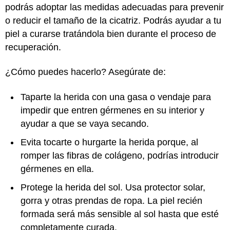
podrás adoptar las medidas adecuadas para prevenir
o reducir el tamaño de la cicatriz. Podrás ayudar a tu
piel a curarse tratándola bien durante el proceso de
recuperación.
¿Cómo puedes hacerlo? Asegúrate de:
Taparte la herida con una gasa o vendaje para
impedir que entren gérmenes en su interior y
ayudar a que se vaya secando.
Evita tocarte o hurgarte la herida porque, al
romper las fibras de colágeno, podrías introducir
gérmenes en ella.
Protege la herida del sol. Usa protector solar,
gorra y otras prendas de ropa. La piel recién
formada será más sensible al sol hasta que esté
completamente curada.