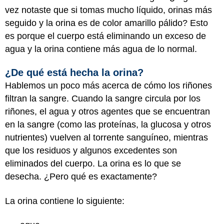
vez notaste que si tomas mucho líquido, orinas más
seguido y la orina es de color amarillo pálido? Esto
es porque el cuerpo está eliminando un exceso de
agua y la orina contiene más agua de lo normal.
¿De qué está hecha la orina?
Hablemos un poco más acerca de cómo los riñones
filtran la sangre. Cuando la sangre circula por los
riñones, el agua y otros agentes que se encuentran
en la sangre (como las proteínas, la glucosa y otros
nutrientes) vuelven al torrente sanguíneo, mientras
que los residuos y algunos excedentes son
eliminados del cuerpo. La orina es lo que se
desecha. ¿Pero qué es exactamente?
La orina contiene lo siguiente: