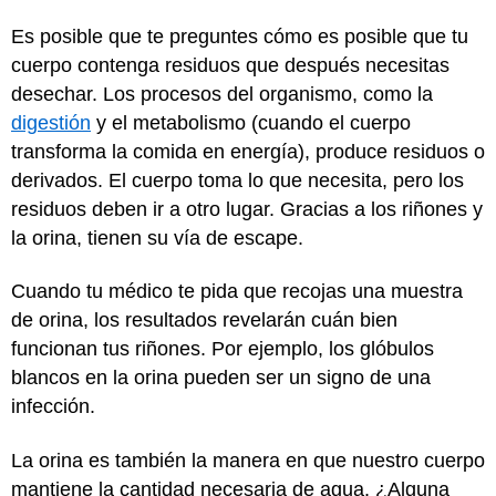
Es posible que te preguntes cómo es posible que tu
cuerpo contenga residuos que después necesitas
desechar. Los procesos del organismo, como la
digestión
y el metabolismo (cuando el cuerpo
transforma la comida en energía), produce residuos o
derivados. El cuerpo toma lo que necesita, pero los
residuos deben ir a otro lugar. Gracias a los riñones y
la orina, tienen su vía de escape.
Cuando tu médico te pida que recojas una muestra
de orina, los resultados revelarán cuán bien
funcionan tus riñones. Por ejemplo, los glóbulos
blancos en la orina pueden ser un signo de una
infección.
La orina es también la manera en que nuestro cuerpo
mantiene la cantidad necesaria de agua. ¿Alguna