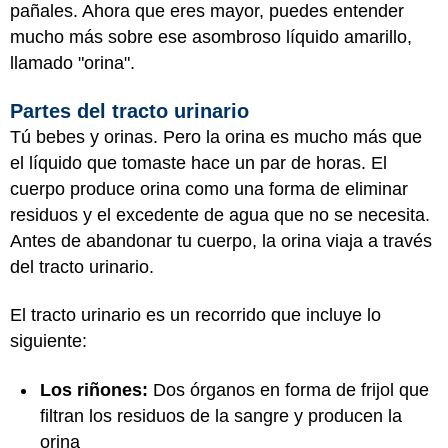
pañales. Ahora que eres mayor, puedes entender
mucho más sobre ese asombroso líquido amarillo,
llamado "orina".
Partes del tracto urinario
Tú bebes y orinas. Pero la orina es mucho más que
el líquido que tomaste hace un par de horas. El
cuerpo produce orina como una forma de eliminar
residuos y el excedente de agua que no se necesita.
Antes de abandonar tu cuerpo, la orina viaja a través
del tracto urinario.
El tracto urinario es un recorrido que incluye lo
siguiente:
Los riñones:
Dos órganos en forma de frijol que
filtran los residuos de la sangre y producen la
orina