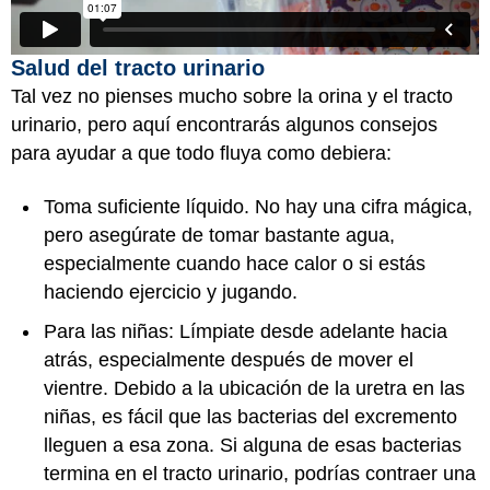
Salud del tracto urinario
Tal vez no pienses mucho sobre la orina y el tracto
urinario, pero aquí encontrarás algunos consejos
para ayudar a que todo fluya como debiera:
Toma suficiente líquido. No hay una cifra mágica,
pero asegúrate de tomar bastante agua,
especialmente cuando hace calor o si estás
haciendo ejercicio y jugando.
Para las niñas: Límpiate desde adelante hacia
atrás, especialmente después de mover el
vientre. Debido a la ubicación de la uretra en las
niñas, es fácil que las bacterias del excremento
lleguen a esa zona. Si alguna de esas bacterias
termina en el tracto urinario, podrías contraer una