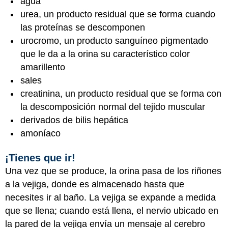
agua
urea, un producto residual que se forma cuando
las proteínas se descomponen
urocromo, un producto sanguíneo pigmentado
que le da a la orina su característico color
amarillento
sales
creatinina, un producto residual que se forma con
la descomposición normal del tejido muscular
derivados de bilis hepática
amoníaco
¡Tienes que ir!
Una vez que se produce, la orina pasa de los riñones
a la vejiga, donde es almacenado hasta que
necesites ir al baño. La vejiga se expande a medida
que se llena; cuando está llena, el nervio ubicado en
la pared de la vejiga envía un mensaje al cerebro