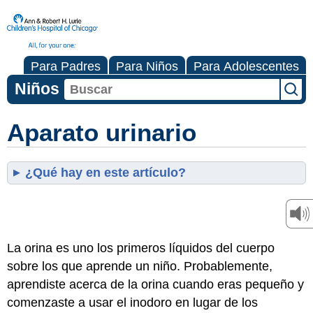
Para Padres
Para Niños
Para Adolescentes
Niños
Aparato urinario
¿Qué hay en este artículo?
La orina es uno los primeros líquidos del cuerpo
sobre los que aprende un niño. Probablemente,
aprendiste acerca de la orina cuando eras pequeño y
comenzaste a usar el inodoro en lugar de los