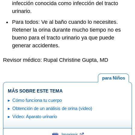
infección conocida como infección del tracto
urinario.
Para todos: Ve al baño cuando lo necesites.
Retener la orina durante mucho tiempo no es
bueno para el tracto urinario ya que puede
generar accidentes.
Revisor médico: Rupal Christine Gupta, MD
para Niños
MÁS SOBRE ESTE TEMA
Cómo funciona tu cuerpo
Obtención de un análisis de orina (video)
Video: Aparato urinario
Imprimir