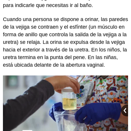
para indicarle que necesitas ir al baño.
Cuando una persona se dispone a orinar, las paredes
de la vejiga se contraen y el esfínter (un músculo en
forma de anillo que controla la salida de la vejiga a la
uretra) se relaja. La orina se expulsa desde la vejiga
hacia el exterior a través de la uretra. En los niños, la
uretra termina en la punta del pene. En las niñas,
está ubicada delante de la abertura vaginal.