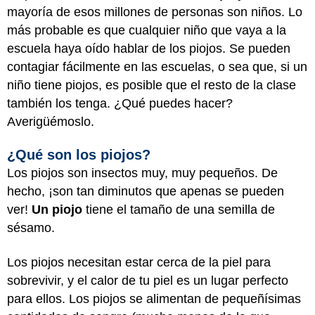
mayoría de esos millones de personas son niños. Lo
más probable es que cualquier niño que vaya a la
escuela haya oído hablar de los piojos. Se pueden
contagiar fácilmente en las escuelas, o sea que, si un
niño tiene piojos, es posible que el resto de la clase
también los tenga. ¿Qué puedes hacer?
Averigüémoslo.
¿Qué son los piojos?
Los piojos son insectos muy, muy pequeños. De
hecho, ¡son tan diminutos que apenas se pueden
ver!
Un piojo
tiene el tamaño de una semilla de
sésamo.
Los piojos necesitan estar cerca de la piel para
sobrevivir, y el calor de tu piel es un lugar perfecto
para ellos. Los piojos se alimentan de pequeñísimas