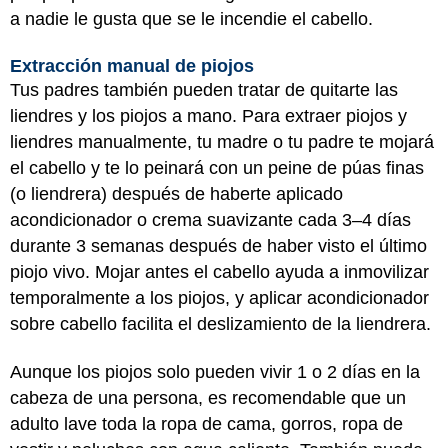
a nadie le gusta que se le incendie el cabello.
Extracción manual de piojos
Tus padres también pueden tratar de quitarte las
liendres y los piojos a mano. Para extraer piojos y
liendres manualmente, tu madre o tu padre te mojará
el cabello y te lo peinará con un peine de púas finas
(o liendrera) después de haberte aplicado
acondicionador o crema suavizante cada 3–4 días
durante 3 semanas después de haber visto el último
piojo vivo. Mojar antes el cabello ayuda a inmovilizar
temporalmente a los piojos, y aplicar acondicionador
sobre cabello facilita el deslizamiento de la liendrera.
Aunque los piojos solo pueden vivir 1 o 2 días en la
cabeza de una persona, es recomendable que un
adulto lave toda la ropa de cama, gorros, ropa de