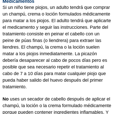
Medicamentos
Si un niño tiene piojos, un adulto tendrá que comprar
un champú, crema o loción formulados médicamente
para matar a los piojos. El adulto tendrá que aplicarte
el medicamento y seguir las instrucciones. Parte del
tratamiento consiste en peinar el cabello con un
peine de púas finas (o liendrera) para extraer las
liendres. El champú, la crema o la loción suelen
matar a los piojos inmediatamente. La picazón
debería desaparecer al cabo de pocos días pero es
posible que sea necesario repetir el tratamiento al
cabo de 7 a 10 días para matar cualquier piojo que
pueda haber salido del huevo después del primer
tratamiento.
No
uses un secador de cabello después de aplicar el
champú, la loción o la crema formulado médicamente
porque pueden contener ingredientes inflamables. Y