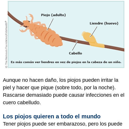
Aunque no hacen daño, los piojos pueden irritar la
piel y hacer que pique (sobre todo, por la noche).
Rascarse demasiado puede causar infecciones en el
cuero cabelludo.
Los piojos quieren a todo el mundo
Tener piojos puede ser embarazoso, pero los puede