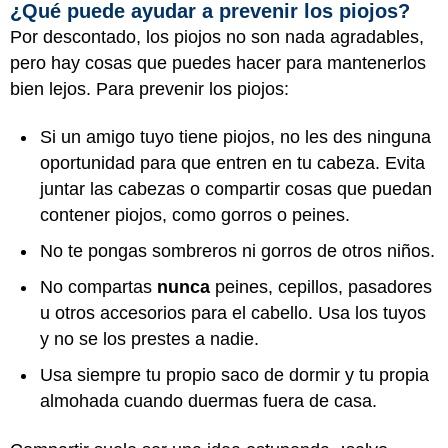
¿Qué puede ayudar a prevenir los piojos?
Por descontado, los piojos no son nada agradables,
pero hay cosas que puedes hacer para mantenerlos
bien lejos. Para prevenir los piojos:
Si un amigo tuyo tiene piojos, no les des ninguna
oportunidad para que entren en tu cabeza. Evita
juntar las cabezas o compartir cosas que puedan
contener piojos, como gorros o peines.
No te pongas sombreros ni gorros de otros niños.
No compartas
nunca
peines, cepillos, pasadores
u otros accesorios para el cabello. Usa los tuyos
y no se los prestes a nadie.
Usa siempre tu propio saco de dormir y tu propia
almohada cuando duermas fuera de casa.