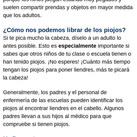
suelen compartir prendas y objetos en mayor medida
que los adultos.
¿Cómo nos podemos librar de los piojos?
Si te pica mucho la cabeza, díselo a un adulto lo
antes posible. Esto es
especialmente
importante si
sabes que otros niños de tu clase o escuela tienen o
han tenido piojos. ¡No esperes! ¡Cuánto más tiempo
tengan los piojos para poner liendres, más te picará
la cabeza!
Generalmente, los padres y el personal de
enfermería de las escuelas pueden identificar los
piojos al encontrar liendres en el cabello. Algunos
padres llevan a sus hijos al médico para que
compruebe si tienen piojos.