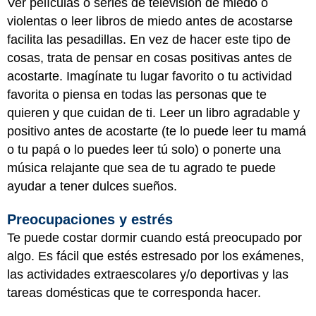
Ver películas o series de televisión de miedo o
violentas o leer libros de miedo antes de acostarse
facilita las pesadillas. En vez de hacer este tipo de
cosas, trata de pensar en cosas positivas antes de
acostarte. Imagínate tu lugar favorito o tu actividad
favorita o piensa en todas las personas que te
quieren y que cuidan de ti. Leer un libro agradable y
positivo antes de acostarte (te lo puede leer tu mamá
o tu papá o lo puedes leer tú solo) o ponerte una
música relajante que sea de tu agrado te puede
ayudar a tener dulces sueños.
Preocupaciones y estrés
Te puede costar dormir cuando está preocupado por
algo. Es fácil que estés estresado por los exámenes,
las actividades extraescolares y/o deportivas y las
tareas domésticas que te corresponda hacer.