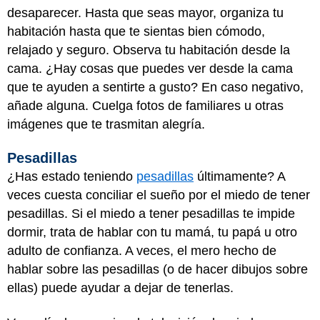
desaparecer. Hasta que seas mayor, organiza tu
habitación hasta que te sientas bien cómodo,
relajado y seguro. Observa tu habitación desde la
cama. ¿Hay cosas que puedes ver desde la cama
que te ayuden a sentirte a gusto? En caso negativo,
añade alguna. Cuelga fotos de familiares u otras
imágenes que te trasmitan alegría.
Pesadillas
¿Has estado teniendo
pesadillas
últimamente? A
veces cuesta conciliar el sueño por el miedo de tener
pesadillas. Si el miedo a tener pesadillas te impide
dormir, trata de hablar con tu mamá, tu papá u otro
adulto de confianza. A veces, el mero hecho de
hablar sobre las pesadillas (o de hacer dibujos sobre
ellas) puede ayudar a dejar de tenerlas.