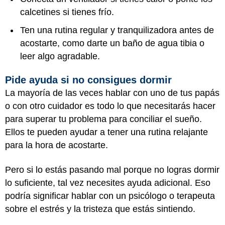
calcetines si tienes frío.
Ten una rutina regular y tranquilizadora antes de
acostarte, como darte un baño de agua tibia o
leer algo agradable.
Pide ayuda si no consigues dormir
La mayoría de las veces hablar con uno de tus papás
o con otro cuidador es todo lo que necesitarás hacer
para superar tu problema para conciliar el sueño.
Ellos te pueden ayudar a tener una rutina relajante
para la hora de acostarte.
Pero si lo estás pasando mal porque no logras dormir
lo suficiente, tal vez necesites ayuda adicional. Eso
podría significar hablar con un psicólogo o terapeuta
sobre el estrés y la tristeza que estás sintiendo.