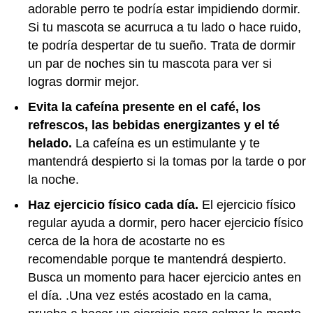
adorable perro te podría estar impidiendo dormir.
Si tu mascota se acurruca a tu lado o hace ruido,
te podría despertar de tu sueño. Trata de dormir
un par de noches sin tu mascota para ver si
logras dormir mejor.
Evita la cafeína presente en el café, los
refrescos, las bebidas energizantes y el té
helado.
La cafeína es un estimulante y te
mantendrá despierto si la tomas por la tarde o por
la noche.
Haz ejercicio físico cada día.
El ejercicio físico
regular ayuda a dormir, pero hacer ejercicio físico
cerca de la hora de acostarte no es
recomendable porque te mantendrá despierto.
Busca un momento para hacer ejercicio antes en
el día. .Una vez estés acostado en la cama,