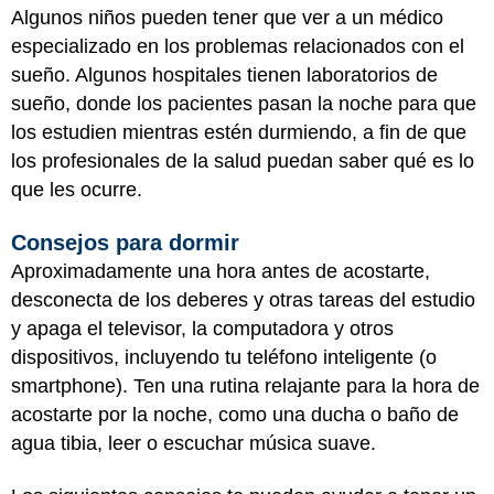
Algunos niños pueden tener que ver a un médico
especializado en los problemas relacionados con el
sueño. Algunos hospitales tienen laboratorios de
sueño, donde los pacientes pasan la noche para que
los estudien mientras estén durmiendo, a fin de que
los profesionales de la salud puedan saber qué es lo
que les ocurre.
Consejos para dormir
Aproximadamente una hora antes de acostarte,
desconecta de los deberes y otras tareas del estudio
y apaga el televisor, la computadora y otros
dispositivos, incluyendo tu teléfono inteligente (o
smartphone). Ten una rutina relajante para la hora de
acostarte por la noche, como una ducha o baño de
agua tibia, leer o escuchar música suave.