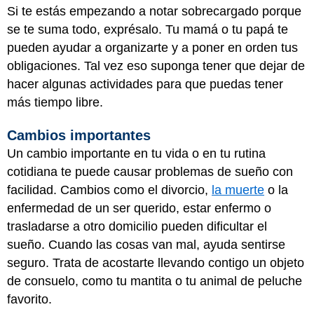
Si te estás empezando a notar sobrecargado porque
se te suma todo, exprésalo. Tu mamá o tu papá te
pueden ayudar a organizarte y a poner en orden tus
obligaciones. Tal vez eso suponga tener que dejar de
hacer algunas actividades para que puedas tener
más tiempo libre.
Cambios importantes
Un cambio importante en tu vida o en tu rutina
cotidiana te puede causar problemas de sueño con
facilidad. Cambios como el divorcio,
la muerte
o la
enfermedad de un ser querido, estar enfermo o
trasladarse a otro domicilio pueden dificultar el
sueño. Cuando las cosas van mal, ayuda sentirse
seguro. Trata de acostarte llevando contigo un objeto
de consuelo, como tu mantita o tu animal de peluche
favorito.