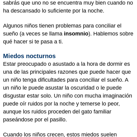
sabrás que uno no se encuentra muy bien cuando no
ha descansado lo suficiente por la noche.
Algunos niños tienen problemas para conciliar el
sueño (a veces se llama
insomnio
). Hablemos sobre
qué hacer si te pasa a ti.
Miedos nocturnos
Estar preocupado o asustado a la hora de dormir es
una de las principales razones que puede hacer que
un niño tenga dificultades para conciliar el sueño. A
un niño le puede asustar la oscuridad o le puede
disgustar estar solo. Un niño con mucha imaginación
puede oír ruidos por la noche y temerse lo peor,
aunque los ruidos proceden del gato familiar
paseándose por el pasillo.
Cuando los niños crecen, estos miedos suelen