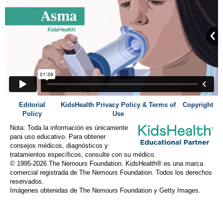
Editorial
KidsHealth Privacy Policy & Terms of
Copyright
Policy
Use
Nota: Toda la información es únicamente
para uso educativo. Para obtener
consejos médicos, diagnósticos y
tratamientos específicos, consulte con su médico.
© 1995-
2026 The Nemours Foundation. KidsHealth® es una marca
comercial registrada de The Nemours Foundation. Todos los derechos
reservados.
Imágenes obtenidas de The Nemours Foundation y Getty Images.