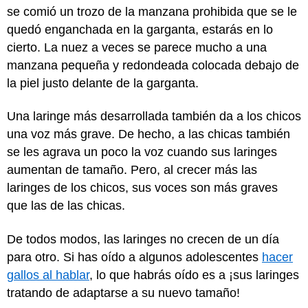
se comió un trozo de la manzana prohibida que se le
quedó enganchada en la garganta, estarás en lo
cierto. La nuez a veces se parece mucho a una
manzana pequeña y redondeada colocada debajo de
la piel justo delante de la garganta.
Una laringe más desarrollada también da a los chicos
una voz más grave. De hecho, a las chicas también
se les agrava un poco la voz cuando sus laringes
aumentan de tamaño. Pero, al crecer más las
laringes de los chicos, sus voces son más graves
que las de las chicas.
De todos modos, las laringes no crecen de un día
para otro. Si has oído a algunos adolescentes
hacer
gallos al hablar
, lo que habrás oído es a ¡sus laringes
tratando de adaptarse a su nuevo tamaño!