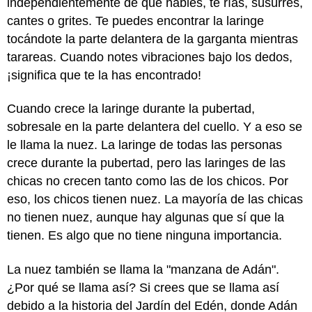
independientemente de que hables, te rías, susurres,
cantes o grites. Te puedes encontrar la laringe
tocándote la parte delantera de la garganta mientras
tarareas. Cuando notes vibraciones bajo los dedos,
¡significa que te la has encontrado!
Cuando crece la laringe durante la pubertad,
sobresale en la parte delantera del cuello. Y a eso se
le llama la nuez. La laringe de todas las personas
crece durante la pubertad, pero las laringes de las
chicas no crecen tanto como las de los chicos. Por
eso, los chicos tienen nuez. La mayoría de las chicas
no tienen nuez, aunque hay algunas que sí que la
tienen. Es algo que no tiene ninguna importancia.
La nuez también se llama la "manzana de Adán".
¿Por qué se llama así? Si crees que se llama así
debido a la historia del Jardín del Edén, donde Adán