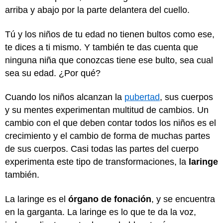
arriba y abajo por la parte delantera del cuello.
Tú y los niños de tu edad no tienen bultos como ese,
te dices a ti mismo. Y también te das cuenta que
ninguna niña que conozcas tiene ese bulto, sea cual
sea su edad. ¿Por qué?
Cuando los niños alcanzan la
pubertad
, sus cuerpos
y su mentes experimentan multitud de cambios. Un
cambio con el que deben contar todos los niños es el
crecimiento y el cambio de forma de muchas partes
de sus cuerpos. Casi todas las partes del cuerpo
experimenta este tipo de transformaciones, la
laringe
también.
La laringe es el
órgano de fonación
, y se encuentra
en la garganta. La laringe es lo que te da la voz,