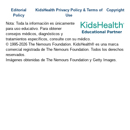
Editorial
KidsHealth Privacy Policy & Terms of
Copyright
Policy
Use
Nota: Toda la información es únicamente
para uso educativo. Para obtener
consejos médicos, diagnósticos y
tratamientos específicos, consulte con su médico.
© 1995-
2026 The Nemours Foundation. KidsHealth® es una marca
comercial registrada de The Nemours Foundation. Todos los derechos
reservados.
Imágenes obtenidas de The Nemours Foundation y Getty Images.