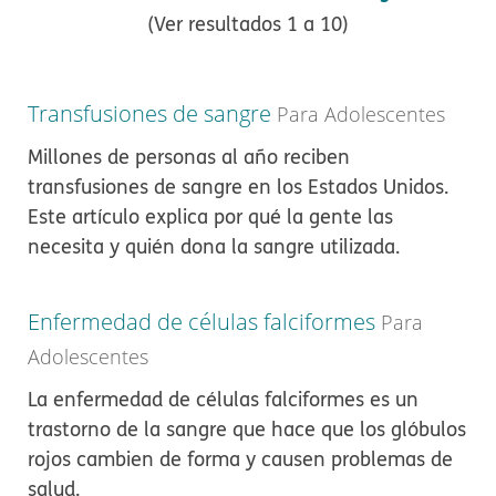
(Ver resultados 1 a 10)
Transfusiones de sangre
Para Adolescentes
Millones de personas al año reciben
transfusiones de sangre en los Estados Unidos.
Este artículo explica por qué la gente las
necesita y quién dona la sangre utilizada.
Enfermedad de células falciformes
Para
Adolescentes
La enfermedad de células falciformes es un
trastorno de la sangre que hace que los glóbulos
rojos cambien de forma y causen problemas de
salud.