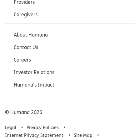
Providers
Caregivers
About Humana
Contact Us
Careers
Investor Relations
Humana’s Impact
© Humana
2026
Legal
Privacy Policies
Internet Privacy Statement
Site Map