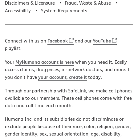
Disclaimers & Licensure
Fraud, Waste & Abuse
Accessibility
System Requirements
Facebook
YouTube
Connect with us on
and our
playlist.
MyHumana account is here
Your
when you need it. Easily
access claims, drug prices, in-network doctors, and more. If
your account, create it
you don’t have
today.
Through our partnership with SafeLink, we make cell phones
available to our members. These cell phones come with free
data and call time each month.
Humana Inc. and its subsidiaries do not discriminate or
exclude people because of their race, color, religion, gender,
gender identity, sex, sexual orientation, age, disability,