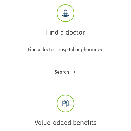
Find a doctor
Find a doctor, hospital or pharmacy.
Search
Value-added benefits