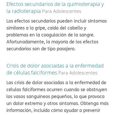
Efectos secundarios de la quimioterapia y
la radioterapia
Para Adolescentes
Los efectos secundarios pueden incluir síntomas
similares a la gripe, caída del cabello y
problemas en la coagulación de la sangre.
Afortunadamente, la mayoría de los efectos
secundarios son de tipo pasajero.
Crisis de dolor asociadas a la enfermedad
de células falciformes
Para Adolescentes
Las crisis de dolor asociadas a la enfermedad de
células falciformes ocurren cuando se obstruyen
los vasos sanguíneos pequeños, lo que provoca
un dolor extremo y otros síntomas. Obtenga más
información, incluido cómo ayudar a prevenir