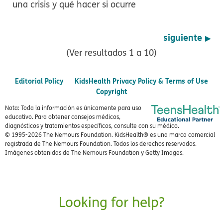
una crisis y qué hacer si ocurre
siguiente
(Ver resultados 1 a 10)
Editorial Policy
KidsHealth Privacy Policy & Terms of Use
Copyright
Nota: Toda la información es únicamente para uso
educativo. Para obtener consejos médicos,
diagnósticos y tratamientos específicos, consulte con su médico.
© 1995-
2026 The Nemours Foundation. KidsHealth® es una marca comercial
registrada de The Nemours Foundation. Todos los derechos reservados.
Imágenes obtenidas de The Nemours Foundation y Getty Images.
Looking for help?