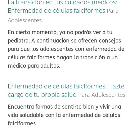
La transición en tus cuidados médicos:
Enfermedad de células falciformes
Para
Adolescentes
En cierto momento, ya no podrás ver a tu
pediatra. A continuación se ofrecen consejos
para que los adolescentes con enfermedad de
células falciformes hagan la transición a un
médico para adultos.
Enfermedad de células falciformes: Hazte
cargo de tu propia salud
Para Adolescentes
Encuentra formas de sentirte bien y vivir una
vida saludable con la enfermedad de células
falciformes.