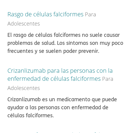
Rasgo de células falciformes
Para
Adolescentes
El rasgo de células falciformes no suele causar
problemas de salud. Los síntomas son muy poco
frecuentes y se suelen poder prevenir.
Crizanlizumab para las personas con la
enfermedad de células falciformes
Para
Adolescentes
Crizanlizumab es un medicamento que puede
ayudar a las personas con enfermedad de
células falciformes.