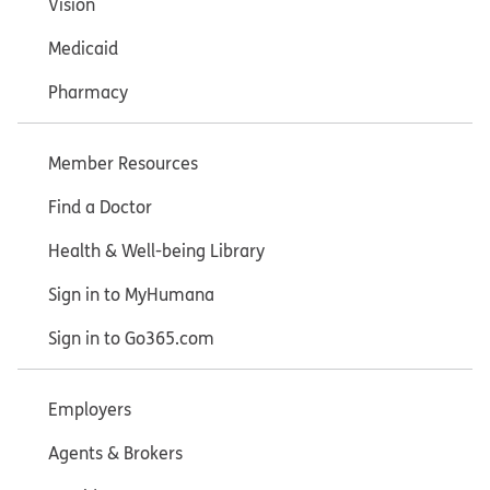
Vision
Medicaid
Pharmacy
Member Resources
Find a Doctor
Health & Well-being Library
Sign in to MyHumana
Sign in to Go365.com
Employers
Agents & Brokers