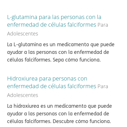
L-glutamina para las personas con la
enfermedad de células falciformes
Para
Adolescentes
La L-glutamina es un medicamento que puede
ayudar a las personas con la enfermedad de
células falciformes. Sepa cómo funciona.
Hidroxiurea para personas con
enfermedad de células falciformes
Para
Adolescentes
La hidroxiurea es un medicamento que puede
ayudar a las personas con la enfermedad de
células falciformes. Descubre cómo funciona.