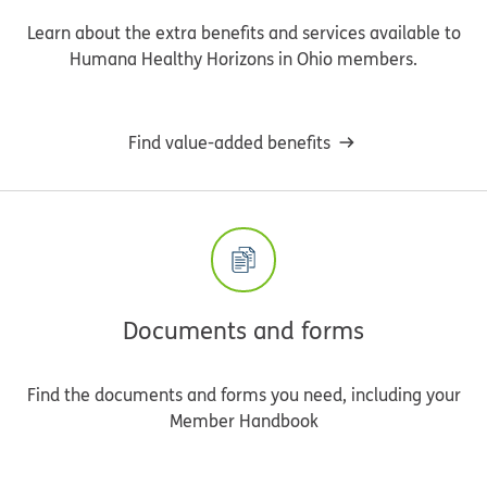
Learn about the extra benefits and services available to
Humana Healthy Horizons in Ohio members.
Find value-added benefits
Documents and forms
Find the documents and forms you need, including your
Member Handbook